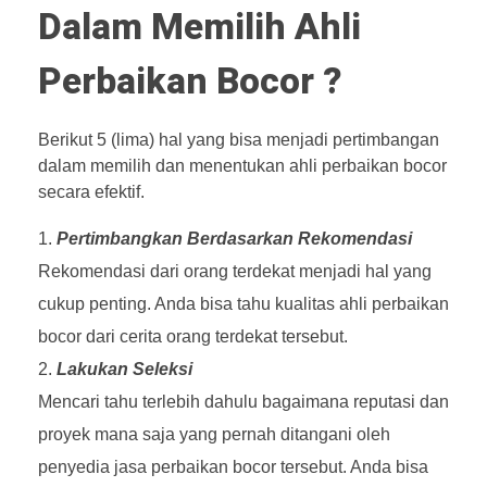
Dalam Memilih Ahli
Perbaikan Bocor ?
Berikut 5 (lima) hal yang bisa menjadi pertimbangan
dalam memilih dan menentukan ahli perbaikan bocor
secara efektif.
Pertimbangkan Berdasarkan Rekomendasi
Rekomendasi dari orang terdekat menjadi hal yang
cukup penting. Anda bisa tahu kualitas ahli perbaikan
bocor dari cerita orang terdekat tersebut.
Lakukan Seleksi
Mencari tahu terlebih dahulu bagaimana reputasi dan
proyek mana saja yang pernah ditangani oleh
penyedia jasa perbaikan bocor tersebut. Anda bisa