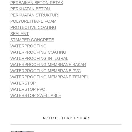
PERBAIKAN BETON RETAK
PERKUATAN BETON
PERKUATAN STRUKTUR
POLYURETHANE FOAM
PROTECTIVE COATING
SEALANT
STAMPED CONCRETE
WATERPROOFING
WATERPROOFING COATING
WATERPROOFING INTEGRAL
WATERPROOFING MEMBRANE BAKAR
WATERPROOFING MEMBRANE PVC
WATERPROOFING MEMBRANE TEMPEL
WATERSTOP
WATERSTOP PVC
WATERSTOP SWELLABLE
ARTIKEL TERPOPULAR