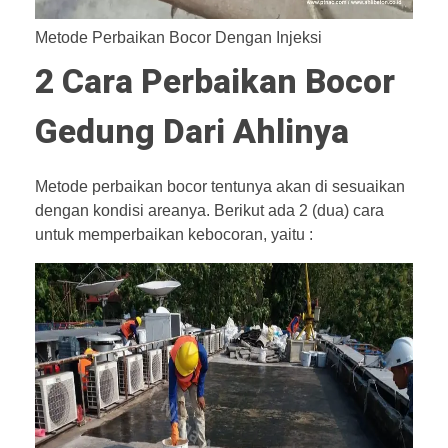
Metode Perbaikan Bocor Dengan Injeksi
2 Cara Perbaikan Bocor
Gedung Dari Ahlinya
Metode perbaikan bocor tentunya akan di sesuaikan
dengan kondisi areanya. Berikut ada 2 (dua) cara
untuk memperbaikan kebocoran, yaitu :