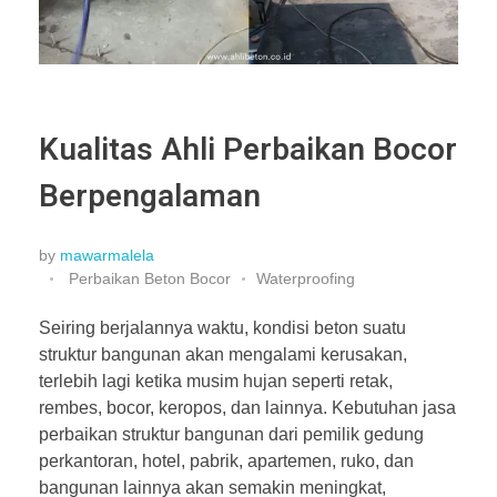
Kualitas Ahli Perbaikan Bocor
Berpengalaman
by
mawarmalela
Perbaikan Beton Bocor
Waterproofing
Seiring berjalannya waktu, kondisi beton suatu
struktur bangunan akan mengalami kerusakan,
terlebih lagi ketika musim hujan seperti retak,
rembes, bocor, keropos, dan lainnya. Kebutuhan jasa
perbaikan struktur bangunan dari pemilik gedung
perkantoran, hotel, pabrik, apartemen, ruko, dan
bangunan lainnya akan semakin meningkat,