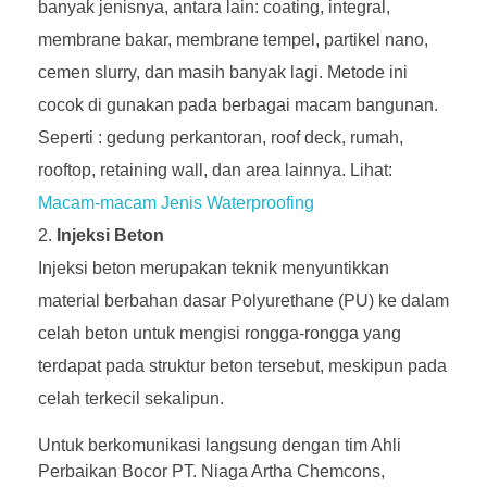
banyak jenisnya, antara lain: coating, integral,
membrane bakar, membrane tempel, partikel nano,
cemen slurry, dan masih banyak lagi. Metode ini
cocok di gunakan pada berbagai macam bangunan.
Seperti : gedung perkantoran, roof deck, rumah,
rooftop, retaining wall, dan area lainnya. Lihat:
Macam-macam Jenis Waterproofing
Injeksi Beton
Injeksi beton merupakan teknik menyuntikkan
material berbahan dasar Polyurethane (PU) ke dalam
celah beton untuk mengisi rongga-rongga yang
terdapat pada struktur beton tersebut, meskipun pada
celah terkecil sekalipun.
Untuk berkomunikasi langsung dengan tim Ahli
Perbaikan Bocor PT. Niaga Artha Chemcons,