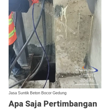
Jasa Suntik Beton Bocor Gedung
Apa Saja Pertimbangan