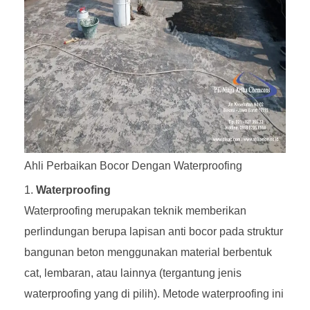
Ahli Perbaikan Bocor Dengan Waterproofing
Waterproofing
Waterproofing merupakan teknik memberikan
perlindungan berupa lapisan anti bocor pada struktur
bangunan beton menggunakan material berbentuk
cat, lembaran, atau lainnya (tergantung jenis
waterproofing yang di pilih). Metode waterproofing ini