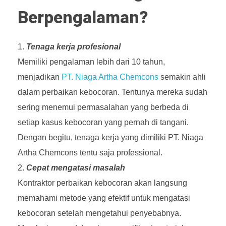
Berpengalaman?
Tenaga kerja profesional
Memiliki pengalaman lebih dari 10 tahun,
menjadikan
PT. Niaga Artha Chemcons
semakin ahli
dalam perbaikan kebocoran. Tentunya mereka sudah
sering menemui permasalahan yang berbeda di
setiap kasus kebocoran yang pernah di tangani.
Dengan begitu, tenaga kerja yang dimiliki PT. Niaga
Artha Chemcons tentu saja professional.
Cepat mengatasi masalah
Kontraktor perbaikan kebocoran akan langsung
memahami metode yang efektif untuk mengatasi
kebocoran setelah mengetahui penyebabnya.