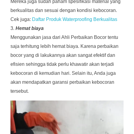
Mereka juga sudah paham spesifikasi material yang
berkualitas dan sesuai dengan kondisi kebocoran.
Cek juga:
Daftar Produk Waterproofing Berkualitas
Hemat biaya
Menggunakan jasa dari Ahli Perbaikan Bocor tentu
saja terhitung lebih hemat biaya. Karena perbaikan
bocor yang di lakukannya akan sangat efektif dan
efisien sehingga tidak perlu khawatir akan terjadi
kebocoran di kemudian hari. Selain itu, Anda juga
akan mendapatkan garansi perbaikan kebocoran
tersebut.