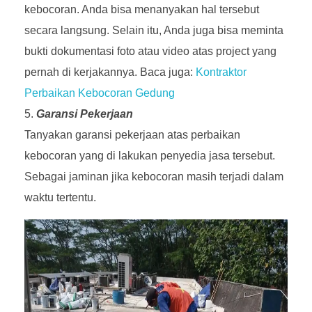
kebocoran. Anda bisa menanyakan hal tersebut
secara langsung. Selain itu, Anda juga bisa meminta
bukti dokumentasi foto atau video atas project yang
pernah di kerjakannya. Baca juga:
Kontraktor
Perbaikan Kebocoran Gedung
Garansi Pekerjaan
Tanyakan garansi pekerjaan atas perbaikan
kebocoran yang di lakukan penyedia jasa tersebut.
Sebagai jaminan jika kebocoran masih terjadi dalam
waktu tertentu.