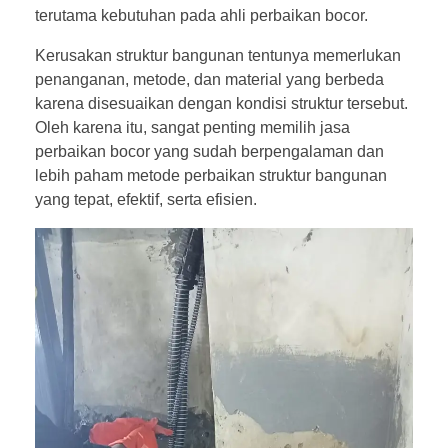
terutama kebutuhan pada ahli perbaikan bocor.
Kerusakan struktur bangunan tentunya memerlukan
penanganan, metode, dan material yang berbeda
karena disesuaikan dengan kondisi struktur tersebut.
Oleh karena itu, sangat penting memilih jasa
perbaikan bocor yang sudah berpengalaman dan
lebih paham metode perbaikan struktur bangunan
yang tepat, efektif, serta efisien.