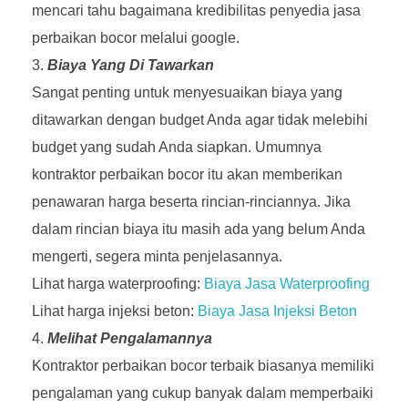
mencari tahu bagaimana kredibilitas penyedia jasa
perbaikan bocor melalui google.
Biaya Yang Di Tawarkan
Sangat penting untuk menyesuaikan biaya yang
ditawarkan dengan budget Anda agar tidak melebihi
budget yang sudah Anda siapkan. Umumnya
kontraktor perbaikan bocor itu akan memberikan
penawaran harga beserta rincian-rinciannya. Jika
dalam rincian biaya itu masih ada yang belum Anda
mengerti, segera minta penjelasannya.
Lihat harga waterproofing:
Biaya Jasa Waterproofing
Lihat harga injeksi beton:
Biaya Jasa Injeksi Beton
Melihat Pengalamannya
Kontraktor perbaikan bocor terbaik biasanya memiliki
pengalaman yang cukup banyak dalam memperbaiki