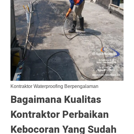
Kontraktor Waterproofing Berpengalaman
Bagaimana Kualitas
Kontraktor Perbaikan
Kebocoran Yang Sudah