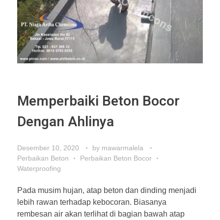
Memperbaiki Beton Bocor
Dengan Ahlinya
Desember 10, 2020
by
mawarmalela
Perbaikan Beton
Perbaikan Beton Bocor
Waterproofing
Pada musim hujan, atap beton dan dinding menjadi
lebih rawan terhadap kebocoran. Biasanya
rembesan air akan terlihat di bagian bawah atap