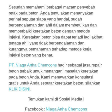
Sesudah memahami berbagai macam penyebab
retak pada beton, Anda tentu akan menanyakan
perihal seputar siapa yang handal, sudah
berpengalaman dan ahli dalam membetulkan dan
memperbaiki keretakan beton dengan metode
injeksi. Keretakan beton bisa dapat terjadi lagi akibat
tenaga ahli yang tidak berpengalaman dan
kurangnya pemahaman terhadap metode kerja
injeksi beton yang benar.
PT. Niaga Artha Chemcons
hadir sebagai jasa repair
beton terbaik untuk menangani masalah keretakan
pada beton Anda. Kami menawarkan konsultasi
gratis untuk Anda seputar keretakan beton, silahkan
KLIK DISINI
.
Temukan kami di Sosial Media !
Facebook :
Niaga Artha Chemcons