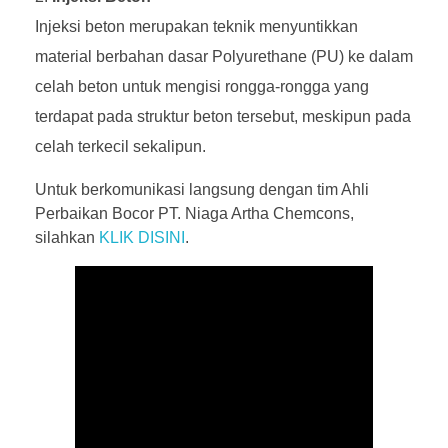
Injeksi beton merupakan teknik menyuntikkan
material berbahan dasar Polyurethane (PU) ke dalam
celah beton untuk mengisi rongga-rongga yang
terdapat pada struktur beton tersebut, meskipun pada
celah terkecil sekalipun.
Untuk berkomunikasi langsung dengan tim Ahli
Perbaikan Bocor PT. Niaga Artha Chemcons,
silahkan
KLIK DISINI
.