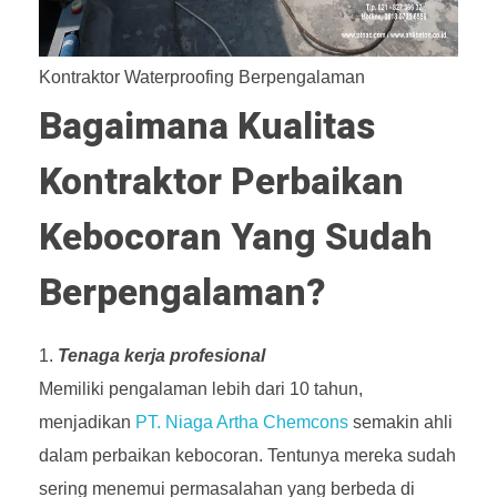
Kontraktor Waterproofing Berpengalaman
Bagaimana Kualitas
Kontraktor Perbaikan
Kebocoran Yang Sudah
Berpengalaman?
Tenaga kerja profesional
Memiliki pengalaman lebih dari 10 tahun,
menjadikan
PT. Niaga Artha Chemcons
semakin ahli
dalam perbaikan kebocoran. Tentunya mereka sudah
sering menemui permasalahan yang berbeda di