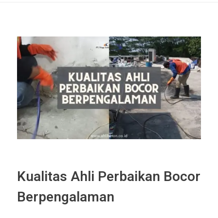
Kualitas Ahli Perbaikan Bocor
Berpengalaman