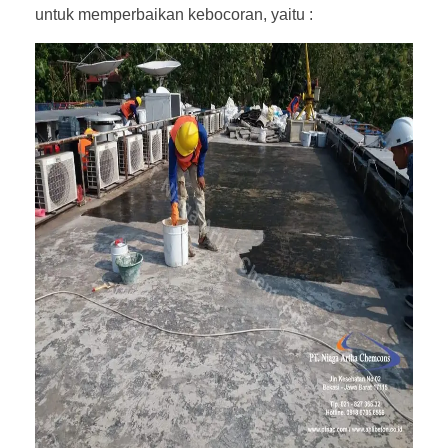
untuk memperbaikan kebocoran, yaitu :