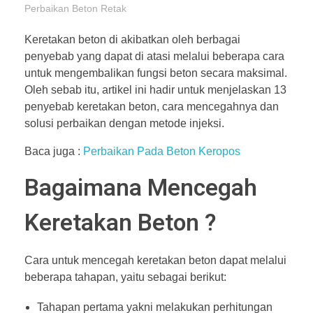
Perbaikan Beton Retak
Keretakan beton di akibatkan oleh berbagai
penyebab yang dapat di atasi melalui beberapa cara
untuk mengembalikan fungsi beton secara maksimal.
Oleh sebab itu, artikel ini hadir untuk menjelaskan 13
penyebab keretakan beton, cara mencegahnya dan
solusi perbaikan dengan metode injeksi.
Baca juga :
Perbaikan Pada Beton Keropos
Bagaimana Mencegah
Keretakan Beton ?
Cara untuk mencegah keretakan beton dapat melalui
beberapa tahapan, yaitu sebagai berikut:
Tahapan pertama yakni melakukan perhitungan