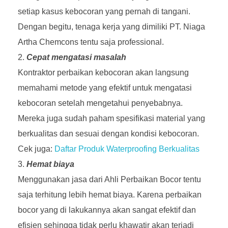
setiap kasus kebocoran yang pernah di tangani.
Dengan begitu, tenaga kerja yang dimiliki PT. Niaga
Artha Chemcons tentu saja professional.
Cepat mengatasi masalah
Kontraktor perbaikan kebocoran akan langsung
memahami metode yang efektif untuk mengatasi
kebocoran setelah mengetahui penyebabnya.
Mereka juga sudah paham spesifikasi material yang
berkualitas dan sesuai dengan kondisi kebocoran.
Cek juga:
Daftar Produk Waterproofing Berkualitas
Hemat biaya
Menggunakan jasa dari Ahli Perbaikan Bocor tentu
saja terhitung lebih hemat biaya. Karena perbaikan
bocor yang di lakukannya akan sangat efektif dan
efisien sehingga tidak perlu khawatir akan terjadi