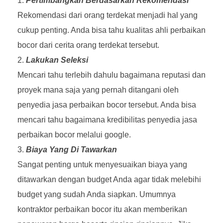
Pertimbangkan Berdasarkan Rekomendasi
Rekomendasi dari orang terdekat menjadi hal yang
cukup penting. Anda bisa tahu kualitas ahli perbaikan
bocor dari cerita orang terdekat tersebut.
Lakukan Seleksi
Mencari tahu terlebih dahulu bagaimana reputasi dan
proyek mana saja yang pernah ditangani oleh
penyedia jasa perbaikan bocor tersebut. Anda bisa
mencari tahu bagaimana kredibilitas penyedia jasa
perbaikan bocor melalui google.
Biaya Yang Di Tawarkan
Sangat penting untuk menyesuaikan biaya yang
ditawarkan dengan budget Anda agar tidak melebihi
budget yang sudah Anda siapkan. Umumnya
kontraktor perbaikan bocor itu akan memberikan