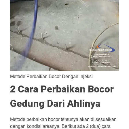
Metode Perbaikan Bocor Dengan Injeksi
2 Cara Perbaikan Bocor
Gedung Dari Ahlinya
Metode perbaikan bocor tentunya akan di sesuaikan
dengan kondisi areanya. Berikut ada 2 (dua) cara