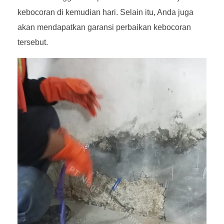
kebocoran di kemudian hari. Selain itu, Anda juga
akan mendapatkan garansi perbaikan kebocoran
tersebut.