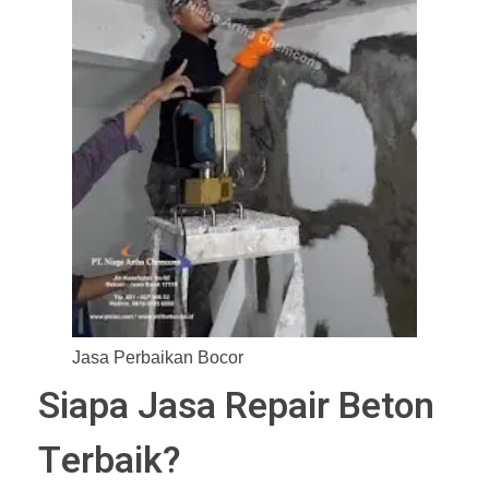
Jasa Perbaikan Bocor
Siapa Jasa Repair Beton
Terbaik?