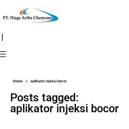
|
Home
aplikator injeksi bocor
Posts tagged:
aplikator injeksi bocor