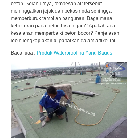
beton. Selanjutnya, rembesan air tersebut
meninggalkan jejak dan bekas noda sehingga
memperburuk tampilan bangunan. Bagaimana
kebocoran pada beton bisa terjadi? Apakah ada
kesalahan memperbaiki beton bocor? Penjelasan
lebih lengkap akan di paparkan dalam artikel ini.
Baca juga :
Produk Waterproofing Yang Bagus