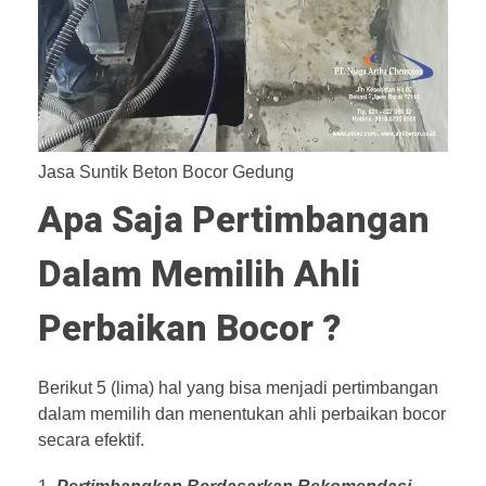
Jasa Suntik Beton Bocor Gedung
Apa Saja Pertimbangan
Dalam Memilih Ahli
Perbaikan Bocor ?
Berikut 5 (lima) hal yang bisa menjadi pertimbangan
dalam memilih dan menentukan ahli perbaikan bocor
secara efektif.