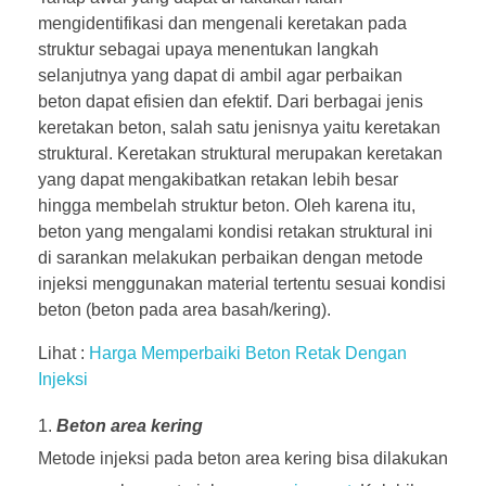
mengidentifikasi dan mengenali keretakan pada
struktur sebagai upaya menentukan langkah
selanjutnya yang dapat di ambil agar perbaikan
beton dapat efisien dan efektif. Dari berbagai jenis
keretakan beton, salah satu jenisnya yaitu keretakan
struktural. Keretakan struktural merupakan keretakan
yang dapat mengakibatkan retakan lebih besar
hingga membelah struktur beton. Oleh karena itu,
beton yang mengalami kondisi retakan struktural ini
di sarankan melakukan perbaikan dengan metode
injeksi menggunakan material tertentu sesuai kondisi
beton (beton pada area basah/kering).
Lihat :
Harga Memperbaiki Beton Retak Dengan
Injeksi
Beton area kering
Metode injeksi pada beton area kering bisa dilakukan