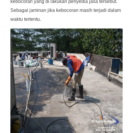
kebocoran yang di lakukan penyedia jasa tersebut.
Sebagai jaminan jika kebocoran masih terjadi dalam
waktu tertentu.