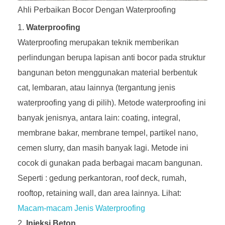
Ahli Perbaikan Bocor Dengan Waterproofing
Waterproofing
Waterproofing merupakan teknik memberikan
perlindungan berupa lapisan anti bocor pada struktur
bangunan beton menggunakan material berbentuk
cat, lembaran, atau lainnya (tergantung jenis
waterproofing yang di pilih). Metode waterproofing ini
banyak jenisnya, antara lain: coating, integral,
membrane bakar, membrane tempel, partikel nano,
cemen slurry, dan masih banyak lagi. Metode ini
cocok di gunakan pada berbagai macam bangunan.
Seperti : gedung perkantoran, roof deck, rumah,
rooftop, retaining wall, dan area lainnya. Lihat:
Macam-macam Jenis Waterproofing
Injeksi Beton