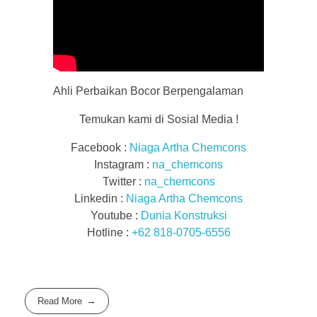
Ahli Perbaikan Bocor Berpengalaman
Temukan kami di Sosial Media !
Facebook :
Niaga Artha Chemcons
Instagram :
na_chemcons
Twitter :
na_chemcons
Linkedin :
Niaga Artha Chemcons
Youtube :
Dunia Konstruksi
Hotline :
+62 818-0705-6556
Read More