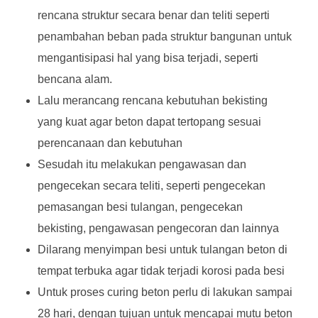
rencana struktur secara benar dan teliti seperti
penambahan beban pada struktur bangunan untuk
mengantisipasi hal yang bisa terjadi, seperti
bencana alam.
Lalu merancang rencana kebutuhan bekisting
yang kuat agar beton dapat tertopang sesuai
perencanaan dan kebutuhan
Sesudah itu melakukan pengawasan dan
pengecekan secara teliti, seperti pengecekan
pemasangan besi tulangan, pengecekan
bekisting, pengawasan pengecoran dan lainnya
Dilarang menyimpan besi untuk tulangan beton di
tempat terbuka agar tidak terjadi korosi pada besi
Untuk proses curing beton perlu di lakukan sampai
28 hari, dengan tujuan untuk mencapai mutu beton