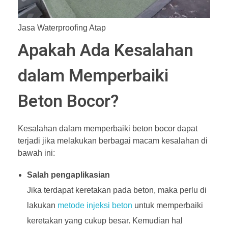
Jasa Waterproofing Atap
Apakah Ada Kesalahan
dalam Memperbaiki
Beton Bocor?
Kesalahan dalam memperbaiki beton bocor dapat
terjadi jika melakukan berbagai macam kesalahan di
bawah ini:
Salah pengaplikasian
Jika terdapat keretakan pada beton, maka perlu di
lakukan
metode injeksi beton
untuk memperbaiki
keretakan yang cukup besar. Kemudian hal