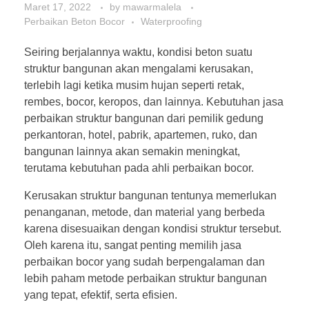
Maret 17, 2022
by
mawarmalela
Perbaikan Beton Bocor
Waterproofing
Seiring berjalannya waktu, kondisi beton suatu
struktur bangunan akan mengalami kerusakan,
terlebih lagi ketika musim hujan seperti retak,
rembes, bocor, keropos, dan lainnya. Kebutuhan jasa
perbaikan struktur bangunan dari pemilik gedung
perkantoran, hotel, pabrik, apartemen, ruko, dan
bangunan lainnya akan semakin meningkat,
terutama kebutuhan pada ahli perbaikan bocor.
Kerusakan struktur bangunan tentunya memerlukan
penanganan, metode, dan material yang berbeda
karena disesuaikan dengan kondisi struktur tersebut.
Oleh karena itu, sangat penting memilih jasa
perbaikan bocor yang sudah berpengalaman dan
lebih paham metode perbaikan struktur bangunan
yang tepat, efektif, serta efisien.