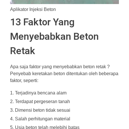
Aplikator Injeksi Beton
13 Faktor Yang
Menyebabkan Beton
Retak
Apa saja faktor yang menyebabkan beton retak ?
Penyebab keretakan beton ditentukan oleh beberapa
faktor, seperti:
Terjadinya bencana alam
Terdapat pergeseran tanah
Dimensi beton tidak sesuai
Salah perhitungan material
Usia beton telah melebihi batas