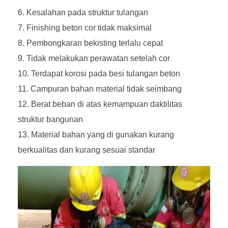
Kesalahan pada struktur tulangan
Finishing beton cor tidak maksimal
Pembongkaran bekisting terlalu cepat
Tidak melakukan perawatan setelah cor
Terdapat korosi pada besi tulangan beton
Campuran bahan material tidak seimbang
Berat beban di atas kemampuan daktilitas
struktur bangunan
Material bahan yang di gunakan kurang
berkualitas dan kurang sesuai standar