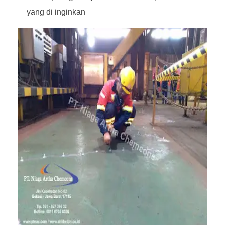
yang di inginkan