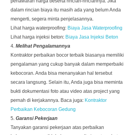
penawaran harga beserta rincian-rinciannya. Jika
dalam rincian biaya itu masih ada yang belum Anda
mengerti, segera minta penjelasannya.
Lihat harga waterproofing:
Biaya Jasa Waterproofing
Lihat harga injeksi beton:
Biaya Jasa Injeksi Beton
Melihat Pengalamannya
Kontraktor perbaikan bocor terbaik biasanya memiliki
pengalaman yang cukup banyak dalam memperbaiki
kebocoran. Anda bisa menanyakan hal tersebut
secara langsung. Selain itu, Anda juga bisa meminta
bukti dokumentasi foto atau video atas project yang
pernah di kerjakannya. Baca juga:
Kontraktor
Perbaikan Kebocoran Gedung
Garansi Pekerjaan
Tanyakan garansi pekerjaan atas perbaikan