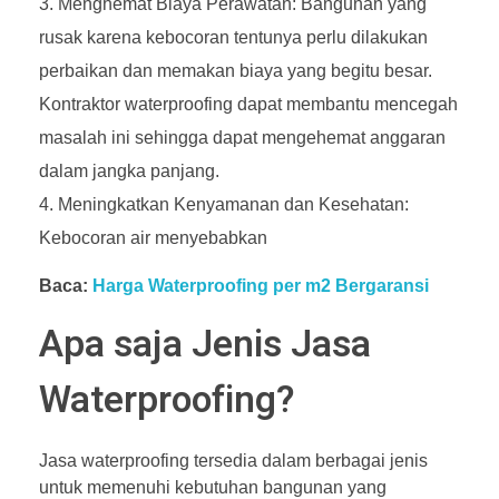
Menghemat Biaya Perawatan: Bangunan yang
rusak karena kebocoran tentunya perlu dilakukan
perbaikan dan memakan biaya yang begitu besar.
Kontraktor waterproofing dapat membantu mencegah
masalah ini sehingga dapat mengehemat anggaran
dalam jangka panjang.
Meningkatkan Kenyamanan dan Kesehatan:
Kebocoran air menyebabkan
Baca:
Harga Waterproofing per m2 Bergaransi
Apa saja Jenis Jasa
Waterproofing?
Jasa waterproofing tersedia dalam berbagai jenis
untuk memenuhi kebutuhan bangunan yang