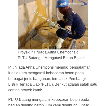
Proyek PT Niaga Artha Chemcons di
PLTU Batang – Mengatasi Beton Bocor
PT. Niaga Artha Chemcons memiliki pengalaman
luas dalam mengatasi kebocoran beton pada
berbagai jenis bangunan, termasuk Pembangkit
Listrik Tenaga Uap (PLTU). Berikut adalah salah satu
contoh proyek kami:
PLTU Batang mengalami kebocoran beton pada
bagian dinding beton. Tim kami dihubungi untuk