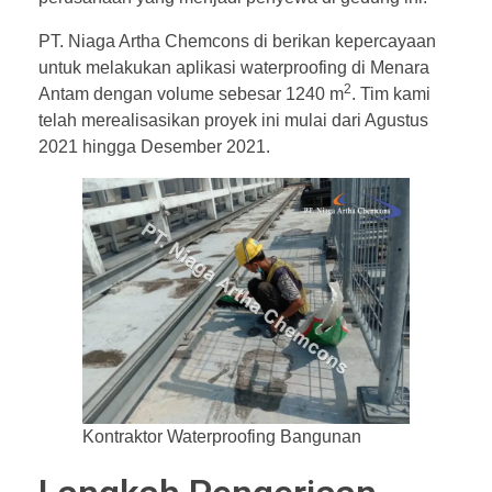
PT. Niaga Artha Chemcons di berikan kepercayaan
untuk melakukan aplikasi waterproofing di Menara
2
Antam dengan volume sebesar 1240 m
. Tim kami
telah merealisasikan proyek ini mulai dari Agustus
2021 hingga Desember 2021.
Kontraktor Waterproofing Bangunan