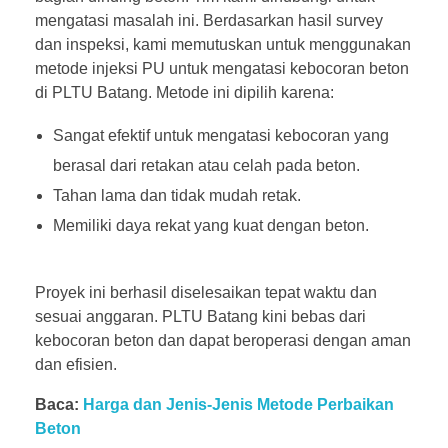
mengatasi masalah ini. Berdasarkan hasil survey
dan inspeksi, kami memutuskan untuk menggunakan
metode injeksi PU untuk mengatasi kebocoran beton
di PLTU Batang. Metode ini dipilih karena:
Sangat efektif untuk mengatasi kebocoran yang
berasal dari retakan atau celah pada beton.
Tahan lama dan tidak mudah retak.
Memiliki daya rekat yang kuat dengan beton.
Proyek ini berhasil diselesaikan tepat waktu dan
sesuai anggaran. PLTU Batang kini bebas dari
kebocoran beton dan dapat beroperasi dengan aman
dan efisien.
Baca:
Harga dan Jenis-Jenis Metode Perbaikan
Beton