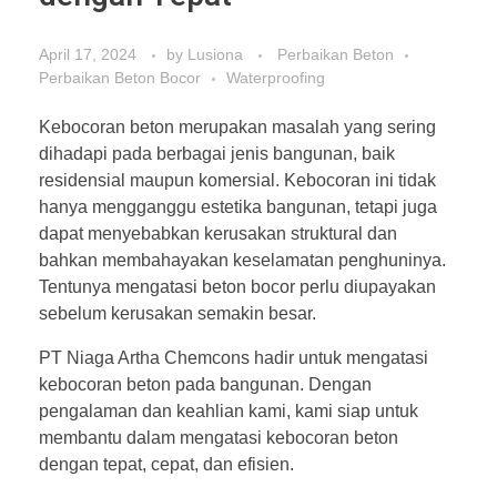
April 17, 2024
by
Lusiona
Perbaikan Beton
Perbaikan Beton Bocor
Waterproofing
Kebocoran beton merupakan masalah yang sering
dihadapi pada berbagai jenis bangunan, baik
residensial maupun komersial. Kebocoran ini tidak
hanya mengganggu estetika bangunan, tetapi juga
dapat menyebabkan kerusakan struktural dan
bahkan membahayakan keselamatan penghuninya.
Tentunya mengatasi beton bocor perlu diupayakan
sebelum kerusakan semakin besar.
PT Niaga Artha Chemcons hadir untuk mengatasi
kebocoran beton pada bangunan. Dengan
pengalaman dan keahlian kami, kami siap untuk
membantu dalam mengatasi kebocoran beton
dengan tepat, cepat, dan efisien.