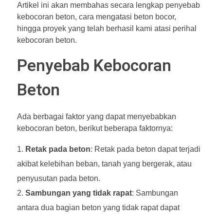
Artikel ini akan membahas secara lengkap penyebab
kebocoran beton, cara mengatasi beton bocor,
hingga proyek yang telah berhasil kami atasi perihal
kebocoran beton.
Penyebab Kebocoran
Beton
Ada berbagai faktor yang dapat menyebabkan
kebocoran beton, berikut beberapa faktornya:
Retak pada beton
: Retak pada beton dapat terjadi
akibat kelebihan beban, tanah yang bergerak, atau
penyusutan pada beton.
Sambungan yang tidak rapat
: Sambungan
antara dua bagian beton yang tidak rapat dapat