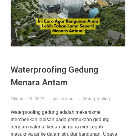
Waterproofing Gedung
Menara Antam
Oktober 26, 2023
by
Lusiona
Waterproofing
Waterproofing gedung adalah mekanisme
memberikan lapisan pada permukaan gedung
dengan material kedap air guna mencegah
masuknya air ke dalam struktur bangunan. Upaya