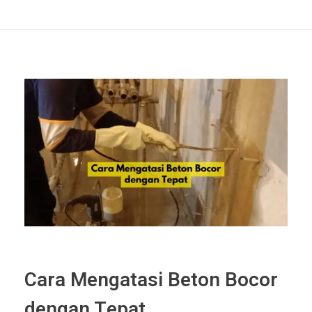
Cara Mengatasi Beton Bocor
dengan Tepat