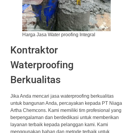
Harga Jasa Water proofing Integral
Kontraktor
Waterproofing
Berkualitas
Jika Anda mencari jasa waterproofing berkualitas
untuk bangunan Anda, percayakan kepada PT Niaga
Artha Chemcons. Kami memiliki tim profesional yang
berpengalaman dan berdedikasi untuk memberikan
layanan terbaik kepada pelanggan kami. Kami
menggunakan bahan dan metode terbaik untuk