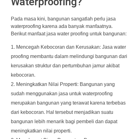
Waterproofing?
Pada masa kini, bangunan sangatlah perlu jasa
waterproofing karena ada banyak manfaatnya.
Berikut manfaat jasa water proofing untuk bangunan:
Mencegah Kebocoran dan Kerusakan: Jasa water
proofing membantu dalam melindungi bangunan dari
kerusakan struktur dan pertumbuhan jamur akibat
kebocoran.
Meningkatkan Nilai Properti: Bangunan yang
sudah menggunakan jasa untuk waterproofing
merupakan bangunan yang terawat karena terbebas
dari kebocoran. Hal tersebut menjadikan suatu
bangunan lebih menarik bagi pembeli dan dapat
meningkatkan nilai properti.