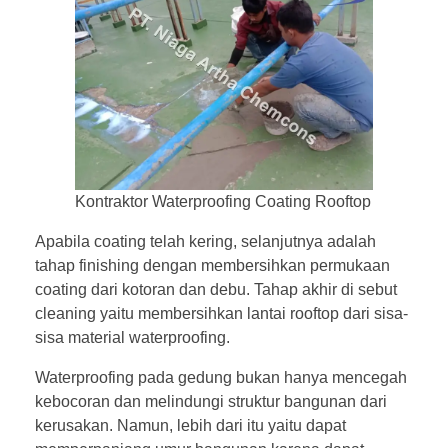
Kontraktor Waterproofing Coating Rooftop
Apabila coating telah kering, selanjutnya adalah
tahap finishing dengan membersihkan permukaan
coating dari kotoran dan debu. Tahap akhir di sebut
cleaning yaitu membersihkan lantai rooftop dari sisa-
sisa material waterproofing.
Waterproofing pada gedung bukan hanya mencegah
kebocoran dan melindungi struktur bangunan dari
kerusakan. Namun, lebih dari itu yaitu dapat