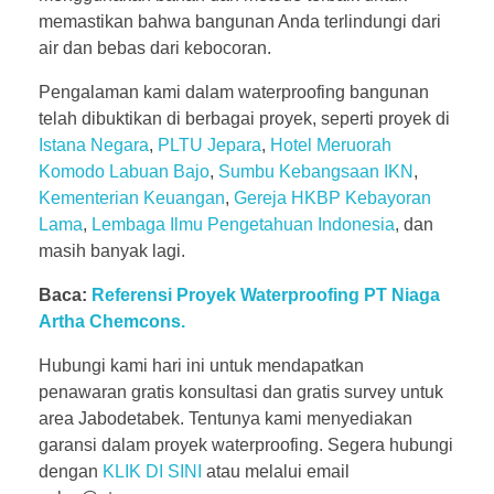
memastikan bahwa bangunan Anda terlindungi dari
air dan bebas dari kebocoran.
Pengalaman kami dalam waterproofing bangunan
telah dibuktikan di berbagai proyek, seperti proyek di
Istana Negara
,
PLTU Jepara
,
Hotel Meruorah
Komodo Labuan Bajo
,
Sumbu Kebangsaan IKN
,
Kementerian Keuangan
,
Gereja HKBP Kebayoran
Lama
,
Lembaga Ilmu Pengetahuan Indonesia
, dan
masih banyak lagi.
Baca:
Referensi Proyek Waterproofing PT Niaga
Artha Chemcons.
Hubungi kami hari ini untuk mendapatkan
penawaran gratis konsultasi dan gratis survey untuk
area Jabodetabek. Tentunya kami menyediakan
garansi dalam proyek waterproofing. Segera hubungi
dengan
KLIK DI SINI
atau melalui email