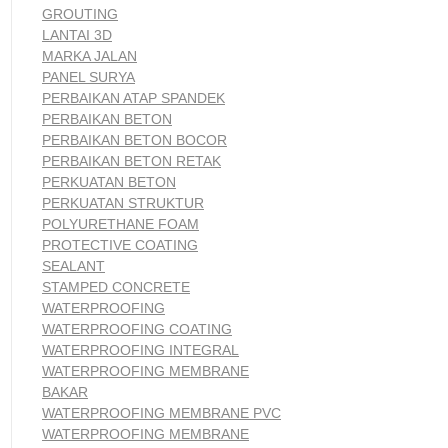
GROUTING
LANTAI 3D
MARKA JALAN
PANEL SURYA
PERBAIKAN ATAP SPANDEK
PERBAIKAN BETON
PERBAIKAN BETON BOCOR
PERBAIKAN BETON RETAK
PERKUATAN BETON
PERKUATAN STRUKTUR
POLYURETHANE FOAM
PROTECTIVE COATING
SEALANT
STAMPED CONCRETE
WATERPROOFING
WATERPROOFING COATING
WATERPROOFING INTEGRAL
WATERPROOFING MEMBRANE
BAKAR
WATERPROOFING MEMBRANE PVC
WATERPROOFING MEMBRANE