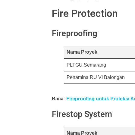
Fire Protection
Fireproofing
Nama Proyek
PLTGU Semarang
Pertamina RU VI Balongan
Baca:
Fireproofing untuk Proteksi 
Firestop System
Nama Proyek