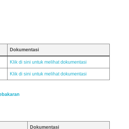
Dokumentasi
Klik di sini untuk melihat dokumentasi
Klik di sini untuk melihat dokumentasi
Kebakaran
Dokumentasi