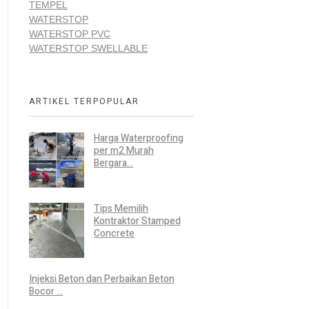
TEMPEL
WATERSTOP
WATERSTOP PVC
WATERSTOP SWELLABLE
ARTIKEL TERPOPULAR
Harga Waterproofing
per m2 Murah
Bergara...
Tips Memilih
Kontraktor Stamped
Concrete
Injeksi Beton dan Perbaikan Beton
Bocor ...