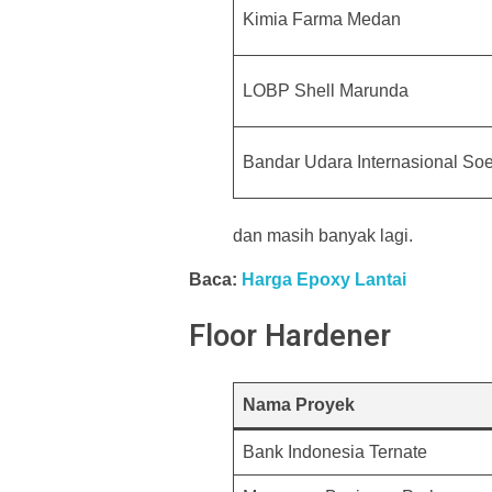
Kimia Farma Medan
LOBP Shell Marunda
Bandar Udara Internasional So
dan masih banyak lagi.
Baca:
Harga Epoxy Lantai
Floor Hardener
Nama Proyek
Bank Indonesia Ternate