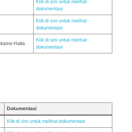
Klik di sini untuk melihat
dokumentasi
Klik di sini untuk melihat
dokumentasi
Klik di sini untuk melihat
ekarno Hatta
dokumentasi
Dokumentasi
Klik di sini u
nt
uk melihat dokumentasi