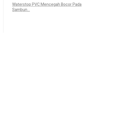
Waterstop PVC Mencegah Bocor Pada
Sambun...