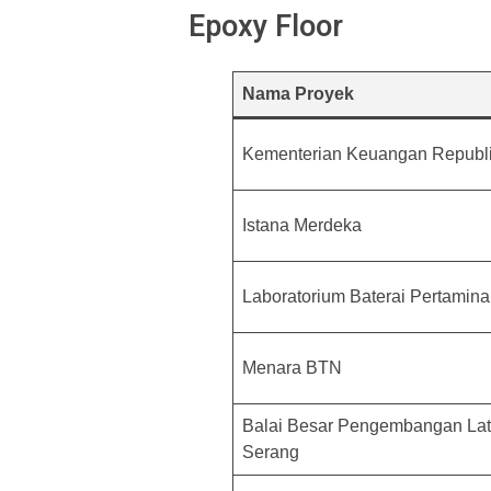
Epoxy Floor
Nama Proyek
Kementerian Keuangan Republi
Istana Merdeka
Laboratorium Baterai Pertamina
Menara BTN
Balai Besar Pengembangan Lat
Serang