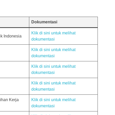
Dokumentasi
Klik di sini untuk melihat
k Indonesia
dokumentasi
Klik di sini untuk melihat
dokumentasi
Klik di sini untuk melihat
dokumentasi
Klik di sini untuk melihat
dokumentasi
ihan Kerja
Klik di sini untuk melihat
dokumentasi