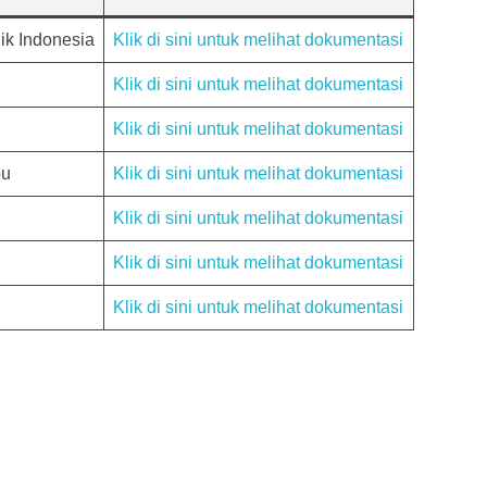
ik Indonesia
Klik di sini untuk melihat dokumentasi
Klik di sini untuk melihat dokumentasi
Klik di sini untuk melihat dokumentasi
bu
Klik di sini untuk melihat dokumentasi
Klik di sini untuk melihat dokumentasi
Klik di sini untuk melihat dokumentasi
Klik di sini untuk melihat dokumentasi