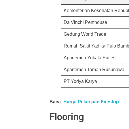
Kementerian Kesehatan Republ
Da Vinchi Penthouse
Gedung World Trade
Rumah Sakit Yadika Pulo Bam
Apartemen Yukata Suites
Apartemen Taman Rusunawa
PT Yodya Karya
Baca:
Harga Pekerjaan Firestop
Flooring