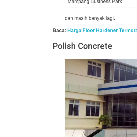
Mampang Business Park
dan masih banyak lagi.
Baca:
Harga Floor Hardener Termur
Polish Concrete