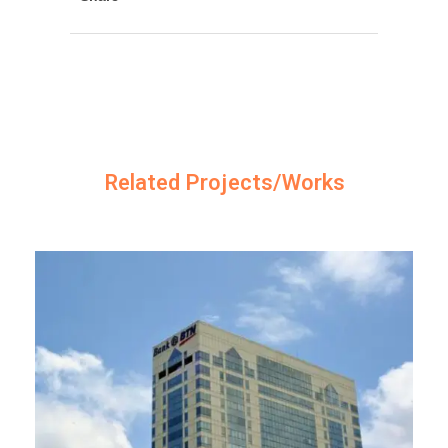
Related Projects/Works