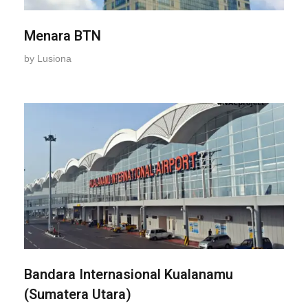
Menara BTN
by
Lusiona
Bandara Internasional Kualanamu
(Sumatera Utara)