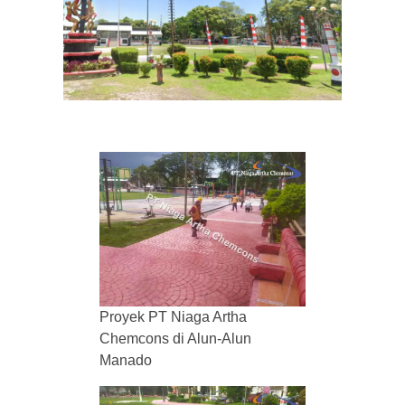
Proyek PT Niaga Artha
Chemcons di Alun-Alun
Manado