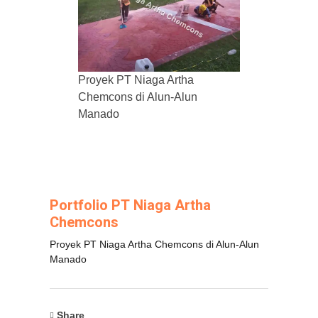
Proyek PT Niaga Artha
Chemcons di Alun-Alun
Manado
Portfolio PT Niaga Artha
Chemcons
Proyek PT Niaga Artha Chemcons di Alun-Alun
Manado
Share