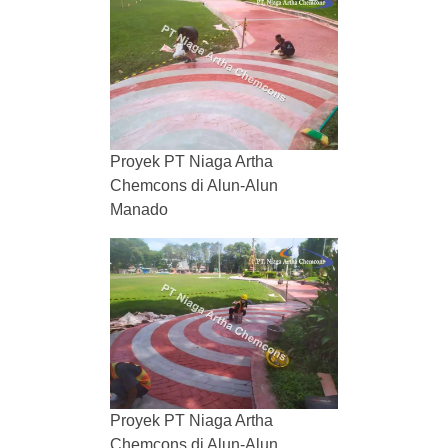
Proyek PT Niaga Artha
Chemcons di Alun-Alun
Manado
Proyek PT Niaga Artha
Chemcons di Alun-Alun