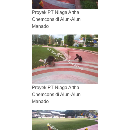
Proyek PT Niaga Artha
Chemcons di Alun-Alun
Manado
Proyek PT Niaga Artha
Chemcons di Alun-Alun
Manado