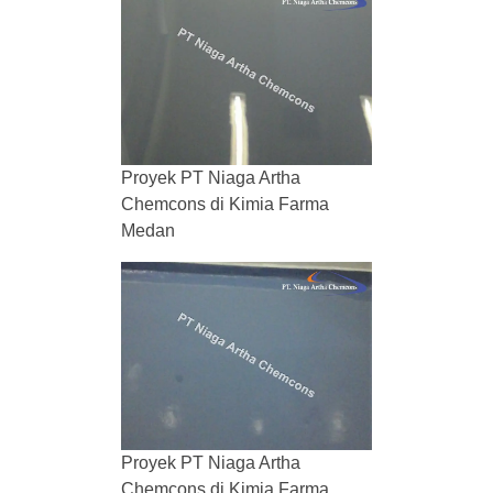
Proyek PT Niaga Artha
Chemcons di Kimia Farma
Medan
Proyek PT Niaga Artha
Chemcons di Kimia Farma