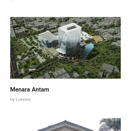
Menara Antam
by
Lusiona