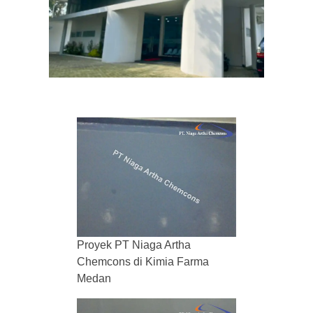
Proyek PT Niaga Artha
Chemcons di Kimia Farma
Medan