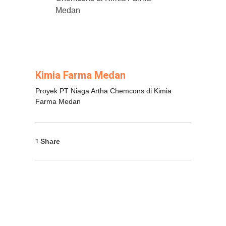
Medan
Kimia Farma Medan
Proyek PT Niaga Artha Chemcons di Kimia
Farma Medan
Share