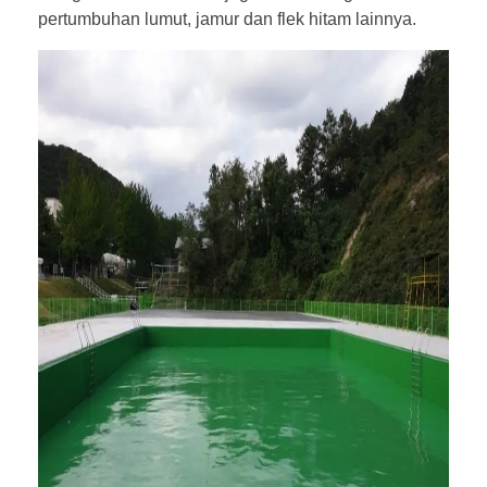
pertumbuhan lumut, jamur dan flek hitam lainnya.