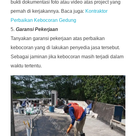
bukti dokumentasi foto atau video atas project yang
pernah di kerjakannya. Baca juga:
Kontraktor
Perbaikan Kebocoran Gedung
Garansi Pekerjaan
Tanyakan garansi pekerjaan atas perbaikan
kebocoran yang di lakukan penyedia jasa tersebut.
Sebagai jaminan jika kebocoran masih terjadi dalam
waktu tertentu.