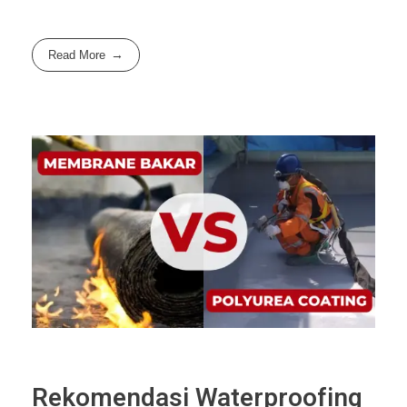
Read More
Rekomendasi Waterproofing