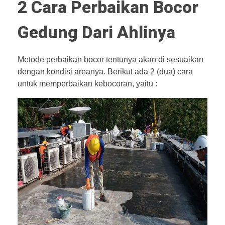
2 Cara Perbaikan Bocor
Gedung Dari Ahlinya
Metode perbaikan bocor tentunya akan di sesuaikan
dengan kondisi areanya. Berikut ada 2 (dua) cara
untuk memperbaikan kebocoran, yaitu :