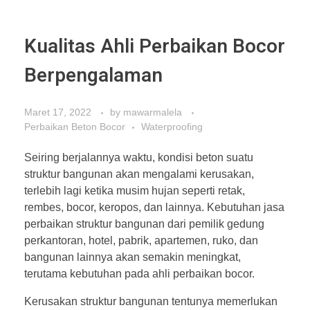
Kualitas Ahli Perbaikan Bocor
Berpengalaman
Maret 17, 2022
by
mawarmalela
Perbaikan Beton Bocor
Waterproofing
Seiring berjalannya waktu, kondisi beton suatu
struktur bangunan akan mengalami kerusakan,
terlebih lagi ketika musim hujan seperti retak,
rembes, bocor, keropos, dan lainnya. Kebutuhan jasa
perbaikan struktur bangunan dari pemilik gedung
perkantoran, hotel, pabrik, apartemen, ruko, dan
bangunan lainnya akan semakin meningkat,
terutama kebutuhan pada ahli perbaikan bocor.
Kerusakan struktur bangunan tentunya memerlukan