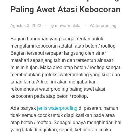
Paling Awet Atasi Kebocoran
Agustus 3, 2022
by
mawarmalela
Waterproofing
Bagian bangunan yang sangat rentan untuk
mengalami kebocoran adalah atap beton / rooftop.
Bagian tersebut terpapar langsung oleh sinar
matahari sepanjang tahun dan tersentuh air saat
musim hujan. Maka area atap beton / rooftop sangat
membutuhkan proteksi waterproofing yang kuat dan
tahan lama. Artikel ini akan menjabarkan
rekomendasi waterproofing paling awet atasi
kebocoran pada atap beton / rooftop.
Ada banyak
jenis waterproofing
di pasaran, namun
tidak semua cocok untuk diaplikasikan pada area
atap beton / rooftop. Sebagai upaya menghindari hal
yang tidak di inginkan, seperti kebocoran, maka