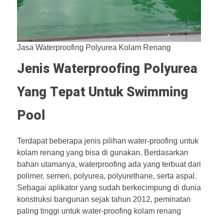
Jasa Waterproofing Polyurea Kolam Renang
Jenis Waterproofing Polyurea
Yang Tepat Untuk Swimming
Pool
Terdapat beberapa jenis pilihan water-proofing untuk
kolam renang yang bisa di gunakan. Berdasarkan
bahan utamanya, waterproofing ada yang terbuat dari
polimer, semen, polyurea, polyurethane, serta aspal.
Sebagai aplikator yang sudah berkecimpung di dunia
konstruksi bangunan sejak tahun 2012, peminatan
paling tinggi untuk water-proofing kolam renang