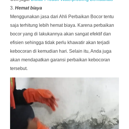
Hemat biaya
Menggunakan jasa dari Ahli Perbaikan Bocor tentu
saja terhitung lebih hemat biaya. Karena perbaikan
bocor yang di lakukannya akan sangat efektif dan
efisien sehingga tidak perlu khawatir akan terjadi
kebocoran di kemudian hari. Selain itu, Anda juga
akan mendapatkan garansi perbaikan kebocoran
tersebut.