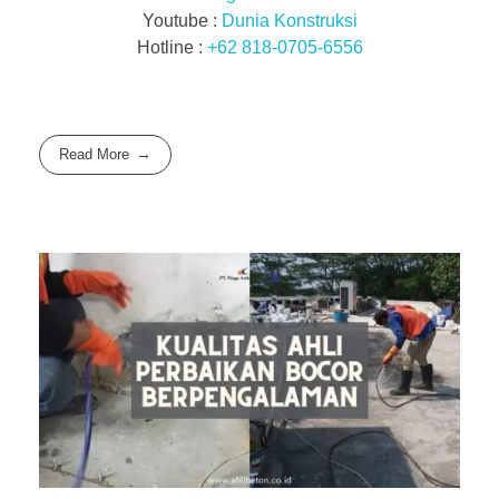
Youtube :
Dunia Konstruksi
Hotline :
+62 818-0705-6556
Read More