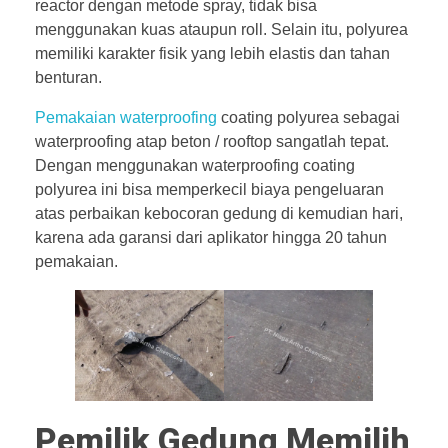
reactor dengan metode spray, tidak bisa
menggunakan kuas ataupun roll. Selain itu, polyurea
memiliki karakter fisik yang lebih elastis dan tahan
benturan.
Pemakaian waterproofing
coating polyurea sebagai
waterproofing atap beton / rooftop sangatlah tepat.
Dengan menggunakan waterproofing coating
polyurea ini bisa memperkecil biaya pengeluaran
atas perbaikan kebocoran gedung di kemudian hari,
karena ada garansi dari aplikator hingga 20 tahun
pemakaian.
Pemilik Gedung Memilih