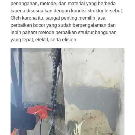
penanganan, metode, dan material yang berbeda
karena disesuaikan dengan kondisi struktur tersebut.
Oleh karena itu, sangat penting memilih jasa
perbaikan bocor yang sudah berpengalaman dan
lebih paham metode perbaikan struktur bangunan
yang tepat, efektif, serta efisien.