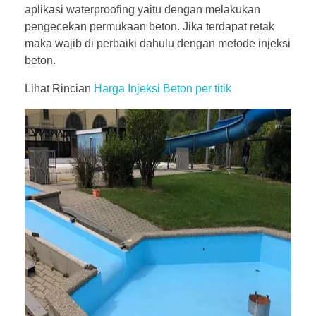
aplikasi waterproofing yaitu dengan melakukan
pengecekan permukaan beton. Jika terdapat retak
maka wajib di perbaiki dahulu dengan metode injeksi
beton.
Lihat Rincian
Harga Injeksi Beton per titik