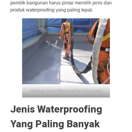
pemilik bangunan harus pintar memilih jenis dan
produk waterproofing yang paling tepat.
Aplikator Yurea Waterproofing Paling Awet
Jenis Waterproofing
Yang Paling Banyak