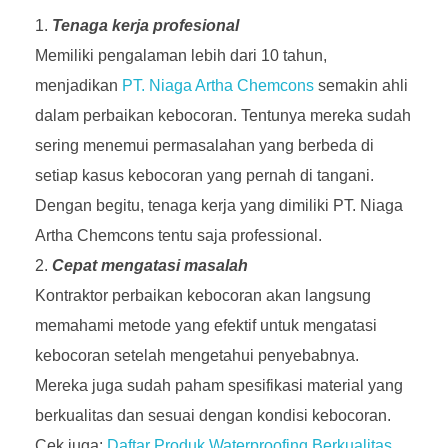
Tenaga kerja profesional
Memiliki pengalaman lebih dari 10 tahun,
menjadikan
PT. Niaga Artha Chemcons
semakin ahli
dalam perbaikan kebocoran. Tentunya mereka sudah
sering menemui permasalahan yang berbeda di
setiap kasus kebocoran yang pernah di tangani.
Dengan begitu, tenaga kerja yang dimiliki PT. Niaga
Artha Chemcons tentu saja professional.
Cepat mengatasi masalah
Kontraktor perbaikan kebocoran akan langsung
memahami metode yang efektif untuk mengatasi
kebocoran setelah mengetahui penyebabnya.
Mereka juga sudah paham spesifikasi material yang
berkualitas dan sesuai dengan kondisi kebocoran.
Cek juga:
Daftar Produk Waterproofing Berkualitas