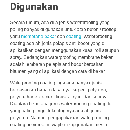
Digunakan
Secara umum, ada dua jenis waterproofing yang
paling banyak di gunakan untuk atap beton / rooftop,
yaitu
membrane bakar
dan
coating
. Waterproofing
coating adalah jenis pelapis anti bocor yang di
aplikasikan dengan menggunakan kuas, roll ataupun
spray. Sedangkan waterproofing membrane bakar
adalah lembaran pelapis anti bocor berbahan
bitumen yang di aplikasi dengan cara di bakar.
Waterproofing coating juga ada banyak jenis
berdasarkan bahan dasarnya, seperti polyurea,
polyurethane, cementitious, acrylic, dan lainnya.
Diantara beberapa jenis waterproofing coating itu,
yang paling tinggi teknologinya adalah jenis
polyurea. Namun, pengaplikasian waterproofing
coating polyurea ini wajib menggunakan mesin