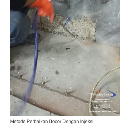
Metode Perbaikan Bocor Dengan Injeksi