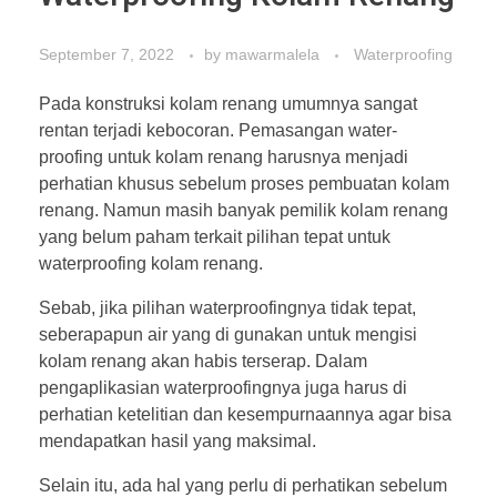
September 7, 2022
by
mawarmalela
Waterproofing
Pada konstruksi kolam renang umumnya sangat
rentan terjadi kebocoran. Pemasangan water-
proofing untuk kolam renang harusnya menjadi
perhatian khusus sebelum proses pembuatan kolam
renang. Namun masih banyak pemilik kolam renang
yang belum paham terkait pilihan tepat untuk
waterproofing kolam renang.
Sebab, jika pilihan waterproofingnya tidak tepat,
seberapapun air yang di gunakan untuk mengisi
kolam renang akan habis terserap. Dalam
pengaplikasian waterproofingnya juga harus di
perhatian ketelitian dan kesempurnaannya agar bisa
mendapatkan hasil yang maksimal.
Selain itu, ada hal yang perlu di perhatikan sebelum