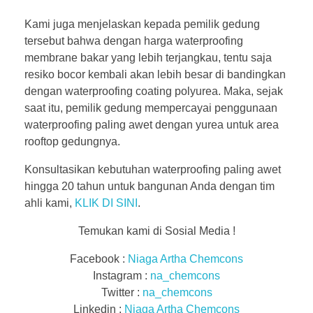
Kami juga menjelaskan kepada pemilik gedung
tersebut bahwa dengan harga waterproofing
membrane bakar yang lebih terjangkau, tentu saja
resiko bocor kembali akan lebih besar di bandingkan
dengan waterproofing coating polyurea. Maka, sejak
saat itu, pemilik gedung mempercayai penggunaan
waterproofing paling awet dengan yurea untuk area
rooftop gedungnya.
Konsultasikan kebutuhan waterproofing paling awet
hingga 20 tahun untuk bangunan Anda dengan tim
ahli kami,
KLIK DI SINI
.
Temukan kami di Sosial Media !
Facebook :
Niaga Artha Chemcons
Instagram :
na_chemcons
Twitter :
na_chemcons
Linkedin :
Niaga Artha Chemcons