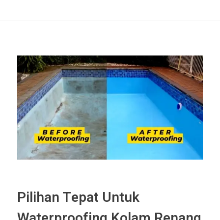
Pilihan Tepat Untuk
Waterproofing Kolam Renang