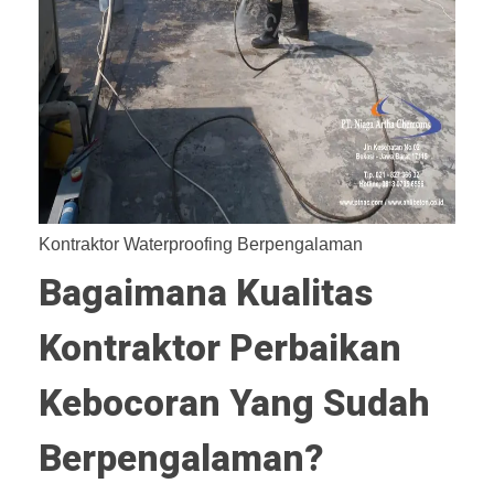
Kontraktor Waterproofing Berpengalaman
Bagaimana Kualitas
Kontraktor Perbaikan
Kebocoran Yang Sudah
Berpengalaman?