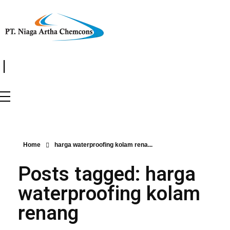
|
Home
harga waterproofing kolam rena...
Posts tagged: harga
waterproofing kolam
renang