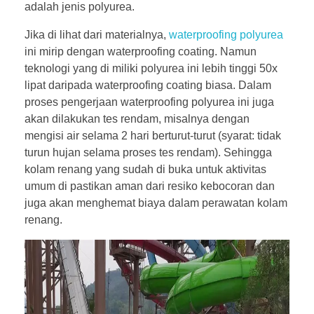
adalah jenis polyurea.
Jika di lihat dari materialnya,
waterproofing polyurea
ini mirip dengan waterproofing coating. Namun
teknologi yang di miliki polyurea ini lebih tinggi 50x
lipat daripada waterproofing coating biasa. Dalam
proses pengerjaan waterproofing polyurea ini juga
akan dilakukan tes rendam, misalnya dengan
mengisi air selama 2 hari berturut-turut (syarat: tidak
turun hujan selama proses tes rendam). Sehingga
kolam renang yang sudah di buka untuk aktivitas
umum di pastikan aman dari resiko kebocoran dan
juga akan menghemat biaya dalam perawatan kolam
renang.