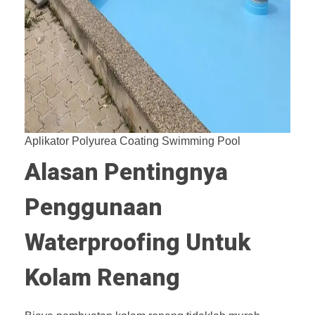
Aplikator Polyurea Coating Swimming Pool
Alasan Pentingnya
Penggunaan
Waterproofing Untuk
Kolam Renang