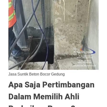
Jasa Suntik Beton Bocor Gedung
Apa Saja Pertimbangan
Dalam Memilih Ahli