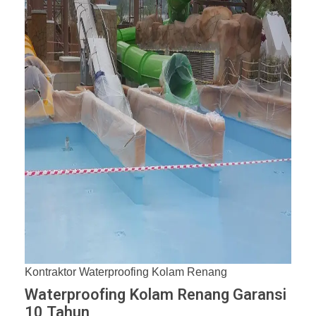
Kontraktor Waterproofing Kolam Renang
Waterproofing Kolam Renang Garansi
10 Tahun