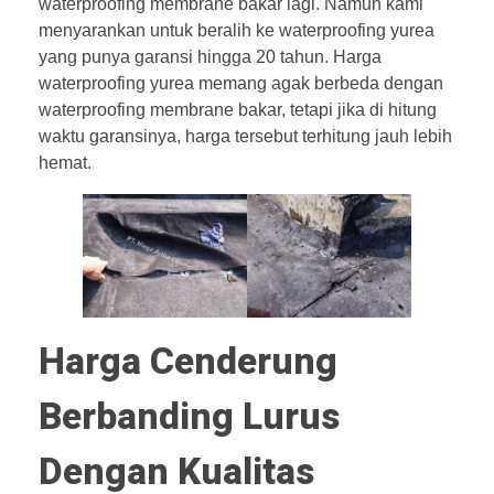
waterproofing membrane bakar lagi. Namun kami
menyarankan untuk beralih ke waterproofing yurea
yang punya garansi hingga 20 tahun. Harga
waterproofing yurea memang agak berbeda dengan
waterproofing membrane bakar, tetapi jika di hitung
waktu garansinya, harga tersebut terhitung jauh lebih
hemat.
Harga Cenderung
Berbanding Lurus
Dengan Kualitas