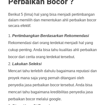
Perbaikan Bocor ?
Berikut 5 (lima) hal yang bisa menjadi pertimbangan
dalam memilih dan menentukan ahli perbaikan bocor
secara efektif.
Pertimbangkan Berdasarkan Rekomendasi
Rekomendasi dari orang terdekat menjadi hal yang
cukup penting. Anda bisa tahu kualitas ahli perbaikan
bocor dari cerita orang terdekat tersebut.
Lakukan Seleksi
Mencari tahu terlebih dahulu bagaimana reputasi dan
proyek mana saja yang pernah ditangani oleh
penyedia jasa perbaikan bocor tersebut. Anda bisa
mencari tahu bagaimana kredibilitas penyedia jasa
perbaikan bocor melalui google.