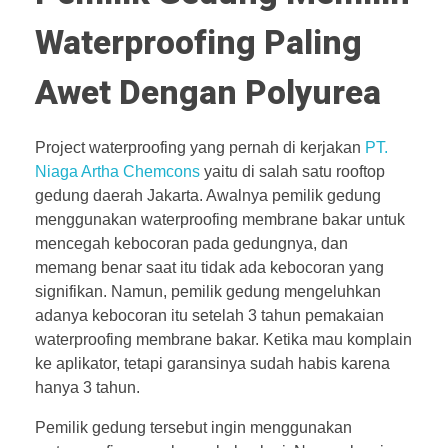
Waterproofing Paling
Awet Dengan Polyurea
Project waterproofing yang pernah di kerjakan
PT.
Niaga Artha Chemcons
yaitu di salah satu rooftop
gedung daerah Jakarta. Awalnya pemilik gedung
menggunakan waterproofing membrane bakar untuk
mencegah kebocoran pada gedungnya, dan
memang benar saat itu tidak ada kebocoran yang
signifikan. Namun, pemilik gedung mengeluhkan
adanya kebocoran itu setelah 3 tahun pemakaian
waterproofing membrane bakar. Ketika mau komplain
ke aplikator, tetapi garansinya sudah habis karena
hanya 3 tahun.
Pemilik gedung tersebut ingin menggunakan