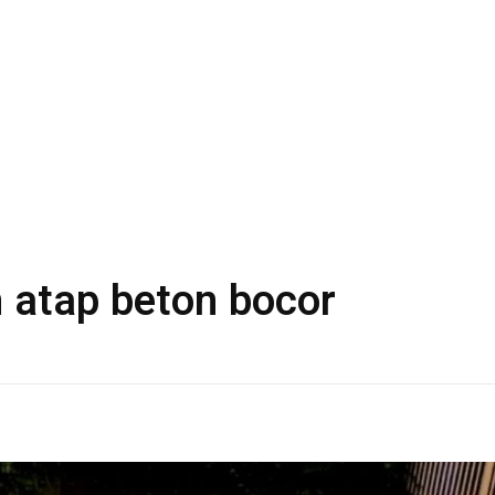
 atap beton bocor