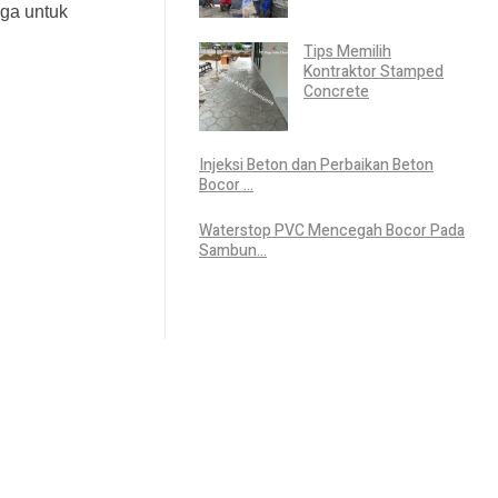
uga untuk
Tips Memilih
Kontraktor Stamped
Concrete
Injeksi Beton dan Perbaikan Beton
Bocor ...
Waterstop PVC Mencegah Bocor Pada
Sambun...