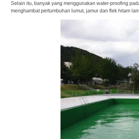
Selain itu, banyak yang menggunakan water-proofing pad
menghambat pertumbuhan lumut, jamur dan flek hitam lai