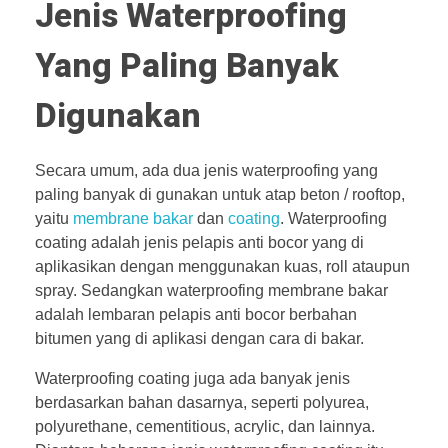
Jenis Waterproofing
Yang Paling Banyak
Digunakan
Secara umum, ada dua jenis waterproofing yang
paling banyak di gunakan untuk atap beton / rooftop,
yaitu
membrane bakar
dan
coating
. Waterproofing
coating adalah jenis pelapis anti bocor yang di
aplikasikan dengan menggunakan kuas, roll ataupun
spray. Sedangkan waterproofing membrane bakar
adalah lembaran pelapis anti bocor berbahan
bitumen yang di aplikasi dengan cara di bakar.
Waterproofing coating juga ada banyak jenis
berdasarkan bahan dasarnya, seperti polyurea,
polyurethane, cementitious, acrylic, dan lainnya.