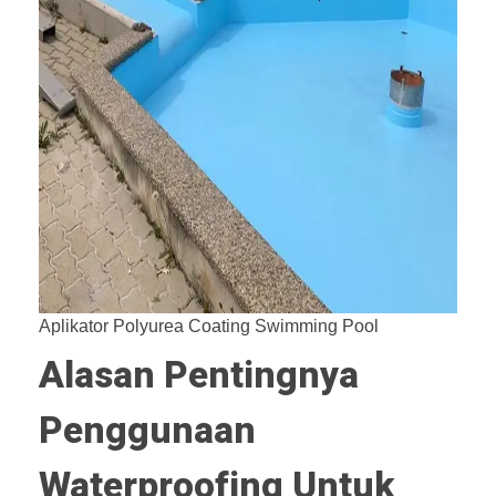
Aplikator Polyurea Coating Swimming Pool
Alasan Pentingnya
Penggunaan
Waterproofing Untuk