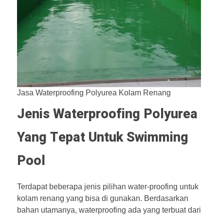
Jasa Waterproofing Polyurea Kolam Renang
Jenis Waterproofing Polyurea
Yang Tepat Untuk Swimming
Pool
Terdapat beberapa jenis pilihan water-proofing untuk
kolam renang yang bisa di gunakan. Berdasarkan
bahan utamanya, waterproofing ada yang terbuat dari