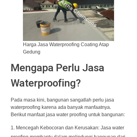
Harga Jasa Waterproofing Coating Atap
Gedung
Mengapa Perlu Jasa
Waterproofing?
Pada masa kini, bangunan sangatlah perlu jasa
waterproofing karena ada banyak manfaatnya.
Berikut manfaat jasa water proofing untuk bangunan:
Mencegah Kebocoran dan Kerusakan: Jasa water
proofing membantu dalam melindungi bangunan dari