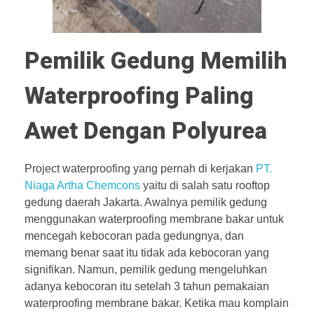
Pemilik Gedung Memilih
Waterproofing Paling
Awet Dengan Polyurea
Project waterproofing yang pernah di kerjakan
PT.
Niaga Artha Chemcons
yaitu di salah satu rooftop
gedung daerah Jakarta. Awalnya pemilik gedung
menggunakan waterproofing membrane bakar untuk
mencegah kebocoran pada gedungnya, dan
memang benar saat itu tidak ada kebocoran yang
signifikan. Namun, pemilik gedung mengeluhkan
adanya kebocoran itu setelah 3 tahun pemakaian
waterproofing membrane bakar. Ketika mau komplain