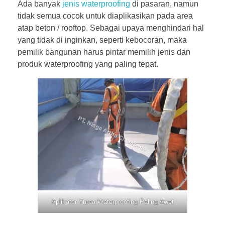
Ada banyak
jenis waterproofing
di pasaran, namun
tidak semua cocok untuk diaplikasikan pada area
atap beton / rooftop. Sebagai upaya menghindari hal
yang tidak di inginkan, seperti kebocoran, maka
pemilik bangunan harus pintar memilih jenis dan
produk waterproofing yang paling tepat.
Aplikator Yurea Waterproofing Paling Awet