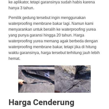
ke aplikator, tetapi garansinya sudah habis karena
hanya 3 tahun.
Pemilik gedung tersebut ingin menggunakan
waterproofing membrane bakar lagi. Namun kami
menyarankan untuk beralih ke waterproofing yurea
yang punya garansi hingga 20 tahun. Harga
waterproofing yurea memang agak berbeda dengan
waterproofing membrane bakar, tetapi jika di hitung
waktu garansinya, harga tersebut terhitung jauh lebih
hemat.
Harga Cenderung