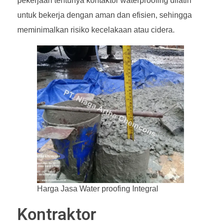
pekerjaan tentunya kontaktor waterproofing dilatih
untuk bekerja dengan aman dan efisien, sehingga
meminimalkan risiko kecelakaan atau cidera.
Harga Jasa Water proofing Integral
Kontraktor