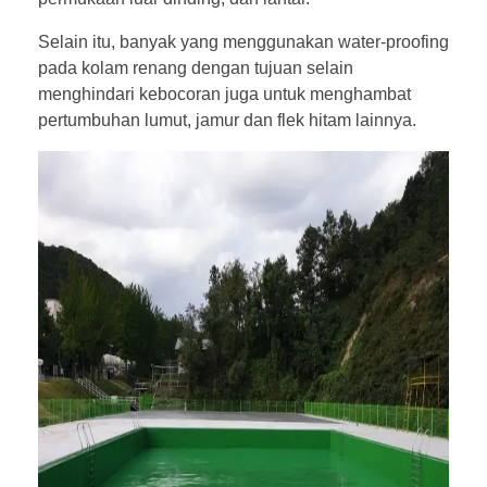
Selain itu, banyak yang menggunakan water-proofing
pada kolam renang
dengan tujuan selain
menghindari kebocoran juga untuk menghambat
pertumbuhan lumut, jamur dan flek hitam lainnya.