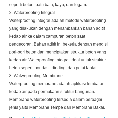
seperti beton, batu bata, kayu, dan logam.
Waterproofing Integral
Waterproofing Integral adalah metode waterproofing
yang dilakukan dengan menambahkan bahan aditif
kedap air ke dalam campuran beton saat
pengecoran. Bahan aditif ini bekerja dengan mengisi
pori-pori beton dan menciptakan struktur beton yang
kedap air. Waterproofing integral ideal untuk struktur
beton seperti pondasi, dinding, dan pelat lantai.
Watweproofing Membrane
Waterproofing membrane adalah aplikasi lembaran
kedap air pada permukaan struktur bangunan.
Membrane waterproofing tersedia dalam berbagai
jenis yaitu Membrane Tempe dan Membrane Bakar.