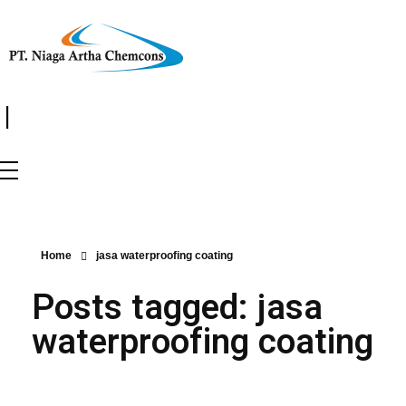
|
Home
jasa waterproofing coating
Posts tagged: jasa
waterproofing coating