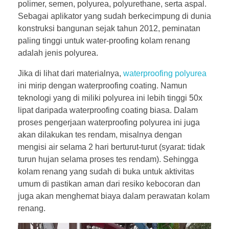
polimer, semen, polyurea, polyurethane, serta aspal.
Sebagai aplikator yang sudah berkecimpung di dunia
konstruksi bangunan sejak tahun 2012, peminatan
paling tinggi untuk water-proofing kolam renang
adalah jenis polyurea.
Jika di lihat dari materialnya,
waterproofing polyurea
ini mirip dengan waterproofing coating. Namun
teknologi yang di miliki polyurea ini lebih tinggi 50x
lipat daripada waterproofing coating biasa. Dalam
proses pengerjaan waterproofing polyurea ini juga
akan dilakukan tes rendam, misalnya dengan
mengisi air selama 2 hari berturut-turut (syarat: tidak
turun hujan selama proses tes rendam). Sehingga
kolam renang yang sudah di buka untuk aktivitas
umum di pastikan aman dari resiko kebocoran dan
juga akan menghemat biaya dalam perawatan kolam
renang.