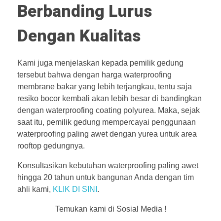
Berbanding Lurus
Dengan Kualitas
Kami juga menjelaskan kepada pemilik gedung
tersebut bahwa dengan harga waterproofing
membrane bakar yang lebih terjangkau, tentu saja
resiko bocor kembali akan lebih besar di bandingkan
dengan waterproofing coating polyurea. Maka, sejak
saat itu, pemilik gedung mempercayai penggunaan
waterproofing paling awet dengan yurea untuk area
rooftop gedungnya.
Konsultasikan kebutuhan waterproofing paling awet
hingga 20 tahun untuk bangunan Anda dengan tim
ahli kami,
KLIK DI SINI
.
Temukan kami di Sosial Media !