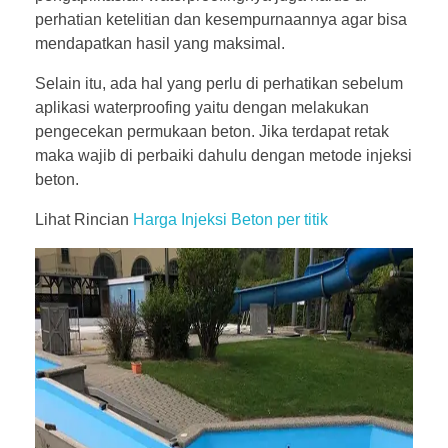
perhatian ketelitian dan kesempurnaannya agar bisa
mendapatkan hasil yang maksimal.
Selain itu, ada hal yang perlu di perhatikan sebelum
aplikasi waterproofing yaitu dengan melakukan
pengecekan permukaan beton. Jika terdapat retak
maka wajib di perbaiki dahulu dengan metode injeksi
beton.
Lihat Rincian
Harga Injeksi Beton per titik