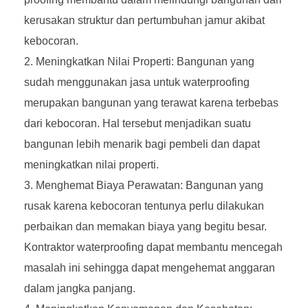
kerusakan struktur dan pertumbuhan jamur akibat
kebocoran.
Meningkatkan Nilai Properti: Bangunan yang
sudah menggunakan jasa untuk waterproofing
merupakan bangunan yang terawat karena terbebas
dari kebocoran. Hal tersebut menjadikan suatu
bangunan lebih menarik bagi pembeli dan dapat
meningkatkan nilai properti.
Menghemat Biaya Perawatan: Bangunan yang
rusak karena kebocoran tentunya perlu dilakukan
perbaikan dan memakan biaya yang begitu besar.
Kontraktor waterproofing dapat membantu mencegah
masalah ini sehingga dapat mengehemat anggaran
dalam jangka panjang.