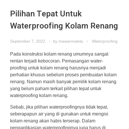
Pilihan Tepat Untuk
Waterproofing Kolam Renang
September 7, 2022
by
mawarmalela
Waterproofing
Pada konstruksi kolam renang umumnya sangat
rentan terjadi kebocoran. Pemasangan water-
proofing untuk kolam renang harusnya menjadi
perhatian khusus sebelum proses pembuatan kolam
renang. Namun masih banyak pemilik kolam renang
yang belum paham terkait pilihan tepat untuk
waterproofing kolam renang.
Sebab, jika pilihan waterproofingnya tidak tepat,
seberapapun air yang di gunakan untuk mengisi
kolam renang akan habis terserap. Dalam
pengaplikasian waterproofingnya juga harus di