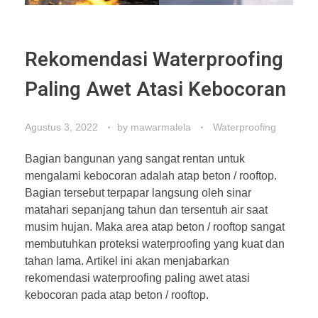
Rekomendasi Waterproofing
Paling Awet Atasi Kebocoran
Agustus 3, 2022
by
mawarmalela
Waterproofing
Bagian bangunan yang sangat rentan untuk
mengalami kebocoran adalah atap beton / rooftop.
Bagian tersebut terpapar langsung oleh sinar
matahari sepanjang tahun dan tersentuh air saat
musim hujan. Maka area atap beton / rooftop sangat
membutuhkan proteksi waterproofing yang kuat dan
tahan lama. Artikel ini akan menjabarkan
rekomendasi waterproofing paling awet atasi
kebocoran pada atap beton / rooftop.