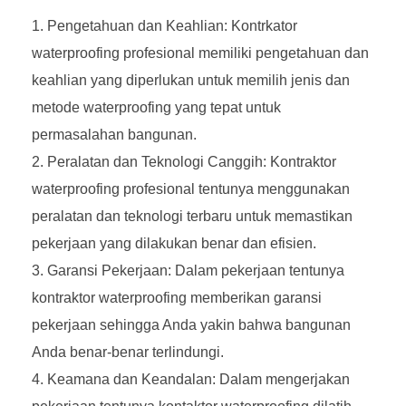
Pengetahuan dan Keahlian: Kontrkator
waterproofing profesional memiliki pengetahuan dan
keahlian yang diperlukan untuk memilih jenis dan
metode waterproofing yang tepat untuk
permasalahan bangunan.
Peralatan dan Teknologi Canggih: Kontraktor
waterproofing profesional tentunya menggunakan
peralatan dan teknologi terbaru untuk memastikan
pekerjaan yang dilakukan benar dan efisien.
Garansi Pekerjaan: Dalam pekerjaan tentunya
kontraktor waterproofing memberikan garansi
pekerjaan sehingga Anda yakin bahwa bangunan
Anda benar-benar terlindungi.
Keamana dan Keandalan: Dalam mengerjakan