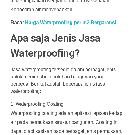
Meningkatkan Kenyamanan dan Kesehatan:
Kebocoran air menyebabkan
Baca:
Harga Waterproofing per m2 Bergaransi
Apa saja Jenis Jasa
Waterproofing?
Jasa waterproofing tersedia dalam berbagai jenis
untuk memenuhi kebutuhan bangunan yang
berbeda. Berikut adalah beberapa jenis jasa
waterproofing:
Waterproofing Coating
Waterproofing coating adalah aplikasi lapisan kedap
air pada permukaan struktur bangunan. Coating ini
dapat diaplikasikan pada berbagai jenis permukaan,