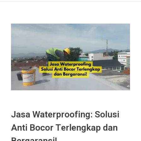
Jasa Waterproofing: Solusi
Anti Bocor Terlengkap dan