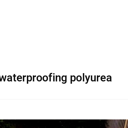
 waterproofing polyurea