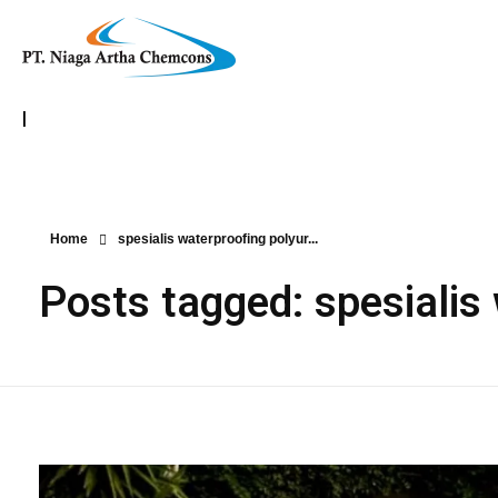
|
Home
spesialis waterproofing polyur...
Posts tagged: spesialis