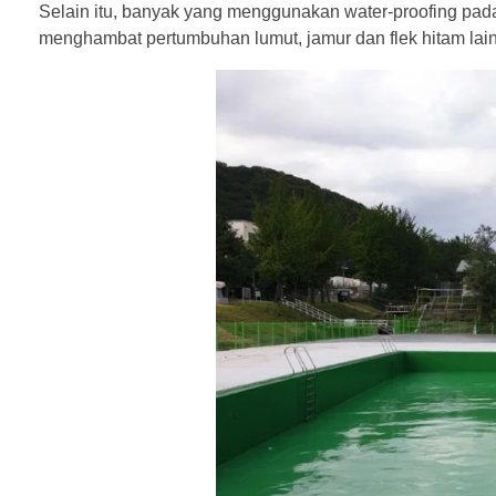
Selain itu, banyak yang menggunakan water-proofing pad
menghambat pertumbuhan lumut, jamur dan flek hitam lai