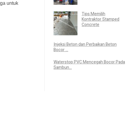
uga untuk
Tips Memilih
Kontraktor Stamped
Concrete
Injeksi Beton dan Perbaikan Beton
Bocor ...
Waterstop PVC Mencegah Bocor Pada
Sambun...