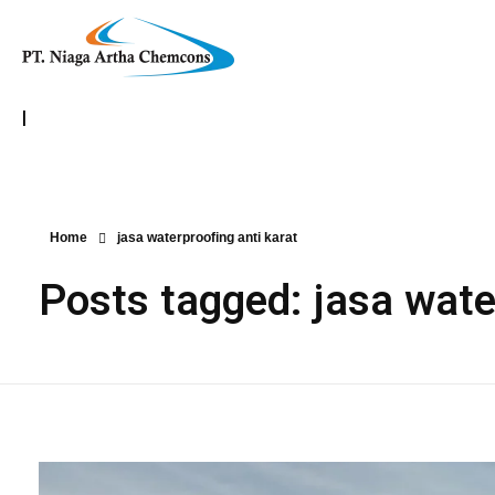
|
Home
jasa waterproofing anti karat
Posts tagged: jasa wate