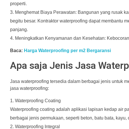
properti.
Menghemat Biaya Perawatan: Bangunan yang rusak kar
begitu besar. Kontraktor waterproofing dapat membantu
panjang.
Meningkatkan Kenyamanan dan Kesehatan: Kebocoran
Baca:
Harga Waterproofing per m2 Bergaransi
Apa saja Jenis Jasa Waterp
Jasa waterproofing tersedia dalam berbagai jenis untuk
jasa waterproofing:
Waterproofing Coating
Waterproofing coating adalah aplikasi lapisan kedap air 
berbagai jenis permukaan, seperti beton, batu bata, kayu,
Waterproofing Integral