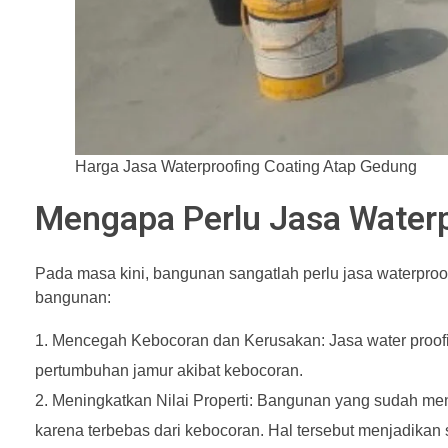
Harga Jasa Waterproofing Coating Atap Gedung
Mengapa Perlu Jasa Waterp
Pada masa kini, bangunan sangatlah perlu jasa waterproo
bangunan:
Mencegah Kebocoran dan Kerusakan: Jasa water proofi
pertumbuhan jamur akibat kebocoran.
Meningkatkan Nilai Properti: Bangunan yang sudah me
karena terbebas dari kebocoran. Hal tersebut menjadikan