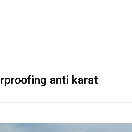
rproofing anti karat