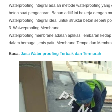
Waterproofing Integral adalah metode waterproofing yan
beton saat pengecoran. Bahan aditif ini bekerja dengan me
Waterproofing integral ideal untuk struktur beton seperti po
Watweproofing Membrane
Waterproofing membrane adalah aplikasi lembaran kedap 
dalam berbagai jenis yaitu Membrane Tempe dan Membra
Baca:
Jasa Water proofing Terbaik dan Termurah