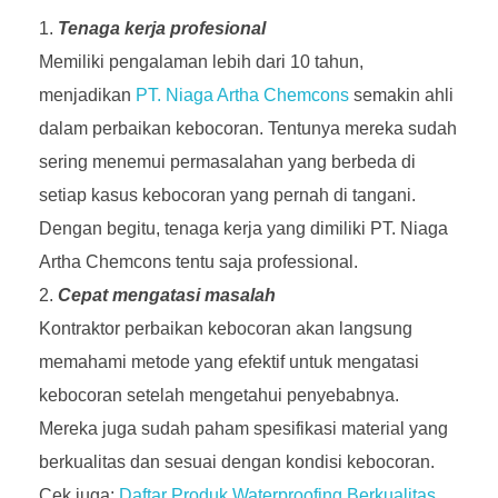
Tenaga kerja profesional
Memiliki pengalaman lebih dari 10 tahun,
menjadikan
PT. Niaga Artha Chemcons
semakin ahli
dalam perbaikan kebocoran. Tentunya mereka sudah
sering menemui permasalahan yang berbeda di
setiap kasus kebocoran yang pernah di tangani.
Dengan begitu, tenaga kerja yang dimiliki PT. Niaga
Artha Chemcons tentu saja professional.
Cepat mengatasi masalah
Kontraktor perbaikan kebocoran akan langsung
memahami metode yang efektif untuk mengatasi
kebocoran setelah mengetahui penyebabnya.
Mereka juga sudah paham spesifikasi material yang
berkualitas dan sesuai dengan kondisi kebocoran.
Cek juga:
Daftar Produk Waterproofing Berkualitas