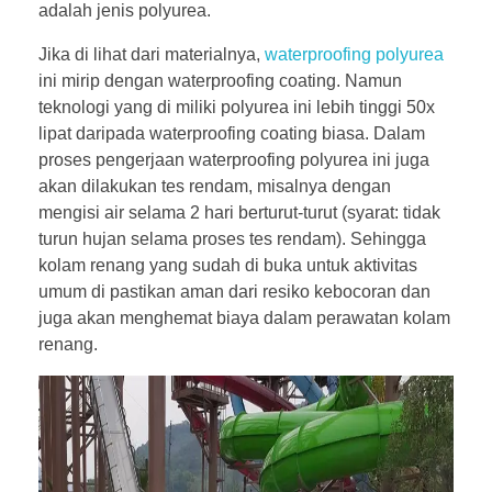
adalah jenis polyurea.
Jika di lihat dari materialnya,
waterproofing polyurea
ini mirip dengan waterproofing coating. Namun
teknologi yang di miliki polyurea ini lebih tinggi 50x
lipat daripada waterproofing coating biasa. Dalam
proses pengerjaan waterproofing polyurea ini juga
akan dilakukan tes rendam, misalnya dengan
mengisi air selama 2 hari berturut-turut (syarat: tidak
turun hujan selama proses tes rendam). Sehingga
kolam renang yang sudah di buka untuk aktivitas
umum di pastikan aman dari resiko kebocoran dan
juga akan menghemat biaya dalam perawatan kolam
renang.