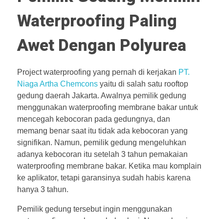
Waterproofing Paling
Awet Dengan Polyurea
Project waterproofing yang pernah di kerjakan
PT.
Niaga Artha Chemcons
yaitu di salah satu rooftop
gedung daerah Jakarta. Awalnya pemilik gedung
menggunakan waterproofing membrane bakar untuk
mencegah kebocoran pada gedungnya, dan
memang benar saat itu tidak ada kebocoran yang
signifikan. Namun, pemilik gedung mengeluhkan
adanya kebocoran itu setelah 3 tahun pemakaian
waterproofing membrane bakar. Ketika mau komplain
ke aplikator, tetapi garansinya sudah habis karena
hanya 3 tahun.
Pemilik gedung tersebut ingin menggunakan