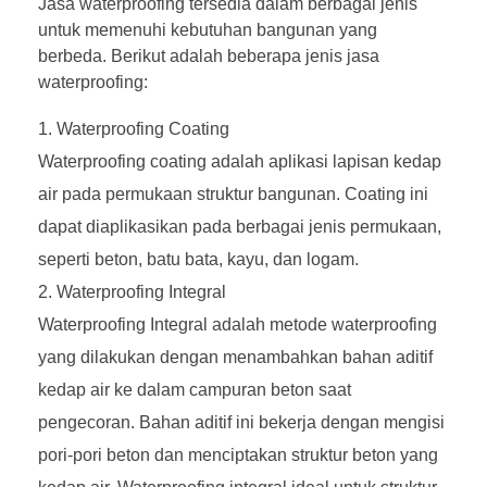
Jasa waterproofing tersedia dalam berbagai jenis
untuk memenuhi kebutuhan bangunan yang
berbeda. Berikut adalah beberapa jenis jasa
waterproofing:
Waterproofing Coating
Waterproofing coating adalah aplikasi lapisan kedap
air pada permukaan struktur bangunan. Coating ini
dapat diaplikasikan pada berbagai jenis permukaan,
seperti beton, batu bata, kayu, dan logam.
Waterproofing Integral
Waterproofing Integral adalah metode waterproofing
yang dilakukan dengan menambahkan bahan aditif
kedap air ke dalam campuran beton saat
pengecoran. Bahan aditif ini bekerja dengan mengisi
pori-pori beton dan menciptakan struktur beton yang