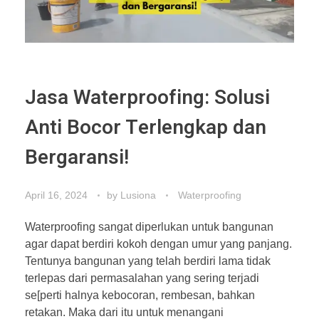
Jasa Waterproofing: Solusi
Anti Bocor Terlengkap dan
Bergaransi!
April 16, 2024
by
Lusiona
Waterproofing
Waterproofing sangat diperlukan untuk bangunan
agar dapat berdiri kokoh dengan umur yang panjang.
Tentunya bangunan yang telah berdiri lama tidak
terlepas dari permasalahan yang sering terjadi
se[perti halnya kebocoran, rembesan, bahkan
retakan. Maka dari itu untuk menangani