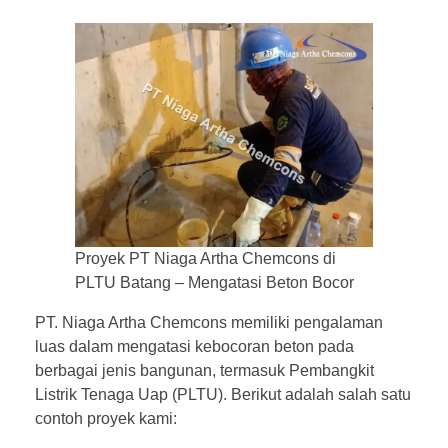
Proyek PT Niaga Artha Chemcons di
PLTU Batang – Mengatasi Beton Bocor
PT. Niaga Artha Chemcons memiliki pengalaman
luas dalam mengatasi kebocoran beton pada
berbagai jenis bangunan, termasuk Pembangkit
Listrik Tenaga Uap (PLTU). Berikut adalah salah satu
contoh proyek kami: