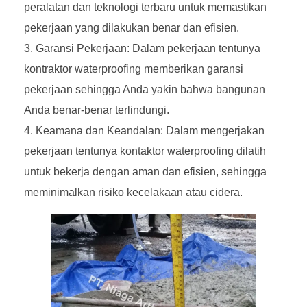
peralatan dan teknologi terbaru untuk memastikan
pekerjaan yang dilakukan benar dan efisien.
Garansi Pekerjaan: Dalam pekerjaan tentunya
kontraktor waterproofing memberikan garansi
pekerjaan sehingga Anda yakin bahwa bangunan
Anda benar-benar terlindungi.
Keamana dan Keandalan: Dalam mengerjakan
pekerjaan tentunya kontaktor waterproofing dilatih
untuk bekerja dengan aman dan efisien, sehingga
meminimalkan risiko kecelakaan atau cidera.