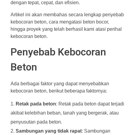
dengan tepat, cepat, dan efisien.
Artikel ini akan membahas secara lengkap penyebab
kebocoran beton, cara mengatasi beton bocor,
hingga proyek yang telah berhasil kami atasi perihal
kebocoran beton.
Penyebab Kebocoran
Beton
Ada berbagai faktor yang dapat menyebabkan
kebocoran beton, berikut beberapa faktornya:
Retak pada beton
: Retak pada beton dapat terjadi
akibat kelebihan beban, tanah yang bergerak, atau
penyusutan pada beton.
Sambungan yang tidak rapat
: Sambungan