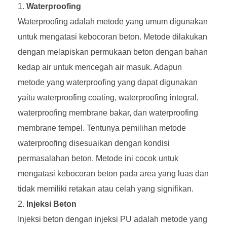
Waterproofing
Waterproofing adalah metode yang umum digunakan
untuk mengatasi kebocoran beton. Metode dilakukan
dengan melapiskan permukaan beton dengan bahan
kedap air untuk mencegah air masuk. Adapun
metode yang waterproofing yang dapat digunakan
yaitu waterproofing coating, waterproofing integral,
waterproofing membrane bakar, dan waterproofing
membrane tempel. Tentunya pemilihan metode
waterproofing disesuaikan dengan kondisi
permasalahan beton. Metode ini cocok untuk
mengatasi kebocoran beton pada area yang luas dan
tidak memiliki retakan atau celah yang signifikan.
Injeksi Beton
Injeksi beton dengan injeksi PU adalah metode yang