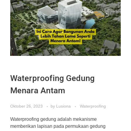
Waterproofing Gedung
Menara Antam
Oktober 26, 2023
by
Lusiona
Waterproofing
Waterproofing gedung adalah mekanisme
memberikan lapisan pada permukaan gedung