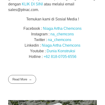
dengan
KLIK DI SINI
atau melalui email
sales@ptnac.com.
Temukan kami di Sosial Media !
Facebook :
Niaga Artha Chemcons
Instagram :
na_chemcons
Twitter :
na_chemcons
Linkedin :
Niaga Artha Chemcons
Youtube :
Dunia Konstruksi
Hotline :
+62 818-0705-6556
Read More