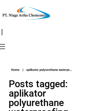
|
Home
aplikator polyurethane waterpr...
Posts tagged:
aplikator
polyurethane