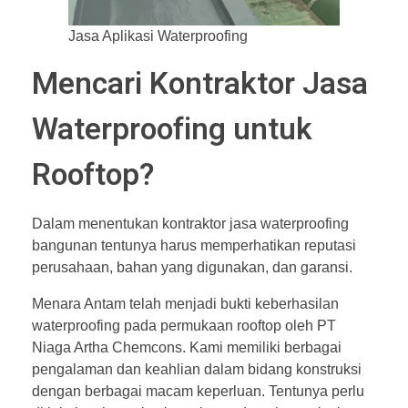
Jasa Aplikasi Waterproofing
Mencari Kontraktor Jasa
Waterproofing untuk
Rooftop?
Dalam menentukan kontraktor jasa waterproofing
bangunan tentunya harus memperhatikan reputasi
perusahaan, bahan yang digunakan, dan garansi.
Menara Antam telah menjadi bukti keberhasilan
waterproofing pada permukaan rooftop oleh PT
Niaga Artha Chemcons. Kami memiliki berbagai
pengalaman dan keahlian dalam bidang konstruksi
dengan berbagai macam keperluan. Tentunya perlu