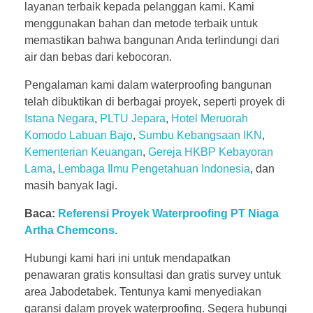
layanan terbaik kepada pelanggan kami. Kami
menggunakan bahan dan metode terbaik untuk
memastikan bahwa bangunan Anda terlindungi dari
air dan bebas dari kebocoran.
Pengalaman kami dalam waterproofing bangunan
telah dibuktikan di berbagai proyek, seperti proyek di
Istana Negara
,
PLTU Jepara
,
Hotel Meruorah
Komodo Labuan Bajo
,
Sumbu Kebangsaan IKN
,
Kementerian Keuangan
,
Gereja HKBP Kebayoran
Lama
,
Lembaga Ilmu Pengetahuan Indonesia
, dan
masih banyak lagi.
Baca:
Referensi Proyek Waterproofing PT Niaga
Artha Chemcons.
Hubungi kami hari ini untuk mendapatkan
penawaran gratis konsultasi dan gratis survey untuk
area Jabodetabek. Tentunya kami menyediakan
garansi dalam proyek waterproofing. Segera hubungi