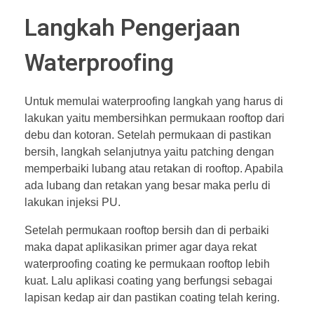
Langkah Pengerjaan
Waterproofing
Untuk memulai waterproofing langkah yang harus di
lakukan yaitu membersihkan permukaan rooftop dari
debu dan kotoran. Setelah permukaan di pastikan
bersih, langkah selanjutnya yaitu patching dengan
memperbaiki lubang atau retakan di rooftop. Apabila
ada lubang dan retakan yang besar maka perlu di
lakukan injeksi PU.
Setelah permukaan rooftop bersih dan di perbaiki
maka dapat aplikasikan primer agar daya rekat
waterproofing coating ke permukaan rooftop lebih
kuat. Lalu aplikasi coating yang berfungsi sebagai
lapisan kedap air dan pastikan coating telah kering.