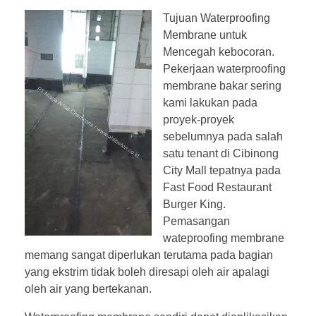
Tujuan Waterproofing
Membrane untuk
Mencegah kebocoran.
Pekerjaan waterproofing
membrane bakar sering
kami lakukan pada
proyek-proyek
sebelumnya pada salah
satu tenant di Cibinong
City Mall tepatnya pada
Fast Food Restaurant
Burger King.
Pemasangan
wateproofing membrane
memang sangat diperlukan terutama pada bagian
yang ekstrim tidak boleh diresapi oleh air apalagi
oleh air yang bertekanan.