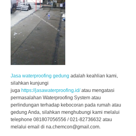
Jasa waterproofing gedung
adalah keahlian kami,
silahkan kunjungi
juga
https://jasawaterproofing.id/
atau mengatasi
permasalahan Waterproofing System atau
perlindungan terhadap kebocoran pada rumah atau
gedung Anda, silahkan menghubungi kami melalui
telephone 081807056556 / 021-82736632 atau
melalui email di na.chemcon@gmail.com.