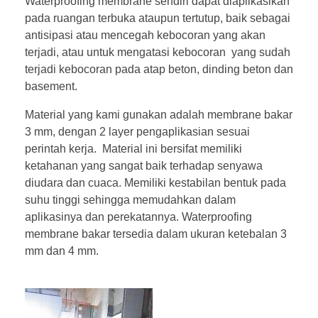
Waterproofing membrane sendiri dapat diaplikasikan
pada ruangan terbuka ataupun tertutup, baik sebagai
antisipasi atau mencegah kebocoran yang akan
terjadi, atau untuk mengatasi kebocoran yang sudah
terjadi kebocoran pada atap beton, dinding beton dan
basement.
Material yang kami gunakan adalah membrane bakar
3 mm, dengan 2 layer pengaplikasian sesuai
perintah kerja. Material ini bersifat memiliki
ketahanan yang sangat baik terhadap senyawa
diudara dan cuaca. Memiliki kestabilan bentuk pada
suhu tinggi sehingga memudahkan dalam
aplikasinya dan perekatannya. Waterproofing
membrane bakar tersedia dalam ukuran ketebalan 3
mm dan 4 mm.