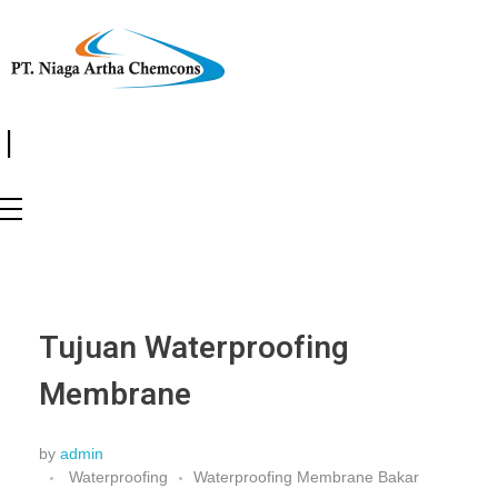
|
Tujuan Waterproofing
Membrane
by
admin
Waterproofing
Waterproofing Membrane Bakar