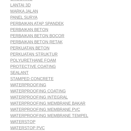
LANTAI 3D
MARKA JALAN
PANEL SURYA
PERBAIKAN ATAP SPANDEK
PERBAIKAN BETON
PERBAIKAN BETON BOCOR
PERBAIKAN BETON RETAK
PERKUATAN BETON
PERKUATAN STRUKTUR
POLYURETHANE FOAM
PROTECTIVE COATING
SEALANT
STAMPED CONCRETE
WATERPROOFING
WATERPROOFING COATING
WATERPROOFING INTEGRAL
WATERPROOFING MEMBRANE BAKAR
WATERPROOFING MEMBRANE PVC
WATERPROOFING MEMBRANE TEMPEL
WATERSTOP
WATERSTOP PVC