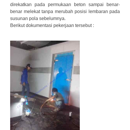
direkatkan pada permukaan beton sampai benar-
benar melekat tanpa merubah posisi lembaran pada
susunan pola sebelumnya.
Berikut dokumentasi pekerjaan tersebut :