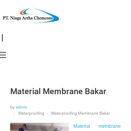
|
Material Membrane Bakar
by
admin
Waterproofing
Waterproofing Membrane Bakar
Material membrane