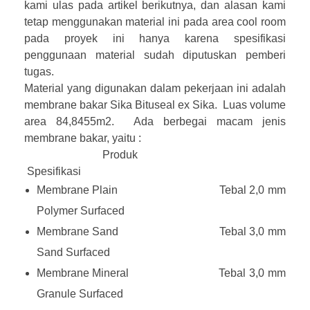
kami ulas pada artikel berikutnya, dan alasan kami
tetap menggunakan material ini pada area cool room
pada proyek ini hanya karena spesifikasi
penggunaan material sudah diputuskan pemberi
tugas.
Material yang digunakan dalam pekerjaan ini adalah
membrane bakar Sika Bituseal ex Sika. Luas volume
area 84,8455m2. Ada berbegai macam jenis
membrane bakar, yaitu :
Produk
Spesifikasi
Membrane Plain
Tebal 2,0 mm
Polymer Surfaced
Membrane Sand
Tebal 3,0 mm
Sand Surfaced
Membrane Mineral
Tebal 3,0 mm
Granule Surfaced