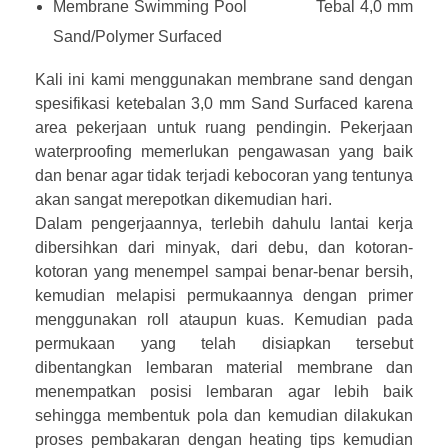
Membrane Swimming Pool
Tebal 4,0 mm
Sand/Polymer Surfaced
Kali ini kami menggunakan membrane sand dengan
spesifikasi ketebalan 3,0 mm Sand Surfaced karena
area pekerjaan untuk ruang pendingin. Pekerjaan
waterproofing memerlukan pengawasan yang baik
dan benar agar tidak terjadi kebocoran yang tentunya
akan sangat merepotkan dikemudian hari.
Dalam pengerjaannya, terlebih dahulu lantai kerja
dibersihkan dari minyak, dari debu, dan kotoran-
kotoran yang menempel sampai benar-benar bersih,
kemudian melapisi permukaannya dengan primer
menggunakan roll ataupun kuas. Kemudian pada
permukaan yang telah disiapkan tersebut
dibentangkan lembaran material membrane dan
menempatkan posisi lembaran agar lebih baik
sehingga membentuk pola dan kemudian dilakukan
proses pembakaran dengan heating tips kemudian