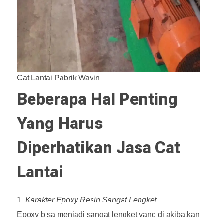
Cat Lantai Pabrik Wavin
Beberapa Hal Penting
Yang Harus
Diperhatikan Jasa Cat
Lantai
Karakter Epoxy Resin Sangat Lengket
Epoxy bisa menjadi sangat lengket yang di akibatkan