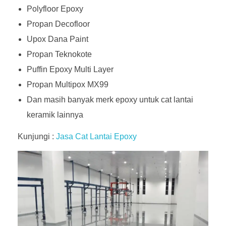
Polyfloor Epoxy
Propan Decofloor
Upox Dana Paint
Propan Teknokote
Puffin Epoxy Multi Layer
Propan Multipox MX99
Dan masih banyak merk epoxy untuk cat lantai
keramik lainnya
Kunjungi :
Jasa Cat Lantai Epoxy