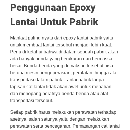
Penggunaan Epoxy
Lantai Untuk Pabrik
Manfaat paling nyata dari epoxy lantai pabrik yaitu
untuk membuat lantai tersebut menjadi lebih kuat.
Perlu di ketahui bahwa di dalam sebuah pabrik akan
ada banyak benda yang berukuran dan bermassa
besar. Benda-benda yang di maksud tersebut bisa
berupa mesin pengoperasian, peralatan, hingga alat
transportasi dalam pabrik. Lantai pabrik tanpa
lapisan cat lantai tidak akan awet untuk menahan
dan menopang beratnya benda-benda atau alat
transportasi tersebut.
Setiap pabrik harus melakukan perawatan terhadap
asetnya, salah satunya yaitu dengan melakukan
perawatan serta pencegahan. Pemasangan cat lantai