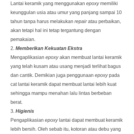
Lantai keramik yang menggunakan
epoxy
memiliki
keunggulan usia atau umur yang panjang sampai 10
tahun tanpa harus melakukan
repair
atau perbaikan,
akan tetapi hal ini tetap tergantung dengan
pemakaian.
Memberikan Kekuatan Ekstra
Mengaplikasian
epoxy
akan membuat lantai keramik
yang telah kusam atau usang menjadi terlihat bagus
dan cantik. Demikian juga penggunaan
epoxy
pada
cat lantai keramik dapat membuat lantai lebih kuat
sehingga mampu menahan lalu lintas berbeban
berat.
Higienis
Pengaplikasian
epoxy
lantai dapat membuat keramik
lebih bersih. Oleh sebab itu, kotoran atau debu yang