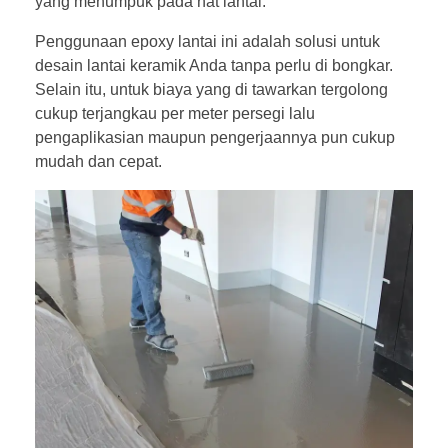
yang menumpuk pada nat lantai.
Penggunaan epoxy lantai ini adalah solusi untuk
desain lantai keramik Anda tanpa perlu di bongkar.
Selain itu, untuk biaya yang di tawarkan tergolong
cukup terjangkau per meter persegi lalu
pengaplikasian maupun pengerjaannya pun cukup
mudah dan cepat.