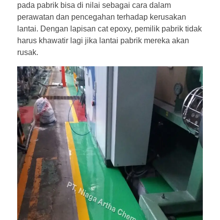
pada pabrik bisa di nilai sebagai cara dalam
perawatan dan pencegahan terhadap kerusakan
lantai. Dengan lapisan cat epoxy, pemilik pabrik tidak
harus khawatir lagi jika lantai pabrik mereka akan
rusak.