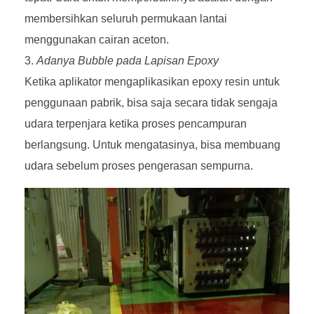
membersihkan seluruh permukaan lantai
menggunakan cairan aceton.
Adanya Bubble pada Lapisan Epoxy
Ketika aplikator mengaplikasikan epoxy resin untuk
penggunaan pabrik, bisa saja secara tidak sengaja
udara terpenjara ketika proses pencampuran
berlangsung. Untuk mengatasinya, bisa membuang
udara sebelum proses pengerasan sempurna.