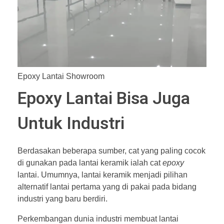
Epoxy Lantai Showroom
Epoxy Lantai Bisa Juga
Untuk Industri
Berdasakan beberapa sumber, cat yang paling cocok
di gunakan pada lantai keramik ialah cat
epoxy
lantai. Umumnya, lantai keramik menjadi pilihan
alternatif lantai pertama yang di pakai pada bidang
industri yang baru berdiri.
Perkembangan dunia industri membuat lantai