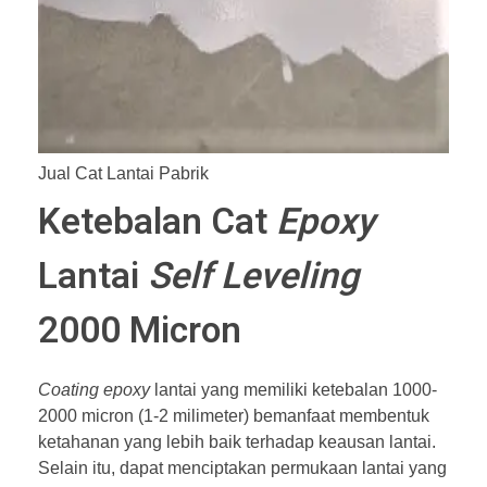
Jual Cat Lantai Pabrik
Ketebalan Cat
Epoxy
Lantai
Self Leveling
2000 Micron
Coating epoxy
lantai yang memiliki ketebalan 1000-
2000 micron (1-2 milimeter) bemanfaat membentuk
ketahanan yang lebih baik terhadap keausan lantai.
Selain itu, dapat menciptakan permukaan lantai yang