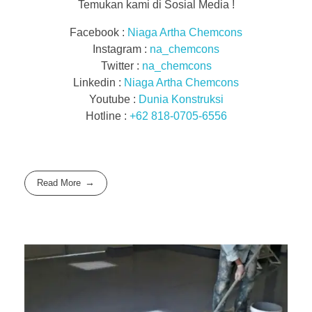
Temukan kami di Sosial Media !
Facebook :
Niaga Artha Chemcons
Instagram :
na_chemcons
Twitter :
na_chemcons
Linkedin :
Niaga Artha Chemcons
Youtube :
Dunia Konstruksi
Hotline :
+62 818-0705-6556
Read More