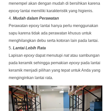
menempel akan dengan mudah di bersihkan karena
epoxy
lantai memiliki karakteristik yang higienis.
Mudah dalam Perawatan
Perawatan epoxy lantai hanya perlu menggunakan
sapu karena tidak ada perawatan khusus untuk
menghilangkan debu serta kotoran lain pada lantai.
Lantai Lebih Rata
Lapisan
epoxy
dapat menutupi
nat
atau sambungan
pada keramik sehingga pemakian
epoxy
pada lantai
keramik menjadi pilihan yang tepat untuk Anda yang
menginginkan lantai rata.