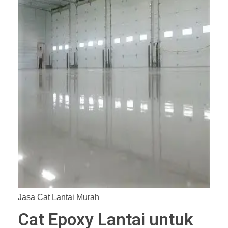
Jasa Cat Lantai Murah
Cat Epoxy Lantai untuk