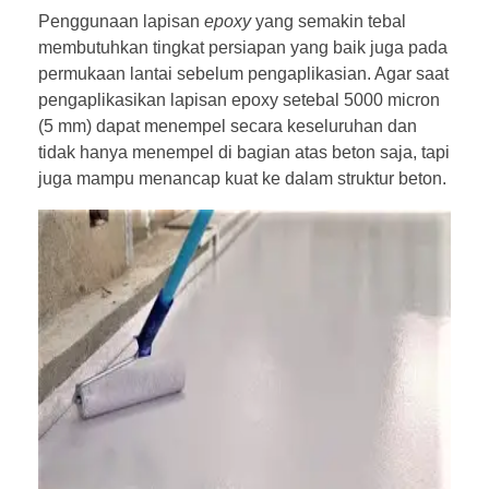
Penggunaan lapisan
epoxy
yang semakin tebal
membutuhkan tingkat persiapan yang baik juga pada
permukaan lantai sebelum pengaplikasian. Agar saat
pengaplikasikan lapisan epoxy setebal 5000 micron
(5 mm) dapat menempel secara keseluruhan dan
tidak hanya menempel di bagian atas beton saja, tapi
juga mampu menancap kuat ke dalam struktur beton.