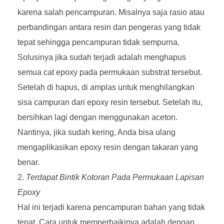
karena salah pencampuran. Misalnya saja rasio atau
perbandingan antara resin dan pengeras yang tidak
tepat sehingga pencampuran tidak sempurna.
Solusinya jika sudah terjadi adalah menghapus
semua cat epoxy pada permukaan substrat tersebut.
Setelah di hapus, di amplas untuk menghilangkan
sisa campuran dari epoxy resin tersebut. Setelah itu,
bersihkan lagi dengan menggunakan aceton.
Nantinya, jika sudah kering, Anda bisa ulang
mengaplikasikan epoxy resin dengan takaran yang
benar.
Terdapat Bintik Kotoran Pada Permukaan Lapisan
Epoxy
Hal ini terjadi karena pencampuran bahan yang tidak
tepat. Cara untuk memperbaikinya adalah dengan