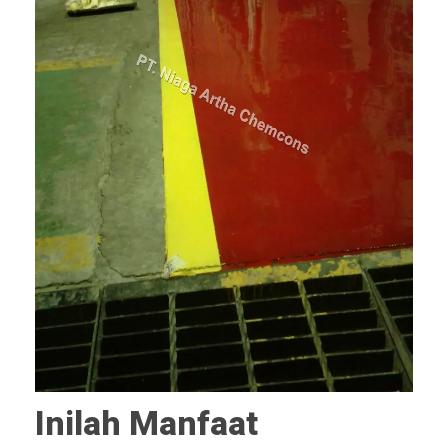
Inilah Manfaat