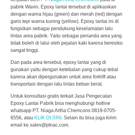
pabrik Wavin. Epoxy lantai tersebut di aplikasikan
dengan warna hijau (green) dan merah (red) dengan
garis tepi warna kuning (yellow). Epoxy lantai ini di
fungsikan sebagai pendukung keselamatan lalu
lintas area pabrik. Yaitu sebagai penanda area yang
tidak boleh di lalui oleh pejalan kaki karena beresiko
sangat tinggi.
Dan pada area tersebut, epoxy lantai yang di
gunakan yaitu dengan ketebalan yang cukup tebal
karena akan dipergunakan untuk area forklift atau
transportasi dengan lalu lintas beban berat.
Untuk konsultasi gratis terkait Jasa Pengecatan
Epoxy Lantai Pabrik bisa menghubungi hotline
whatsapp PT. Niaga Artha Chemcons 0818-0705-
6556, atau
KLIK DI SINI
. Selain itu bisa juga kirim
email ke sales@ptnac.com.