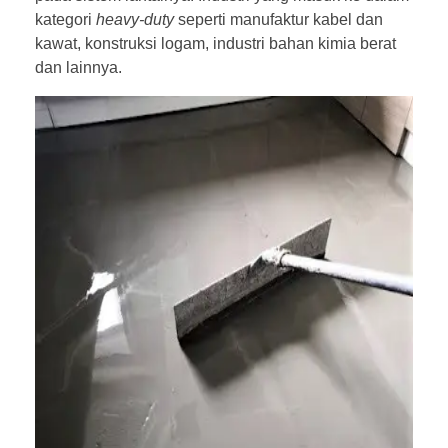
kategori
heavy-duty
seperti manufaktur kabel dan
kawat, konstruksi logam, industri bahan kimia berat
dan lainnya.