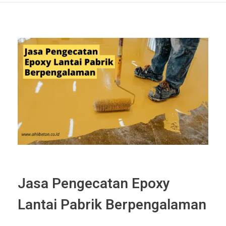
Jasa Pengecatan Epoxy
Lantai Pabrik Berpengalaman