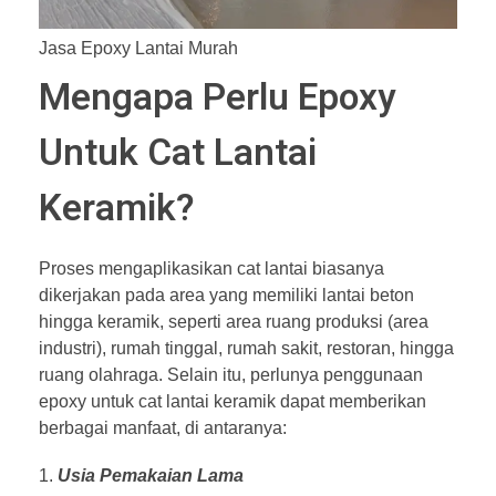
Jasa Epoxy Lantai Murah
Mengapa Perlu Epoxy
Untuk Cat Lantai
Keramik?
Proses mengaplikasikan cat lantai biasanya
dikerjakan pada area yang memiliki lantai beton
hingga keramik, seperti area ruang produksi (area
industri), rumah tinggal, rumah sakit, restoran, hingga
ruang olahraga. Selain itu, perlunya penggunaan
epoxy untuk cat lantai keramik dapat memberikan
berbagai manfaat, di antaranya:
Usia Pemakaian Lama