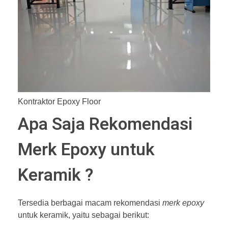
Kontraktor Epoxy Floor
Apa Saja Rekomendasi
Merk Epoxy untuk
Keramik ?
Tersedia berbagai macam rekomendasi
merk
epoxy
untuk keramik, yaitu sebagai berikut: