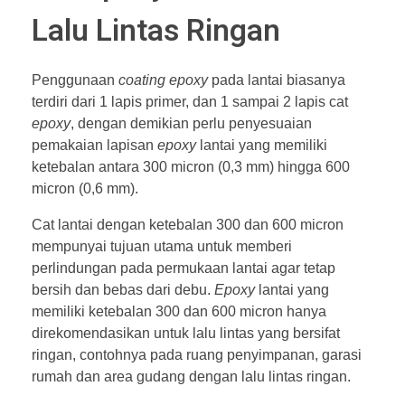
Lalu Lintas Ringan
Penggunaan
coating epoxy
pada lantai biasanya
terdiri dari 1 lapis primer, dan 1 sampai 2 lapis cat
epoxy
, dengan demikian perlu penyesuaian
pemakaian lapisan
epoxy
lantai yang memiliki
ketebalan antara 300 micron (0,3 mm) hingga 600
micron (0,6 mm).
Cat lantai dengan ketebalan 300 dan 600 micron
mempunyai tujuan utama untuk memberi
perlindungan pada permukaan lantai agar tetap
bersih dan bebas dari debu.
Epoxy
lantai yang
memiliki ketebalan 300 dan 600 micron hanya
direkomendasikan untuk lalu lintas yang bersifat
ringan, contohnya pada ruang penyimpanan, garasi
rumah dan area gudang dengan lalu lintas ringan.