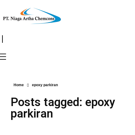
|
Home
epoxy parkiran
Posts tagged: epoxy
parkiran