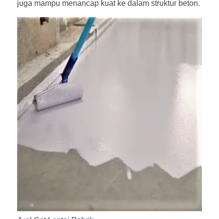
juga mampu menancap kuat ke dalam struktur beton.