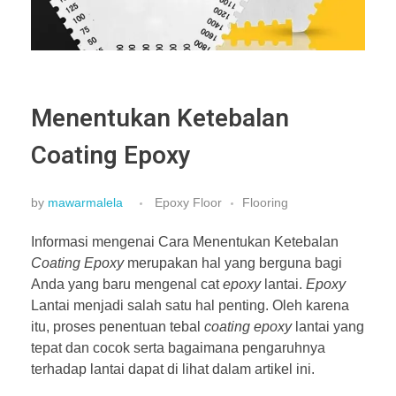
Menentukan Ketebalan
Coating Epoxy
by
mawarmalela
Epoxy Floor
Flooring
Informasi mengenai Cara Menentukan Ketebalan
Coating Epoxy
merupakan hal yang berguna bagi
Anda yang baru mengenal cat
epoxy
lantai.
Epoxy
Lantai menjadi salah satu hal penting. Oleh karena
itu, proses penentuan tebal
coating epoxy
lantai yang
tepat dan cocok serta bagaimana pengaruhnya
terhadap lantai dapat di lihat dalam artikel ini.