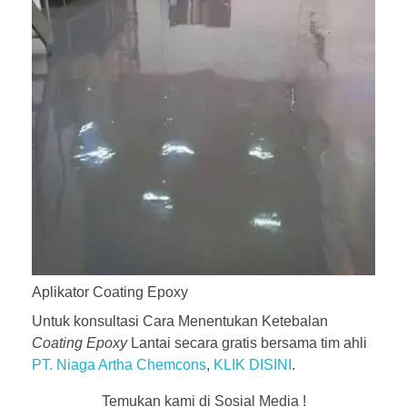
Aplikator Coating Epoxy
Untuk konsultasi Cara Menentukan Ketebalan
Coating Epoxy
Lantai secara gratis bersama tim ahli
PT. Niaga Artha Chemcons
,
KLIK DISINI
.
Temukan kami di Sosial Media !