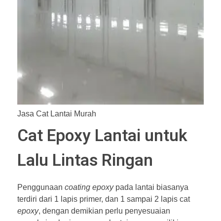
Jasa Cat Lantai Murah
Cat Epoxy Lantai untuk
Lalu Lintas Ringan
Penggunaan
coating epoxy
pada lantai biasanya
terdiri dari 1 lapis primer, dan 1 sampai 2 lapis cat
epoxy
, dengan demikian perlu penyesuaian