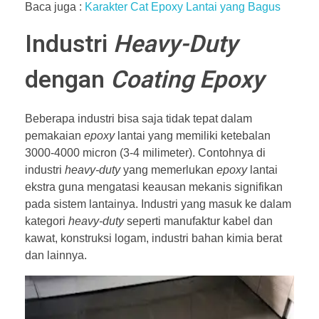
Baca juga :
Karakter Cat Epoxy Lantai yang Bagus
Industri
Heavy-Duty
dengan
Coating Epoxy
Beberapa industri bisa saja tidak tepat dalam
pemakaian
epoxy
lantai yang memiliki ketebalan
3000-4000 micron (3-4 milimeter). Contohnya di
industri
heavy-duty
yang memerlukan
epoxy
lantai
ekstra guna mengatasi keausan mekanis signifikan
pada sistem lantainya. Industri yang masuk ke dalam
kategori
heavy-duty
seperti manufaktur kabel dan
kawat, konstruksi logam, industri bahan kimia berat
dan lainnya.