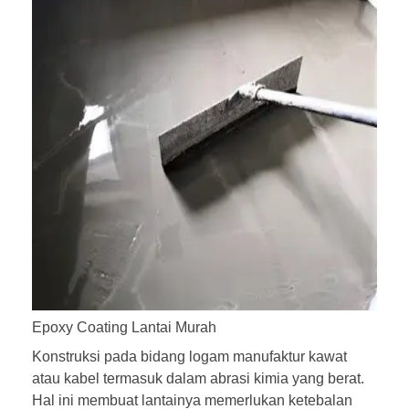
Epoxy Coating Lantai Murah
Konstruksi pada bidang logam manufaktur kawat
atau kabel termasuk dalam abrasi kimia yang berat.
Hal ini membuat lantainya memerlukan ketebalan