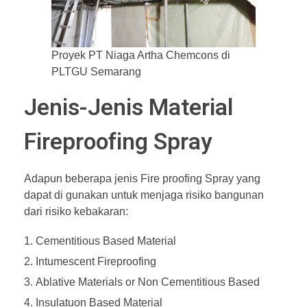
Proyek PT Niaga Artha Chemcons di
PLTGU Semarang
Jenis-Jenis Material
Fireproofing Spray
Adapun beberapa jenis Fire proofing Spray yang
dapat di gunakan untuk menjaga risiko bangunan
dari risiko kebakaran:
Cementitious Based Material
Intumescent Fireproofing
Ablative Materials or Non Cementitious Based
Insulatuon Based Material