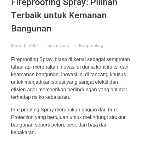
Fireproofing Spray: Pilihan
Terbaik untuk Kemanan
Bangunan
Maret 8, 2024
by
Lusiona
Fireproofing
Fireproofing Spray, biasa di kenal sebagai semprotan
tahan api merupakan inovasi di dunia konstruksi dan
keamanan bangunan. Inovasi ini di rancang khusus
untuk menjadikan solusi yang sangat efektif dan
efisien agar memberikan perlindungan yang optimal
terhadap risiko kebakaran.
Fire proofing Spray merupakan bagian dari Fire
Protection yang bertujuan untuk melindungi struktur
bangunan seperti beton, besi, dan baja dari
kebakaran.