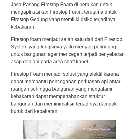
Jasa Pasang Firestop Foam di perlukan untuk
mengaplikasikan Firestop Foam, terutama untuk
Firestop Gedung yang memiliki risiko terjadinya
kebakaran.
Firestop foam menjadi salah satu dari dari Firestop
System yang fungsinya yaitu menjadi pelindung
untuk bangunan agar mencegah terjadi penyebaran
asap dan api pada area shaft kabel.
Firestop Foam menjadi solusi yang efektif karena
dapat membantu pencegahan perluasan api antar
ruangan sehingga bangunan yang mengalami
kebakaran dapat mempertahankan struktur
bangunan dan meminimalisir terjadinya dampak
buruk dari kebakaran.