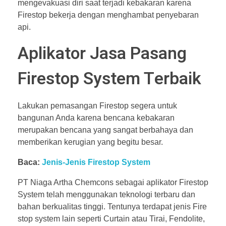
mengevakuasi diri saat terjadi kebakaran karena
Firestop bekerja dengan menghambat penyebaran
api.
Aplikator Jasa Pasang
Firestop System Terbaik
Lakukan pemasangan Firestop segera untuk
bangunan Anda karena bencana kebakaran
merupakan bencana yang sangat berbahaya dan
memberikan kerugian yang begitu besar.
Baca:
Jenis-Jenis Firestop S
ystem
PT Niaga Artha Chemcons sebagai aplikator Firestop
System telah menggunakan teknologi terbaru dan
bahan berkualitas tinggi. Tentunya terdapat jenis Fire
stop system lain seperti Curtain atau Tirai, Fendolite,