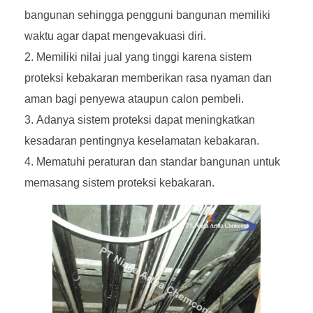
bangunan sehingga pengguni bangunan memiliki
waktu agar dapat mengevakuasi diri.
Memiliki nilai jual yang tinggi karena sistem
proteksi kebakaran memberikan rasa nyaman dan
aman bagi penyewa ataupun calon pembeli.
Adanya sistem proteksi dapat meningkatkan
kesadaran pentingnya keselamatan kebakaran.
Mematuhi peraturan dan standar bangunan untuk
memasang sistem proteksi kebakaran.