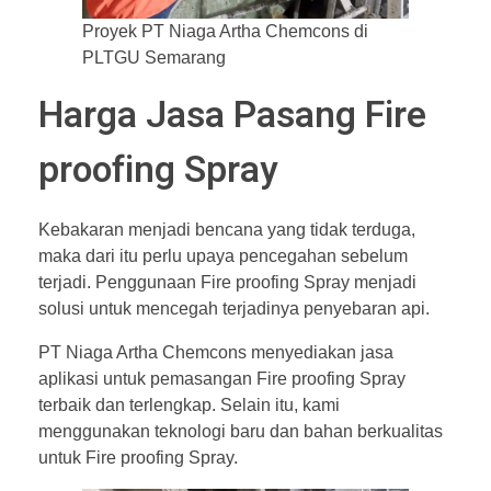
Proyek PT Niaga Artha Chemcons di
PLTGU Semarang
Harga Jasa Pasang Fire
proofing Spray
Kebakaran menjadi bencana yang tidak terduga,
maka dari itu perlu upaya pencegahan sebelum
terjadi. Penggunaan Fire proofing Spray menjadi
solusi untuk mencegah terjadinya penyebaran api.
PT Niaga Artha Chemcons menyediakan jasa
aplikasi untuk pemasangan Fire proofing Spray
terbaik dan terlengkap. Selain itu, kami
menggunakan teknologi baru dan bahan berkualitas
untuk Fire proofing Spray.