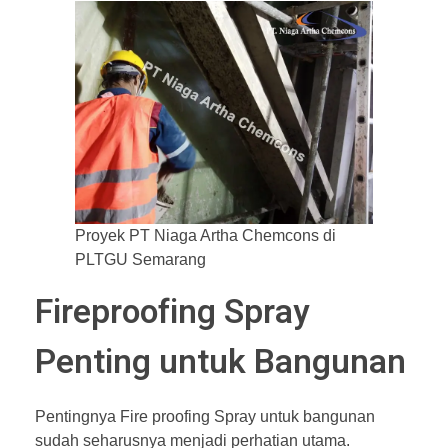
Proyek PT Niaga Artha Chemcons di
PLTGU Semarang
Fireproofing Spray
Penting untuk Bangunan
Pentingnya Fire proofing Spray untuk bangunan
sudah seharusnya menjadi perhatian utama.