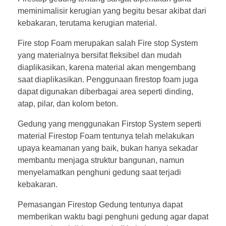
meminimalisir kerugian yang begitu besar akibat dari
kebakaran, terutama kerugian material.
Fire stop Foam merupakan salah Fire stop System
yang materialnya bersifat fleksibel dan mudah
diaplikasikan, karena material akan mengembang
saat diaplikasikan. Penggunaan firestop foam juga
dapat digunakan diberbagai area seperti dinding,
atap, pilar, dan kolom beton.
Gedung yang menggunakan Firstop System seperti
material Firestop Foam tentunya telah melakukan
upaya keamanan yang baik, bukan hanya sekadar
membantu menjaga struktur bangunan, namun
menyelamatkan penghuni gedung saat terjadi
kebakaran.
Pemasangan Firestop Gedung tentunya dapat
memberikan waktu bagi penghuni gedung agar dapat