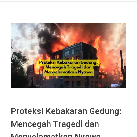
Proteksi Kebakaran Gedung:
Mencegah Tragedi dan