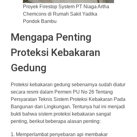
Proyek Firestop System PT Niaga Artha
Chemcons di Rumah Sakit Yadika
Pondok Bambu
Mengapa Penting
Proteksi Kebakaran
Gedung
Proteksi kebakaran gedung sebenarnya sudah diatur
secara resmi dalam Permen PU No 26 Tentang
Persyaratan Teknis Sistem Proteksi Kebakaran Pada
Bangunan dan Lingkungan. Tentunya hal ini menjadi
bukti bahwa sistem proteksi kebakaran sangat
penting, berikut beberapa alasan penting:
Memperlambat penyebaran api membakar