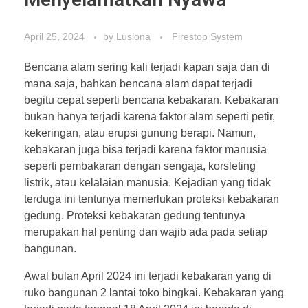
Menyelamatkan Nyawa
April 25, 2024
by
Lusiona
Firestop System
Bencana alam sering kali terjadi kapan saja dan di
mana saja, bahkan bencana alam dapat terjadi
begitu cepat seperti bencana kebakaran. Kebakaran
bukan hanya terjadi karena faktor alam seperti petir,
kekeringan, atau erupsi gunung berapi. Namun,
kebakaran juga bisa terjadi karena faktor manusia
seperti pembakaran dengan sengaja, korsleting
listrik, atau kelalaian manusia. Kejadian yang tidak
terduga ini tentunya memerlukan proteksi kebakaran
gedung. Proteksi kebakaran gedung tentunya
merupakan hal penting dan wajib ada pada setiap
bangunan.
Awal bulan April 2024 ini terjadi kebakaran yang di
ruko bangunan 2 lantai toko bingkai. Kebakaran yang