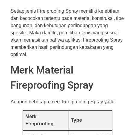
Setiap jenis Fire proofing Spray memiliki kelebihan
dan kecocokan tertentu pada material konstruksi, tipe
bangunan, dan kebutuhan perlindungan yang
spesifik. Maka dari itu, pemilihan jenis yang sesuai
akan memastikan bahwa aplikasi Fireproofing Spray
memberikan hasil perlindungan kebakaran yang
optimal.
Merk Material
Fireproofing Spray
Adapun beberapa merk Fire proofing Spray yaitu:
Merk
Type
Fireproofing