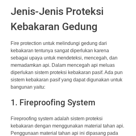
Jenis-Jenis Proteksi
Kebakaran Gedung
Fire protection untuk melindungi gedung dari
kebakaran tentunya sangat diperlukan karena
sebagai upaya untuk mendeteksi, mencegah, dan
memadamkan api. Dalam mencegah api meluas
diperlukan sistem proteksi kebakaran pasif. Ada pun
sistem kebakaran pasif yang dapat digunakan untuk
bangunan yaitu:
1. Fireproofing System
Fireproofing system adalah sistem proteksi
kebakaran dengan menggunakan material tahan api.
Penggunaan material tahan api ini dipasang pada