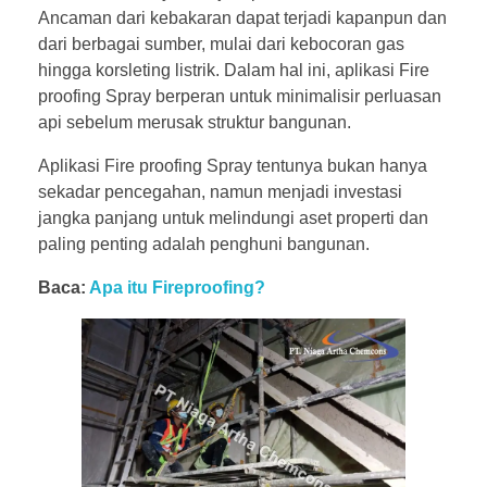
Ancaman dari kebakaran dapat terjadi kapanpun dan
dari berbagai sumber, mulai dari kebocoran gas
hingga korsleting listrik. Dalam hal ini, aplikasi Fire
proofing Spray berperan untuk minimalisir perluasan
api sebelum merusak struktur bangunan.
Aplikasi Fire proofing Spray tentunya bukan hanya
sekadar pencegahan, namun menjadi investasi
jangka panjang untuk melindungi aset properti dan
paling penting adalah penghuni bangunan.
Baca:
Apa itu Fireproofing?