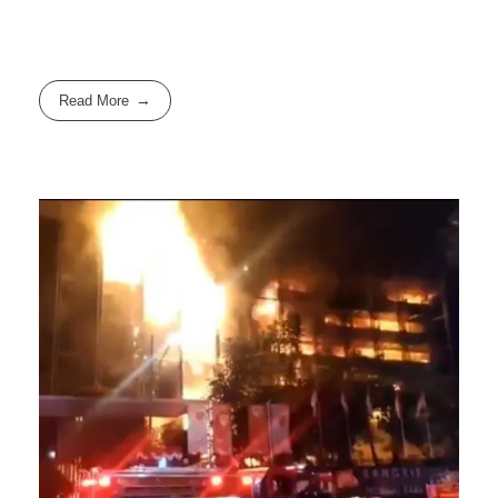
Read More