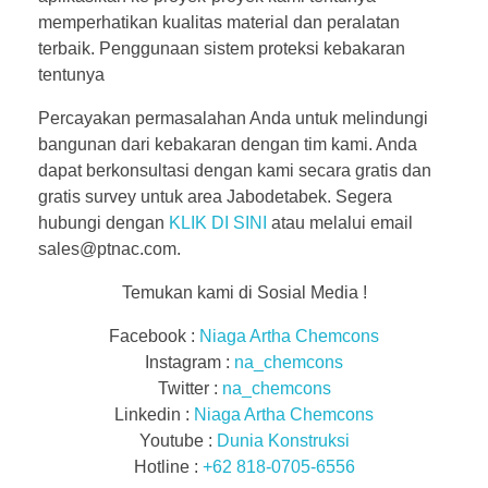
memperhatikan kualitas material dan peralatan
terbaik. Penggunaan sistem proteksi kebakaran
tentunya
Percayakan permasalahan Anda untuk melindungi
bangunan dari kebakaran dengan tim kami. Anda
dapat berkonsultasi dengan kami secara gratis dan
gratis survey untuk area Jabodetabek. Segera
hubungi dengan
KLIK DI SINI
atau melalui email
sales@ptnac.com.
Temukan kami di Sosial Media !
Facebook :
Niaga Artha Chemcons
Instagram :
na_chemcons
Twitter :
na_chemcons
Linkedin :
Niaga Artha Chemcons
Youtube :
Dunia Konstruksi
Hotline :
+62 818-0705-6556