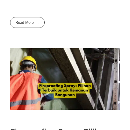
Read More