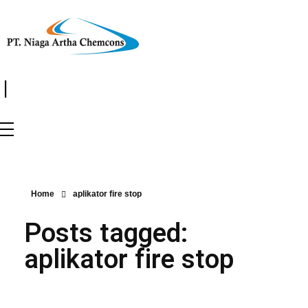
|
Home
aplikator fire stop
Posts tagged:
aplikator fire stop