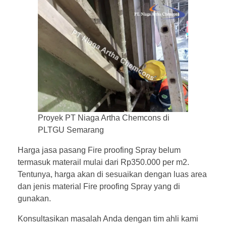
Proyek PT Niaga Artha Chemcons di
PLTGU Semarang
Harga jasa pasang Fire proofing Spray belum
termasuk materail mulai dari Rp350.000 per m2.
Tentunya, harga akan di sesuaikan dengan luas area
dan jenis material Fire proofing Spray yang di
gunakan.
Konsultasikan masalah Anda dengan tim ahli kami