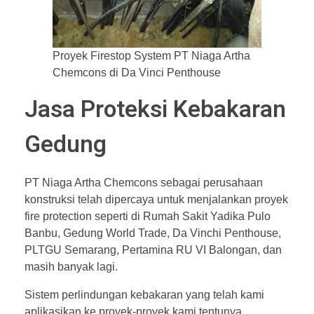
Proyek Firestop System PT Niaga Artha
Chemcons di Da Vinci Penthouse
Jasa Proteksi Kebakaran
Gedung
PT Niaga Artha Chemcons sebagai perusahaan
konstruksi telah dipercaya untuk menjalankan proyek
fire protection seperti di Rumah Sakit Yadika Pulo
Banbu, Gedung World Trade, Da Vinchi Penthouse,
PLTGU Semarang, Pertamina RU VI Balongan, dan
masih banyak lagi.
Sistem perlindungan kebakaran yang telah kami
aplikasikan ke proyek-proyek kami tentunya