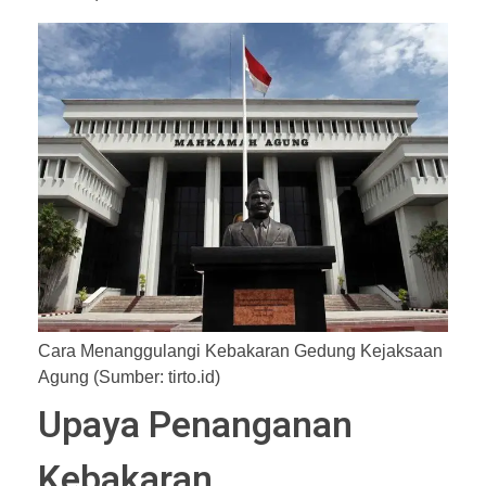
Cara Menanggulangi Kebakaran Gedung Kejaksaan
Agung (Sumber: tirto.id)
Upaya Penanganan
Kebakaran