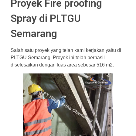
Proyek Fire proofing
Spray di PLTGU
Semarang
Salah satu proyek yang telah kami kerjakan yaitu di
PLTGU Semarang. Proyek ini telah berhasil
diselesaikan dengan luas area sebesar 516 m2.