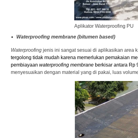
Aplikator Waterproofing PU
Waterproofing membrane (bitumen based)
Waterproofing
jenis ini sangat sesuai di aplikasikan are
tergolong tidak mudah karena memerlukan pemakaian m
pembiayaan
waterproofing membrane
berkisar antara Rp 
menyesuaikan dengan material yang di pakai, luas volume 