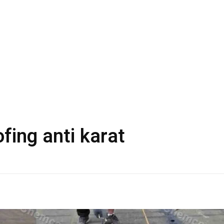
fing anti karat