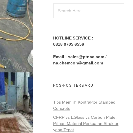
POS-POS TERBARU
Tips Memilih Kontraktor Stamped
Concrete
CFRP vs EGlass vs Carbon Plate:
Pilihan Material Perkuatan Struktur
yang Tepat