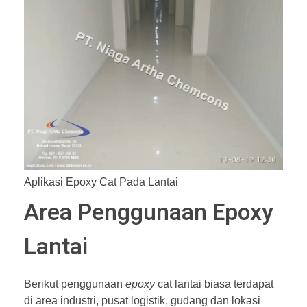
Aplikasi Epoxy Cat Pada Lantai
Area Penggunaan Epoxy
Lantai
Berikut penggunaan
epoxy
cat lantai biasa terdapat
di area industri, pusat logistik, gudang dan lokasi