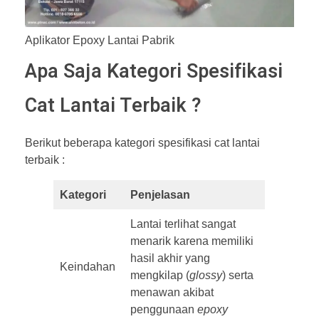
Aplikator Epoxy Lantai Pabrik
Apa Saja Kategori Spesifikasi
Cat Lantai Terbaik ?
Berikut beberapa kategori spesifikasi cat lantai
terbaik :
Kategori
Penjelasan
Lantai terlihat sangat
menarik karena memiliki
hasil akhir yang
Keindahan
mengkilap (
glossy
) serta
menawan akibat
penggunaan
epoxy