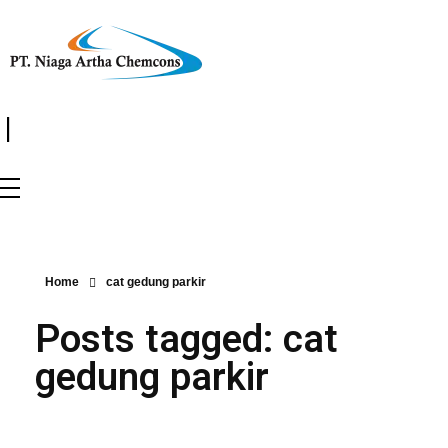
|
Home
cat gedung parkir
Posts tagged: cat
gedung parkir