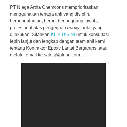
PT Niaga Artha Chemcons memprioritaskan
menggunakan tenaga ahli yang disiplin,
berpengalaman, berani bertanggung jawab,
profesional atas pengerjaan
epoxy
lantai yang
dilakukan. Silahkan
KLIK DISINI
untuk konsultasi
lebih lanjut dan lengkap dengan team ahli kami
tentang Kontraktor Epoxy Lantai Bergaransi atau
melalui email ke sales@ptnac.com.