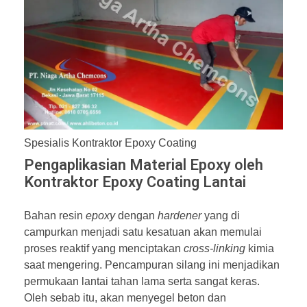
Spesialis Kontraktor Epoxy Coating
Pengaplikasian Material Epoxy oleh
Kontraktor Epoxy Coating Lantai
Bahan resin
epoxy
dengan
hardener
yang di
campurkan menjadi satu kesatuan akan memulai
proses reaktif yang menciptakan
cross-linking
kimia
saat mengering. Pencampuran silang ini menjadikan
permukaan lantai tahan lama serta sangat keras.
Oleh sebab itu, akan menyegel beton dan