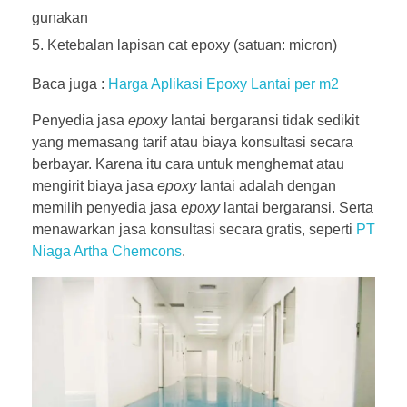
gunakan
Ketebalan lapisan cat epoxy (satuan: micron)
Baca juga :
Harga Aplikasi Epoxy Lantai per m2
Penyedia jasa
epoxy
lantai bergaransi tidak sedikit
yang memasang tarif atau biaya konsultasi secara
berbayar. Karena itu cara untuk menghemat atau
mengirit biaya jasa
epoxy
lantai adalah dengan
memilih penyedia jasa
epoxy
lantai bergaransi. Serta
menawarkan jasa konsultasi secara gratis, seperti
PT
Niaga Artha Chemcons
.