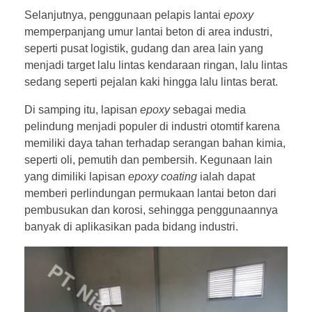
Selanjutnya, penggunaan pelapis lantai
epoxy
memperpanjang umur lantai beton di area industri,
seperti pusat logistik, gudang dan area lain yang
menjadi target lalu lintas kendaraan ringan, lalu lintas
sedang seperti pejalan kaki hingga lalu lintas berat.
Di samping itu, lapisan
epoxy
sebagai media
pelindung menjadi populer di industri otomtif karena
memiliki daya tahan terhadap serangan bahan kimia,
seperti oli, pemutih dan pembersih. Kegunaan lain
yang dimiliki lapisan
epoxy coating
ialah dapat
memberi perlindungan permukaan lantai beton dari
pembusukan dan korosi, sehingga penggunaannya
banyak di aplikasikan pada bidang industri.