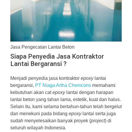
Jasa Pengecatan Lantai Beton
Siapa Penyedia Jasa Kontraktor
Lantai Bergaransi ?
Menjadi penyedia jasa kontraktor
epoxy
lantai
bergaransi,
PT Niaga Artha Chemcons
memahami
kebutuhan akan cat
epoxy
lantai dengan harapan
lantai beton yang tahan lama, estetik, kuat dan halus.
Selain itu, kami selama bertahun-tahun telah bergelut
dan menekuni pada bidang
epoxy
lantai serta juga
sudah menyelesaikan banyak proyek (
project
) di
seluruh wilayah Indonesia.