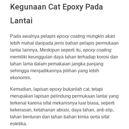
Kegunaan Cat Epoxy Pada
Lantai
Pada awalnya pelapis
epoxy coating
mungkin akan
lebih mahal daripada jenis bahan pelapis permukaan
lantai lainnya. Meskipun seperti itu,
epoxy coating
memiliki keunggulan daya tahan terhadap korosi dan
tahan lama dalam pemakaian jangka panjang
sehingga menjadikannya pilihan yang lebih
ekonomis.
Kemudian, lapisan
epoxy
bukanlah cat, tetapi
merupakan lapisan pelindung permukaan lantai yang
terkenal karena sifat mekanisnya luar biasa, seperti
kekerasan, ketahanan abrasi, daya tahan, anti-slip,
tahan benturan dan tahan bahan kimia serta sifat
estetika.