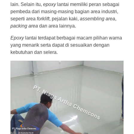
lain. Selain itu,
epoxy
lantai memiliki peran sebagai
pembeda dari masing-masing bagian area industri,
seperti area
forklift
, pejalan kaki,
assembling area
,
packing area
dan area lainnya.
Epoxy
lantai terdapat berbagai macam pilihan warna
yang menarik serta dapat di sesuaikan dengan
kebutuhan dan selera.