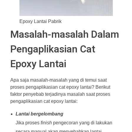
Epoxy Lantai Pabrik
Masalah-masalah Dalam
Pengaplikasian Cat
Epoxy Lantai
Apa saja masalah-masalah yang di temui saat
proses pengaplikasian cat epoxy lantai? Berikut
faktor penyebab terjadinya masalah saat proses
pengaplikasian cat epoxy lantai:
Lantai bergelombang
Jika proses
finish
pengecoran yang di lakukan
secara manual akan menyebabkan lantai