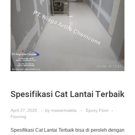
Spesifikasi Cat Lantai Terbaik
April 27, 2020
by
mawarmalela
Epoxy Floor
Flooring
Spesifikasi Cat Lantai Terbaik bisa di peroleh dengan