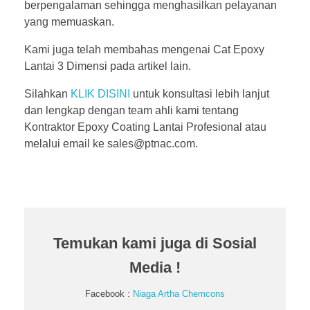
berpengalaman sehingga menghasilkan pelayanan
yang memuaskan.
Kami juga telah membahas mengenai Cat Epoxy
Lantai 3 Dimensi pada artikel lain.
Silahkan
KLIK DISINI
untuk konsultasi lebih lanjut
dan lengkap dengan team ahli kami tentang
Kontraktor Epoxy Coating Lantai Profesional atau
melalui email ke sales@ptnac.com.
Temukan kami juga di Sosial
Media !
Facebook :
Niaga Artha Chemcons