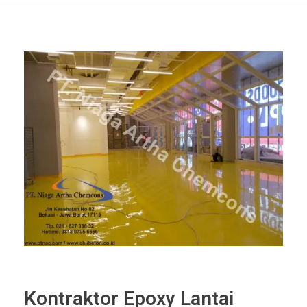
Kontraktor Epoxy Lantai