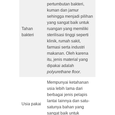
pertumbutan bakteri,
kuman dan jamur
sehingga menjadi pilihan
yang sangat baik untuk
Tahan
ruangan yang memiliki
bakteri
sterilisasi tinggi seperti
klinik, rumah sakit,
farmasi serta industri
makanan. Oleh karena
itu, jenis material yang
dipakai adalah
polyurethane floor
.
Mempunyai ketahanan
usia lebih lama dari
berbagai jenis pelapis
lantai lainnya dan satu-
Usia pakai
satunya bahan yang
sangat baik untuk