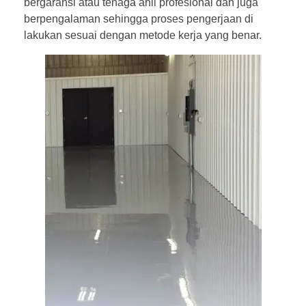
bergaransi atau tenaga ahli profesional dan juga
berpengalaman sehingga proses pengerjaan di
lakukan sesuai dengan metode kerja yang benar.