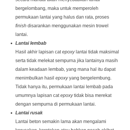
bergelombang, maka untuk memperoleh
permukaan lantai yang halus dan rata, proses
finish
disarankan menggunakan mesin trowel
lantai.
Lantai lembab
Hasil akhir lapisan cat
epoxy
lantai tidak maksimal
serta tidak melekat sempurna jika lantainya masih
dalam keadaan lembab, yang mana hal itu dapat
menimbulkan hasil
epoxy
yang bergelembung.
Tidak hanya itu, permukaan lantai lembab pada
umumnya lapisan cat
epoxy
tidak bisa merekat
dengan sempurna di permukaan lantai.
Lantai rusak
Lantai beton semakin lama akan mengalami