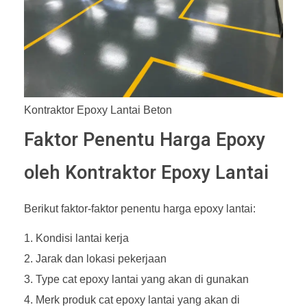
Kontraktor Epoxy Lantai Beton
Faktor Penentu Harga Epoxy
oleh Kontraktor Epoxy Lantai
Berikut faktor-faktor penentu harga epoxy lantai:
Kondisi lantai kerja
Jarak dan lokasi pekerjaan
Type cat epoxy lantai yang akan di gunakan
Merk produk cat epoxy lantai yang akan di