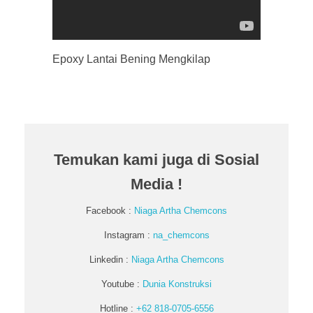
Epoxy Lantai Bening Mengkilap
Temukan kami juga di Sosial
Media !
Facebook :
Niaga Artha Chemcons
Instagram :
na_chemcons
Linkedin :
Niaga Artha Chemcons
Youtube :
Dunia Konstruksi
Hotline :
+62 818-0705-6556