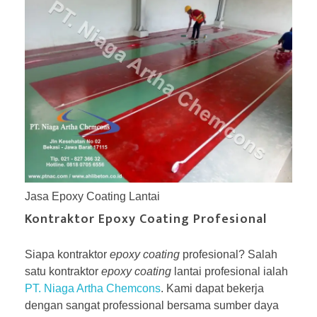
Jasa Epoxy Coating Lantai
Kontraktor Epoxy Coating Profesional
Siapa kontraktor
epoxy coating
profesional? Salah
satu kontraktor
epoxy coating
lantai profesional ialah
PT. Niaga Artha Chemcons
. Kami dapat bekerja
dengan sangat professional bersama sumber daya