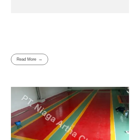
Read More