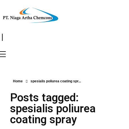
|
Home
spesialis poliurea coating spr...
Posts tagged:
spesialis poliurea
coating spray