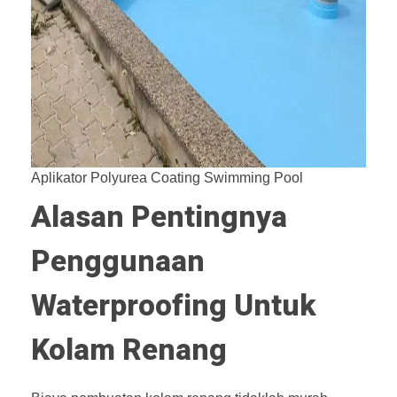
Aplikator Polyurea Coating Swimming Pool
Alasan Pentingnya
Penggunaan
Waterproofing Untuk
Kolam Renang