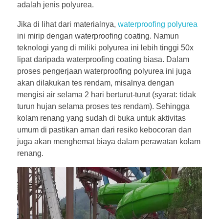
adalah jenis polyurea.
Jika di lihat dari materialnya,
waterproofing polyurea
ini mirip dengan waterproofing coating. Namun
teknologi yang di miliki polyurea ini lebih tinggi 50x
lipat daripada waterproofing coating biasa. Dalam
proses pengerjaan waterproofing polyurea ini juga
akan dilakukan tes rendam, misalnya dengan
mengisi air selama 2 hari berturut-turut (syarat: tidak
turun hujan selama proses tes rendam). Sehingga
kolam renang yang sudah di buka untuk aktivitas
umum di pastikan aman dari resiko kebocoran dan
juga akan menghemat biaya dalam perawatan kolam
renang.