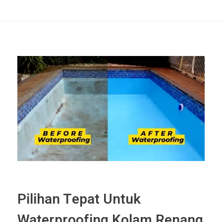
Pilihan Tepat Untuk
Waterproofing Kolam Renang