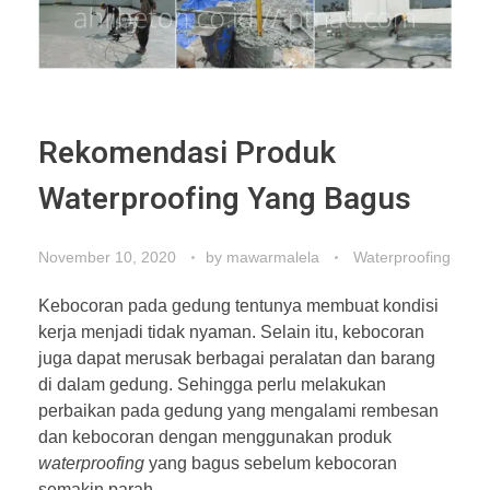
Rekomendasi Produk
Waterproofing Yang Bagus
November 10, 2020
by
mawarmalela
Waterproofing
Kebocoran pada gedung tentunya membuat kondisi
kerja menjadi tidak nyaman. Selain itu, kebocoran
juga dapat merusak berbagai peralatan dan barang
di dalam gedung. Sehingga perlu melakukan
perbaikan pada gedung yang mengalami rembesan
dan kebocoran dengan menggunakan produk
waterproofing
yang bagus sebelum kebocoran
semakin parah.