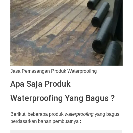
Jasa Pemasangan Produk Waterproofing
Apa Saja Produk
Waterproofing Yang Bagus ?
Berikut, beberapa produk
waterproofing
yang bagus
berdasarkan bahan pembuatnya :