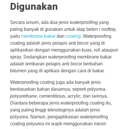
Digunakan
Secara umum, ada dua jenis waterproofing yang
paling banyak di gunakan untuk atap beton / rooftop,
yaitu
membrane bakar
dan
coating
. Waterproofing
coating adalah jenis pelapis anti bocor yang di
aplikasikan dengan menggunakan kuas, roll ataupun
spray. Sedangkan waterproofing membrane bakar
adalah lembaran pelapis anti bocor berbahan
bitumen yang di aplikasi dengan cara di bakar.
Waterproofing coating juga ada banyak jenis
berdasarkan bahan dasarnya, seperti polyurea,
polyurethane, cementitious, acrylic, dan lainnya.
Diantara beberapa jenis waterproofing coating itu,
yang paling tinggi teknologinya adalah jenis
polyurea. Namun, pengaplikasian waterproofing
coating polyurea ini wajib menggunakan mesin