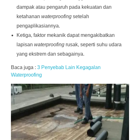
dampak atau pengaruh pada kekuatan dan
ketahanan
waterproofing
setelah
pengaplikasiannya.
Ketiga, faktor mekanik dapat mengakibatkan
lapisan
waterproofing
rusak, seperti suhu udara
yang ekstrem dan sebagainya.
Baca juga :
3 Penyebab Lain Kegagalan
Waterproofing