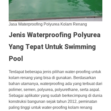
Jasa Waterproofing Polyurea Kolam Renang
Jenis Waterproofing Polyurea
Yang Tepat Untuk Swimming
Pool
Terdapat beberapa jenis pilihan water-proofing untuk
kolam renang yang bisa di gunakan. Berdasarkan
bahan utamanya, waterproofing ada yang terbuat dari
polimer, semen, polyurea, polyurethane, serta aspal.
Sebagai aplikator yang sudah berkecimpung di dunia
konstruksi bangunan sejak tahun 2012, peminatan
paling tinggi untuk water-proofing kolam renang