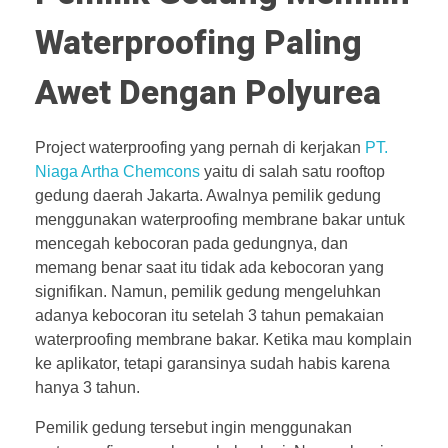
Waterproofing Paling
Awet Dengan Polyurea
Project waterproofing yang pernah di kerjakan
PT.
Niaga Artha Chemcons
yaitu di salah satu rooftop
gedung daerah Jakarta. Awalnya pemilik gedung
menggunakan waterproofing membrane bakar untuk
mencegah kebocoran pada gedungnya, dan
memang benar saat itu tidak ada kebocoran yang
signifikan. Namun, pemilik gedung mengeluhkan
adanya kebocoran itu setelah 3 tahun pemakaian
waterproofing membrane bakar. Ketika mau komplain
ke aplikator, tetapi garansinya sudah habis karena
hanya 3 tahun.
Pemilik gedung tersebut ingin menggunakan