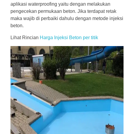
aplikasi waterproofing yaitu dengan melakukan
pengecekan permukaan beton. Jika terdapat retak
maka wajib di perbaiki dahulu dengan metode injeksi
beton.
Lihat Rincian
Harga Injeksi Beton per titik