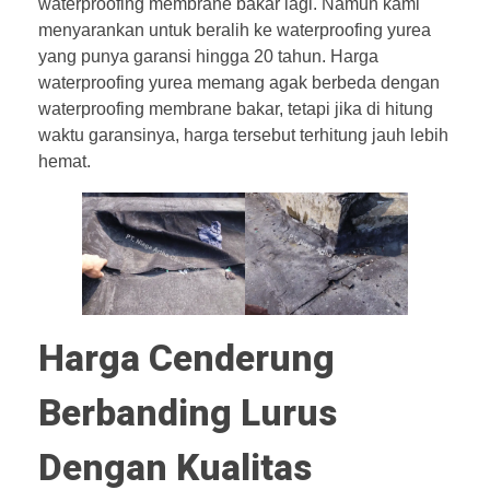
waterproofing membrane bakar lagi. Namun kami
menyarankan untuk beralih ke waterproofing yurea
yang punya garansi hingga 20 tahun. Harga
waterproofing yurea memang agak berbeda dengan
waterproofing membrane bakar, tetapi jika di hitung
waktu garansinya, harga tersebut terhitung jauh lebih
hemat.
Harga Cenderung
Berbanding Lurus
Dengan Kualitas