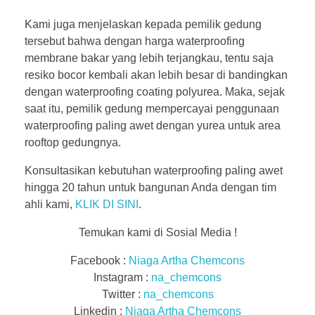
Kami juga menjelaskan kepada pemilik gedung
tersebut bahwa dengan harga waterproofing
membrane bakar yang lebih terjangkau, tentu saja
resiko bocor kembali akan lebih besar di bandingkan
dengan waterproofing coating polyurea. Maka, sejak
saat itu, pemilik gedung mempercayai penggunaan
waterproofing paling awet dengan yurea untuk area
rooftop gedungnya.
Konsultasikan kebutuhan waterproofing paling awet
hingga 20 tahun untuk bangunan Anda dengan tim
ahli kami,
KLIK DI SINI
.
Temukan kami di Sosial Media !
Facebook :
Niaga Artha Chemcons
Instagram :
na_chemcons
Twitter :
na_chemcons
Linkedin :
Niaga Artha Chemcons