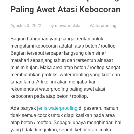
Paling Awet Atasi Kebocoran
Agustus 3, 2022
by
mawarmalela
Waterproofing
Bagian bangunan yang sangat rentan untuk
mengalami kebocoran adalah atap beton / rooftop.
Bagian tersebut terpapar langsung oleh sinar
matahari sepanjang tahun dan tersentuh air saat
musim hujan. Maka area atap beton / rooftop sangat
membutuhkan proteksi waterproofing yang kuat dan
tahan lama. Artikel ini akan menjabarkan
rekomendasi waterproofing paling awet atasi
kebocoran pada atap beton / rooftop.
Ada banyak
jenis waterproofing
di pasaran, namun
tidak semua cocok untuk diaplikasikan pada area
atap beton / rooftop. Sebagai upaya menghindari hal
yang tidak di inginkan, seperti kebocoran, maka