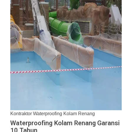
Kontraktor Waterproofing Kolam Renang
Waterproofing Kolam Renang Garansi
10 Tahun