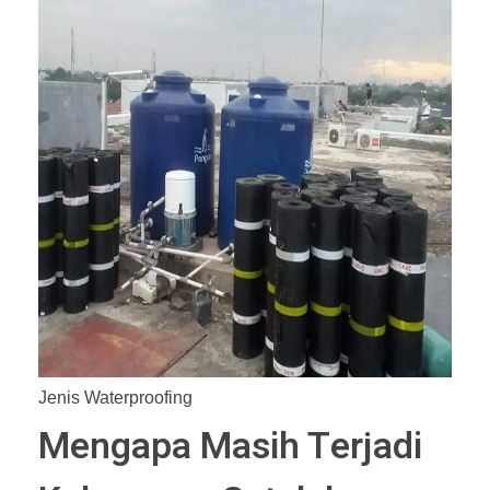
Jenis Waterproofing
Mengapa Masih Terjadi