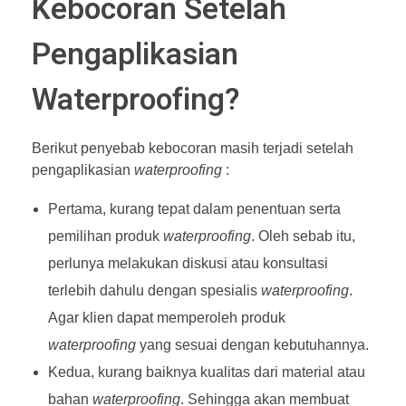
Kebocoran Setelah
Pengaplikasian
Waterproofing?
Berikut penyebab kebocoran masih terjadi setelah
pengaplikasian
waterproofing
:
Pertama, kurang tepat dalam penentuan serta
pemilihan produk
waterproofing
. Oleh sebab itu,
perlunya melakukan diskusi atau konsultasi
terlebih dahulu dengan spesialis
waterproofing
.
Agar klien dapat memperoleh produk
waterproofing
yang sesuai dengan kebutuhannya.
Kedua, kurang baiknya kualitas dari material atau
bahan
waterproofing
. Sehingga akan membuat