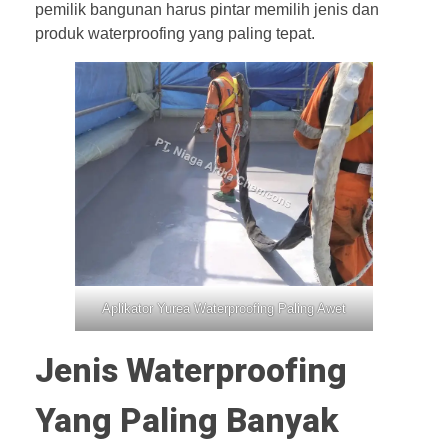
pemilik bangunan harus pintar memilih jenis dan
produk waterproofing yang paling tepat.
Aplikator Yurea Waterproofing Paling Awet
Jenis Waterproofing
Yang Paling Banyak