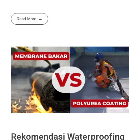
Read More
Rekomendasi Waterproofing