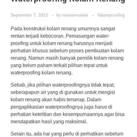
September 7, 2022
by
mawarmalela
Waterproofing
Pada konstruksi kolam renang umumnya sangat
rentan terjadi kebocoran. Pemasangan water-
proofing untuk kolam renang harusnya menjadi
perhatian khusus sebelum proses pembuatan kolam
renang. Namun masih banyak pemilik kolam renang
yang belum paham terkait pilihan tepat untuk
waterproofing kolam renang.
Sebab, jika pilihan waterproofingnya tidak tepat,
seberapapun air yang di gunakan untuk mengisi
kolam renang akan habis terserap. Dalam
pengaplikasian waterproofingnya juga harus di
perhatian ketelitian dan kesempurnaannya agar bisa
mendapatkan hasil yang maksimal.
Selain itu, ada hal yang perlu di perhatikan sebelum