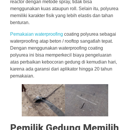
reactor dengan metode spray, tidak bisa
menggunakan kuas ataupun roll. Selain itu, polyurea
memiliki karakter fisik yang lebih elastis dan tahan
benturan.
Pemakaian waterproofing
coating polyurea sebagai
waterproofing atap beton / rooftop sangatlah tepat.
Dengan menggunakan waterproofing coating
polyurea ini bisa memperkecil biaya pengeluaran
atas perbaikan kebocoran gedung di kemudian hari,
karena ada garansi dari aplikator hingga 20 tahun
pemakaian.
Pemilik Gedung Memilih