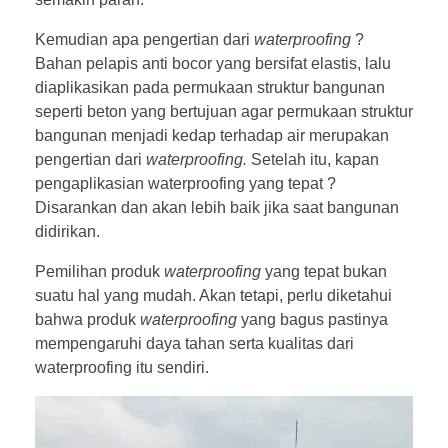
Kemudian apa pengertian dari
waterproofing
?
Bahan pelapis anti bocor yang bersifat elastis, lalu
diaplikasikan pada permukaan struktur bangunan
seperti beton yang bertujuan agar permukaan struktur
bangunan menjadi kedap terhadap air merupakan
pengertian dari
waterproofing.
Setelah itu, kapan
pengaplikasian waterproofing yang tepat ?
Disarankan dan akan lebih baik jika saat bangunan
didirikan.
Pemilihan produk
waterproofing
yang tepat bukan
suatu hal yang mudah. Akan tetapi, perlu diketahui
bahwa produk
waterproofing
yang bagus pastinya
mempengaruhi daya tahan serta kualitas dari
waterproofing itu sendiri.