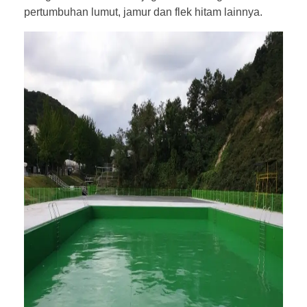
pertumbuhan lumut, jamur dan flek hitam lainnya.