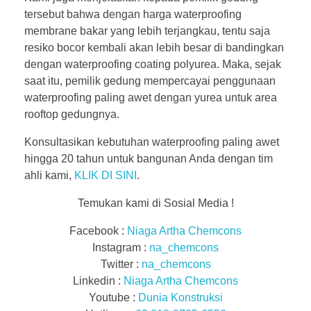
tersebut bahwa dengan harga waterproofing
membrane bakar yang lebih terjangkau, tentu saja
resiko bocor kembali akan lebih besar di bandingkan
dengan waterproofing coating polyurea. Maka, sejak
saat itu, pemilik gedung mempercayai penggunaan
waterproofing paling awet dengan yurea untuk area
rooftop gedungnya.
Konsultasikan kebutuhan waterproofing paling awet
hingga 20 tahun untuk bangunan Anda dengan tim
ahli kami,
KLIK DI SINI
.
Temukan kami di Sosial Media !
Facebook :
Niaga Artha Chemcons
Instagram :
na_chemcons
Twitter :
na_chemcons
Linkedin :
Niaga Artha Chemcons
Youtube :
Dunia Konstruksi