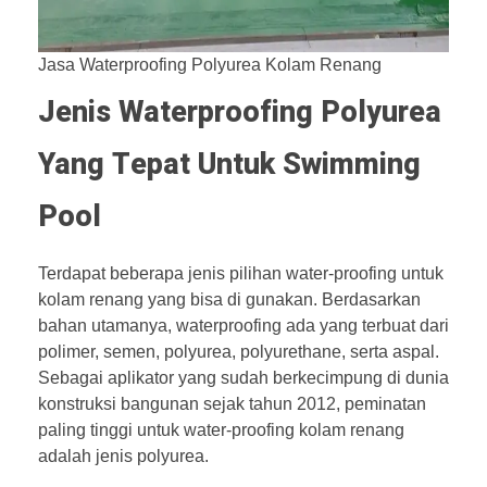
Jasa Waterproofing Polyurea Kolam Renang
Jenis Waterproofing Polyurea
Yang Tepat Untuk Swimming
Pool
Terdapat beberapa jenis pilihan water-proofing untuk
kolam renang yang bisa di gunakan. Berdasarkan
bahan utamanya, waterproofing ada yang terbuat dari
polimer, semen, polyurea, polyurethane, serta aspal.
Sebagai aplikator yang sudah berkecimpung di dunia
konstruksi bangunan sejak tahun 2012, peminatan
paling tinggi untuk water-proofing kolam renang
adalah jenis polyurea.