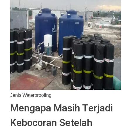
Jenis Waterproofing
Mengapa Masih Terjadi
Kebocoran Setelah