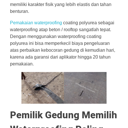
memiliki karakter fisik yang lebih elastis dan tahan
benturan.
Pemakaian waterproofing
coating polyurea sebagai
waterproofing atap beton / rooftop sangatlah tepat.
Dengan menggunakan waterproofing coating
polyurea ini bisa memperkecil biaya pengeluaran
atas perbaikan kebocoran gedung di kemudian hari,
karena ada garansi dari aplikator hingga 20 tahun
pemakaian.
Pemilik Gedung Memilih