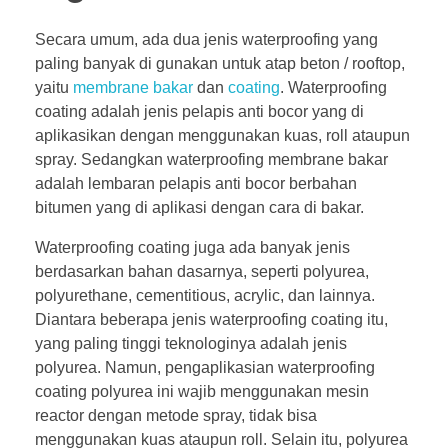
Secara umum, ada dua jenis waterproofing yang
paling banyak di gunakan untuk atap beton / rooftop,
yaitu
membrane bakar
dan
coating
. Waterproofing
coating adalah jenis pelapis anti bocor yang di
aplikasikan dengan menggunakan kuas, roll ataupun
spray. Sedangkan waterproofing membrane bakar
adalah lembaran pelapis anti bocor berbahan
bitumen yang di aplikasi dengan cara di bakar.
Waterproofing coating juga ada banyak jenis
berdasarkan bahan dasarnya, seperti polyurea,
polyurethane, cementitious, acrylic, dan lainnya.
Diantara beberapa jenis waterproofing coating itu,
yang paling tinggi teknologinya adalah jenis
polyurea. Namun, pengaplikasian waterproofing
coating polyurea ini wajib menggunakan mesin
reactor dengan metode spray, tidak bisa
menggunakan kuas ataupun roll. Selain itu, polyurea