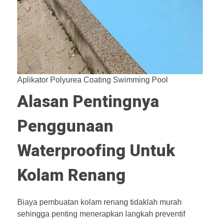
Aplikator Polyurea Coating Swimming Pool
Alasan Pentingnya
Penggunaan
Waterproofing Untuk
Kolam Renang
Biaya pembuatan kolam renang tidaklah murah
sehingga penting menerapkan langkah preventif