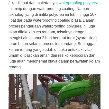
Jika di lihat dari materialnya,
waterproofing polyurea
ini mirip dengan waterproofing coating. Namun
teknologi yang di miliki polyurea ini lebih tinggi 50x
lipat daripada waterproofing coating biasa. Dalam
proses pengerjaan waterproofing polyurea ini juga
akan dilakukan tes rendam, misalnya dengan
mengisi air selama 2 hari berturut-turut (syarat: tidak
turun hujan selama proses tes rendam). Sehingga
kolam renang yang sudah di buka untuk aktivitas
umum di pastikan aman dari resiko kebocoran dan
juga akan menghemat biaya dalam perawatan kolam
renang.