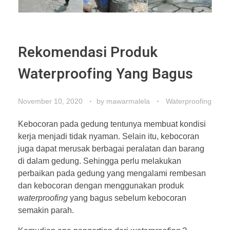
Rekomendasi Produk
Waterproofing Yang Bagus
November 10, 2020
by
mawarmalela
Waterproofing
Kebocoran pada gedung tentunya membuat kondisi
kerja menjadi tidak nyaman. Selain itu, kebocoran
juga dapat merusak berbagai peralatan dan barang
di dalam gedung. Sehingga perlu melakukan
perbaikan pada gedung yang mengalami rembesan
dan kebocoran dengan menggunakan produk
waterproofing
yang bagus sebelum kebocoran
semakin parah.