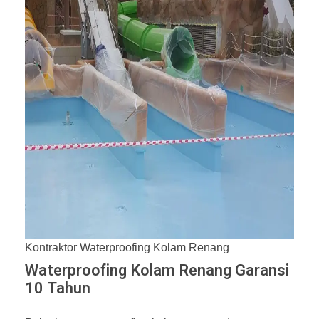
Kontraktor Waterproofing Kolam Renang
Waterproofing Kolam Renang Garansi
10 Tahun