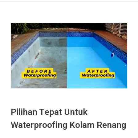
Pilihan Tepat Untuk
Waterproofing Kolam Renang