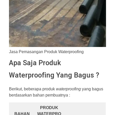
Jasa Pemasangan Produk Waterproofing
Apa Saja Produk
Waterproofing Yang Bagus ?
Berikut, beberapa produk
waterproofing
yang bagus
berdasarkan bahan pembuatnya :
PRODUK
BAHAN
WATERPRO