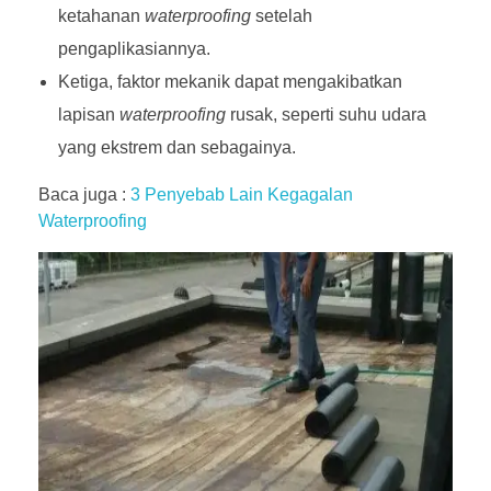
ketahanan
waterproofing
setelah
pengaplikasiannya.
Ketiga, faktor mekanik dapat mengakibatkan
lapisan
waterproofing
rusak, seperti suhu udara
yang ekstrem dan sebagainya.
Baca juga :
3 Penyebab Lain Kegagalan
Waterproofing