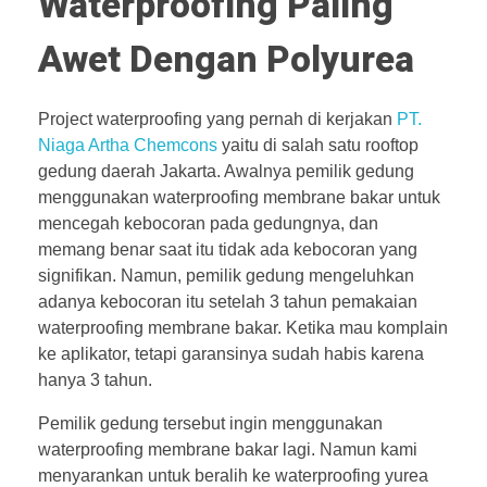
Waterproofing Paling
Awet Dengan Polyurea
Project waterproofing yang pernah di kerjakan
PT.
Niaga Artha Chemcons
yaitu di salah satu rooftop
gedung daerah Jakarta. Awalnya pemilik gedung
menggunakan waterproofing membrane bakar untuk
mencegah kebocoran pada gedungnya, dan
memang benar saat itu tidak ada kebocoran yang
signifikan. Namun, pemilik gedung mengeluhkan
adanya kebocoran itu setelah 3 tahun pemakaian
waterproofing membrane bakar. Ketika mau komplain
ke aplikator, tetapi garansinya sudah habis karena
hanya 3 tahun.
Pemilik gedung tersebut ingin menggunakan
waterproofing membrane bakar lagi. Namun kami
menyarankan untuk beralih ke waterproofing yurea