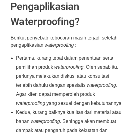
Pengaplikasian
Waterproofing?
Berikut penyebab kebocoran masih terjadi setelah
pengaplikasian
waterproofing
:
Pertama, kurang tepat dalam penentuan serta
pemilihan produk
waterproofing
. Oleh sebab itu,
perlunya melakukan diskusi atau konsultasi
terlebih dahulu dengan spesialis
waterproofing
.
Agar klien dapat memperoleh produk
waterproofing
yang sesuai dengan kebutuhannya.
Kedua, kurang baiknya kualitas dari material atau
bahan
waterproofing
. Sehingga akan membuat
dampak atau pengaruh pada kekuatan dan