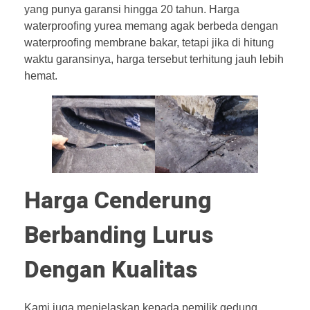
yang punya garansi hingga 20 tahun. Harga
waterproofing yurea memang agak berbeda dengan
waterproofing membrane bakar, tetapi jika di hitung
waktu garansinya, harga tersebut terhitung jauh lebih
hemat.
Harga Cenderung
Berbanding Lurus
Dengan Kualitas
Kami juga menjelaskan kepada pemilik gedung