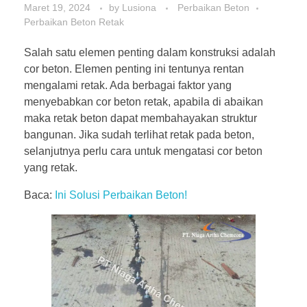
Maret 19, 2024
by
Lusiona
Perbaikan Beton
Perbaikan Beton Retak
Salah satu elemen penting dalam konstruksi adalah
cor beton. Elemen penting ini tentunya rentan
mengalami retak. Ada berbagai faktor yang
menyebabkan cor beton retak, apabila di abaikan
maka retak beton dapat membahayakan struktur
bangunan. Jika sudah terlihat retak pada beton,
selanjutnya perlu cara untuk mengatasi cor beton
yang retak.
Baca:
Ini Solusi Perbaikan Beton!