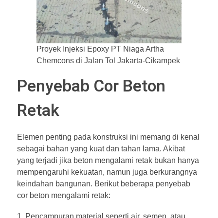
Proyek Injeksi Epoxy PT Niaga Artha
Chemcons di Jalan Tol Jakarta-Cikampek
Penyebab Cor Beton
Retak
Elemen penting pada konstruksi ini memang di kenal
sebagai bahan yang kuat dan tahan lama. Akibat
yang terjadi jika beton mengalami retak bukan hanya
mempengaruhi kekuatan, namun juga berkurangnya
keindahan bangunan. Berikut beberapa penyebab
cor beton mengalami retak:
Pencampuran material seperti air, semen, atau