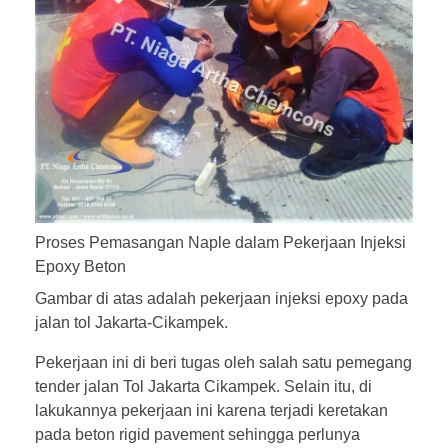
Proses Pemasangan Naple dalam Pekerjaan Injeksi
Epoxy Beton
Gambar di atas adalah pekerjaan injeksi epoxy pada
jalan tol Jakarta-Cikampek.
Pekerjaan ini di beri tugas oleh salah satu pemegang
tender jalan Tol Jakarta Cikampek. Selain itu, di
lakukannya pekerjaan ini karena terjadi keretakan
pada beton rigid pavement sehingga perlunya