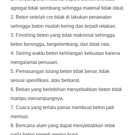
agregat tidak seimbang sehingga material tidak ideal.
Beton setelah cor tidak di lakukan perawatan
sehingga beton mudah kering dan terjadi retakan.
Finishing beton yang tidak maksimal sehingga
beton berongga, bergelombang, dan tidak rata.
Seiring waktu beton kehilangan kekuatan karena
mengalamai penuaan.
Pemasangan tulang beton tidak benar, tidak
sesuai spesifikasi, atau berkarat.
Beban yang berlebihan menyebabkan beton tidak
mampu menampungnya.
Cuaca yang terlalu panas membuat beton jadi
memuai.
Bencana alam yang dapat menyebabkan retak
pada beton seperti gempa bumi.