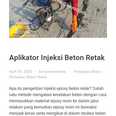
Aplikator Injeksi Beton Retak
April 20, 2020
by
mawarmalela
Perbaikan Beton
Perbaikan Beton Retak
Apa itu pengertian injeksi
epoxy
beton retak? Salah
satu metode mengatasi keretakan beton dengan cara
memasukkan material epoxy resin ke dalam jalur
retakan yang kemudian epoxy resin ini bereaksi
menjadi keras serta mengikat di dalam struktur beton