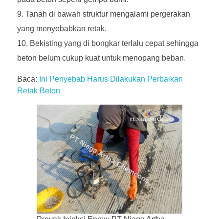
Tanah di bawah struktur mengalami pergerakan
yang menyebabkan retak.
Bekisting yang di bongkar terlalu cepat sehingga
beton belum cukup kuat untuk menopang beban.
Baca:
Ini Penyebab Harus Dilakukan Perbaikan
Retak Beton