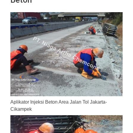
Beton
Aplikator Injeksi Beton Area Jalan Tol Jakarta-
Cikampek