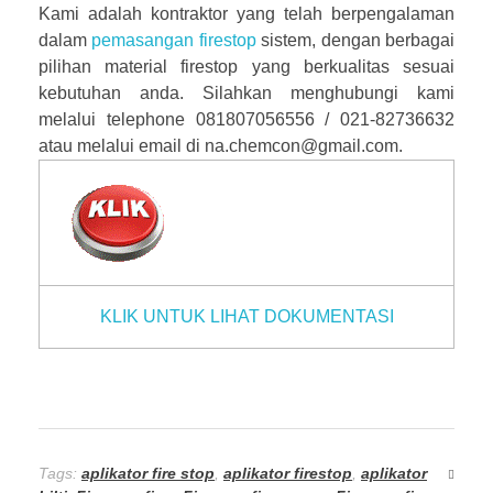
Kami adalah kontraktor yang telah berpengalaman
dalam
pemasangan firestop
sistem, dengan berbagai
pilihan material firestop yang berkualitas sesuai
kebutuhan anda. Silahkan menghubungi kami
melalui telephone 081807056556 / 021-82736632
atau melalui email di na.chemcon@gmail.com.
KLIK UNTUK LIHAT DOKUMENTASI
Tags:
aplikator fire stop
,
aplikator firestop
,
aplikator