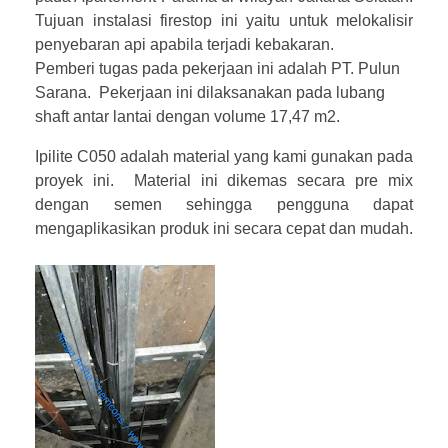
Tujuan instalasi firestop ini yaitu untuk melokalisir
penyebaran api apabila terjadi kebakaran.
Pemberi tugas pada pekerjaan ini adalah PT. Pulun
Sarana. Pekerjaan ini dilaksanakan pada lubang
shaft antar lantai dengan volume 17,47 m2.
Ipilite C050 adalah material yang kami gunakan pada
proyek ini. Material ini dikemas secara pre mix
dengan semen sehingga pengguna dapat
mengaplikasikan produk ini secara cepat dan mudah.