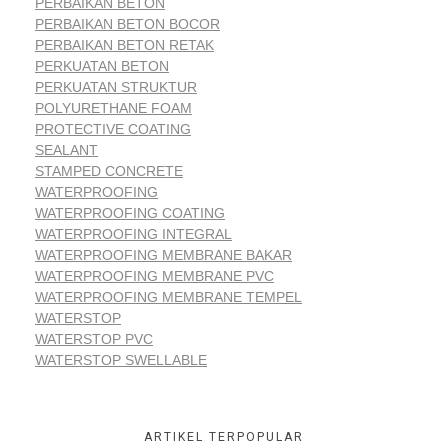
PERBAIKAN BETON
PERBAIKAN BETON BOCOR
PERBAIKAN BETON RETAK
PERKUATAN BETON
PERKUATAN STRUKTUR
POLYURETHANE FOAM
PROTECTIVE COATING
SEALANT
STAMPED CONCRETE
WATERPROOFING
WATERPROOFING COATING
WATERPROOFING INTEGRAL
WATERPROOFING MEMBRANE BAKAR
WATERPROOFING MEMBRANE PVC
WATERPROOFING MEMBRANE TEMPEL
WATERSTOP
WATERSTOP PVC
WATERSTOP SWELLABLE
ARTIKEL TERPOPULAR