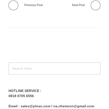
Previous Post
Next Post
HOTLINE SERVICE :
0818 0705 6556
Email : sales@ptnac.com / na.chemcon@gmail.com