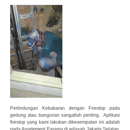
Perlindungan Kebakaran dengan Firestop pada
gedung atau bangunan sangatlah penting. Aplikasi
firestop yang kami lakukan dikesempatan ini adalah
pada Apartement Parama di wilayah Jakarta Selatan.