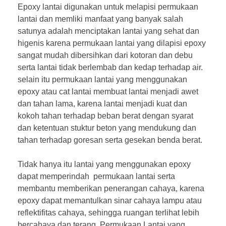
Epoxy lantai digunakan untuk melapisi permukaan
lantai dan memliki manfaat yang banyak salah
satunya adalah menciptakan lantai yang sehat dan
higenis karena permukaan lantai yang dilapisi epoxy
sangat mudah dibersihkan dari kotoran dan debu
serta lantai tidak berlembab dan kedap terhadap air.
selain itu permukaan lantai yang menggunakan
epoxy atau cat lantai membuat lantai menjadi awet
dan tahan lama, karena lantai menjadi kuat dan
kokoh tahan terhadap beban berat dengan syarat
dan ketentuan stuktur beton yang mendukung dan
tahan terhadap goresan serta gesekan benda berat.
Tidak hanya itu lantai yang menggunakan epoxy
dapat memperindah permukaan lantai serta
membantu memberikan penerangan cahaya, karena
epoxy dapat memantulkan sinar cahaya lampu atau
reflektifitas cahaya, sehingga ruangan terlihat lebih
bercahaya dan terang, Permukaan Lantai yang