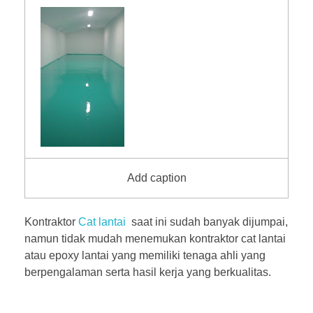
Add caption
Kontraktor
Cat lantai
saat ini sudah banyak dijumpai,
namun tidak mudah menemukan kontraktor cat lantai
atau epoxy lantai yang memiliki tenaga ahli yang
berpengalaman serta hasil kerja yang berkualitas.