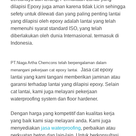
dilapisi Epoxy juga aman karena tidak Licin sehingga
sefety untuk dilewati dan yang paling penting lantai
yang dilapisi oleh epoxy adalah lantai yang telah
memenuhi syarat standard ISO, yang telah
diberlakukan oleh dunia Internasional. termasuk di
Indonesia.
PT.Niaga Artha Chemcons telah berpengalaman dalam
Jasa cat epoxy
menangani pekerjaan cat epoxy lantai.
lantai yang kami tangani memberikan jaminan atau
garansi terhadap lantai yang dilapisi epoxy. Selain
cat lantai, kami juga melayani pekerjaan
waterproofing system dan floor hardener.
Dengan harga yang kompetitif dan kualitas kerja
yang baik kami siap melayani anda. Kami juga
menyediakan
jasa waterproofing
, perbaikan atau
perkuatan beton dan lain-lain. Untuk berkonsultasi