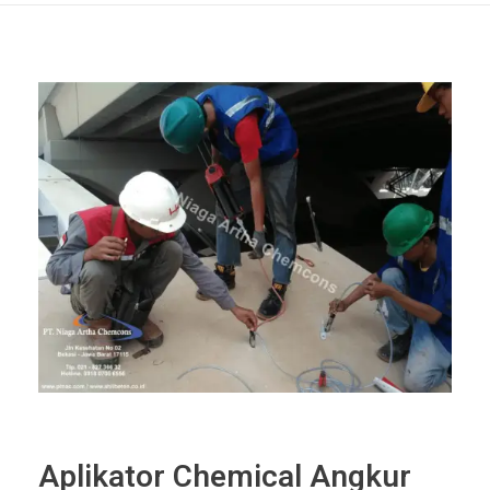
Aplikator Chemical Angkur