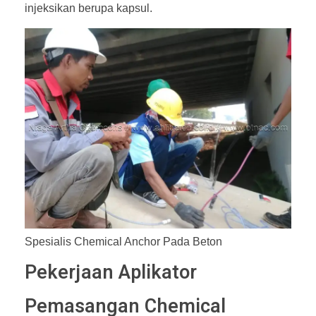
injeksikan berupa kapsul.
Spesialis Chemical Anchor Pada Beton
Pekerjaan Aplikator
Pemasangan Chemical