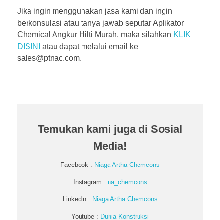
Jika ingin menggunakan jasa kami dan ingin
berkonsulasi atau tanya jawab seputar Aplikator
Chemical Angkur Hilti Murah, maka silahkan
KLIK
DISINI
atau dapat melalui email ke
sales@ptnac.com.
Temukan kami juga di Sosial
Media!
Facebook :
Niaga Artha Chemcons
Instagram :
na_chemcons
Linkedin :
Niaga Artha Chemcons
Youtube :
Dunia Konstruksi