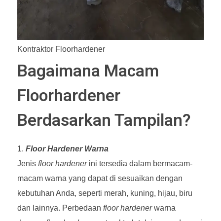
Kontraktor Floorhardener
Bagaimana Macam
Floorhardener
Berdasarkan Tampilan?
Floor Hardener Warna
Jenis
floor hardener
ini tersedia dalam bermacam-
macam warna yang dapat di sesuaikan dengan
kebutuhan Anda, seperti merah, kuning, hijau, biru
dan lainnya. Perbedaan
floor hardener
warna