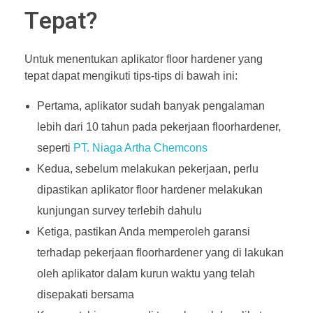
Tepat?
Untuk menentukan aplikator floor hardener yang
tepat dapat mengikuti tips-tips di bawah ini:
Pertama, aplikator sudah banyak pengalaman
lebih dari 10 tahun pada pekerjaan floorhardener,
seperti
PT. Niaga Artha Chemcons
Kedua, sebelum melakukan pekerjaan, perlu
dipastikan aplikator floor hardener melakukan
kunjungan survey terlebih dahulu
Ketiga, pastikan Anda memperoleh garansi
terhadap pekerjaan floorhardener yang di lakukan
oleh aplikator dalam kurun waktu yang telah
disepakati bersama