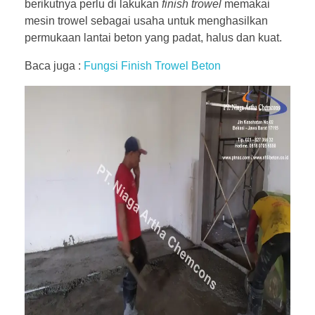
berikutnya perlu di lakukan
finish trowel
memakai
mesin trowel sebagai usaha untuk menghasilkan
permukaan lantai beton yang padat, halus dan kuat.
Baca juga :
Fungsi Finish Trowel Beton