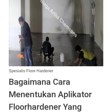
Spesialis Floor Hardener
Bagaimana Cara
Menentukan Aplikator
Floorhardener Yang