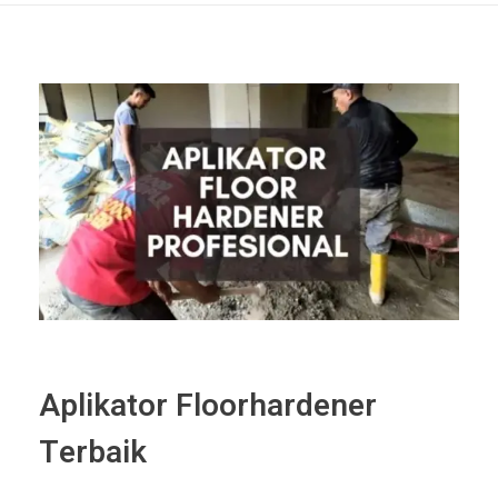
Aplikator Floorhardener
Terbaik