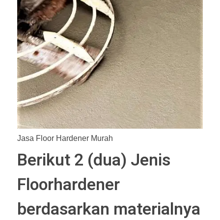
Jasa Floor Hardener Murah
Berikut 2 (dua) Jenis
Floorhardener
berdasarkan materialnya