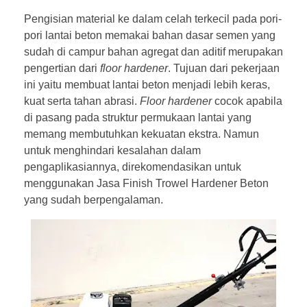
Pengisian material ke dalam celah terkecil pada pori-
pori lantai beton memakai bahan dasar semen yang
sudah di campur bahan agregat dan aditif merupakan
pengertian dari
floor hardener
. Tujuan dari pekerjaan
ini yaitu membuat lantai beton menjadi lebih keras,
kuat serta tahan abrasi.
Floor hardener
cocok apabila
di pasang pada struktur permukaan lantai yang
memang membutuhkan kekuatan ekstra. Namun
untuk menghindari kesalahan dalam
pengaplikasiannya, direkomendasikan untuk
menggunakan Jasa Finish Trowel Hardener Beton
yang sudah berpengalaman.