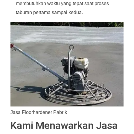
membutuhkan waktu yang tepat saat proses
taburan pertama sampai kedua.
Jasa Floorhardener Pabrik
Kami Menawarkan Jasa