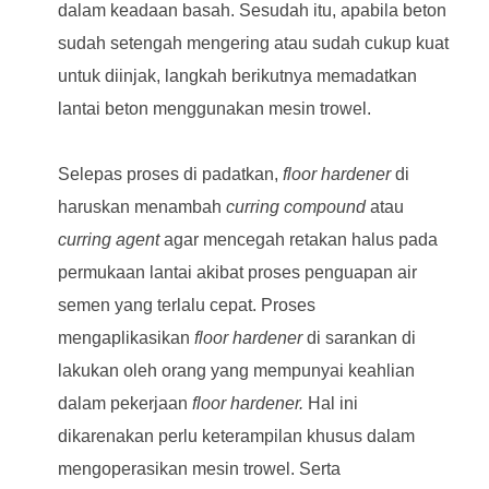
dalam keadaan basah. Sesudah itu, apabila beton
sudah setengah mengering atau sudah cukup kuat
untuk diinjak, langkah berikutnya memadatkan
lantai beton menggunakan mesin trowel.
Selepas proses di padatkan,
floor hardener
di
haruskan menambah
curring compound
atau
curring agent
agar mencegah retakan halus pada
permukaan lantai akibat proses penguapan air
semen yang terlalu cepat. Proses
mengaplikasikan
floor hardener
di sarankan di
lakukan oleh orang yang mempunyai keahlian
dalam pekerjaan
floor hardener.
Hal ini
dikarenakan perlu keterampilan khusus dalam
mengoperasikan mesin trowel. Serta