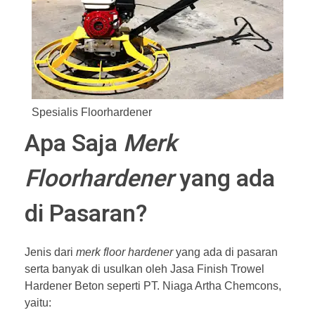
Spesialis Floorhardener
Apa Saja
Merk
Floorhardener
yang ada
di Pasaran?
Jenis dari
merk floor hardener
yang ada di pasaran
serta banyak di usulkan oleh Jasa Finish Trowel
Hardener Beton seperti PT. Niaga Artha Chemcons,
yaitu: