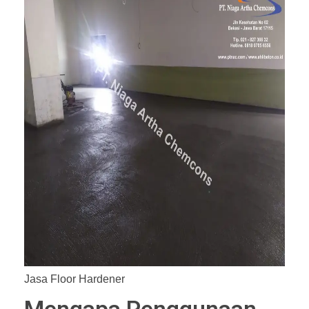
Jasa Floor Hardener