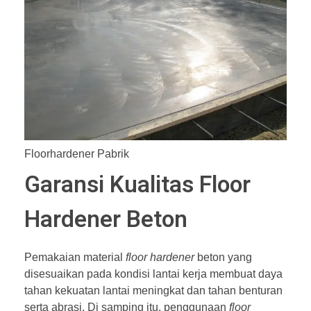
Floorhardener Pabrik
Garansi Kualitas Floor
Hardener Beton
Pemakaian material
floor hardener
beton yang
disesuaikan pada kondisi lantai kerja membuat daya
tahan kekuatan lantai meningkat dan tahan benturan
serta abrasi. Di samping itu, penggunaan
floor