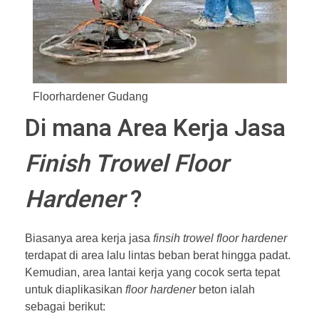
Floorhardener Gudang
Di mana Area Kerja Jasa
Finish Trowel Floor
Hardener
?
Biasanya area kerja jasa
finsih trowel floor hardener
terdapat di area lalu lintas beban berat hingga padat.
Kemudian, area lantai kerja yang cocok serta tepat
untuk diaplikasikan
floor hardener
beton ialah
sebagai berikut: