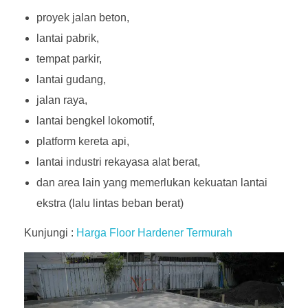
proyek jalan beton,
lantai pabrik,
tempat parkir,
lantai gudang,
jalan raya,
lantai bengkel lokomotif,
platform kereta api,
lantai industri rekayasa alat berat,
dan area lain yang memerlukan kekuatan lantai
ekstra (lalu lintas beban berat)
Kunjungi :
Harga Floor Hardener Termurah