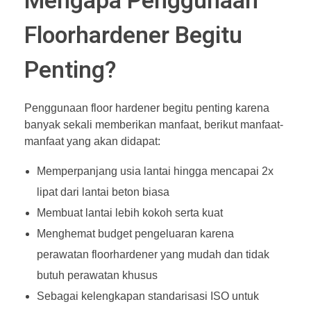
Mengapa Penggunaan
Floorhardener Begitu
Penting?
Penggunaan floor hardener begitu penting karena
banyak sekali memberikan manfaat, berikut manfaat-
manfaat yang akan didapat:
Memperpanjang usia lantai hingga mencapai 2x
lipat dari lantai beton biasa
Membuat lantai lebih kokoh serta kuat
Menghemat budget pengeluaran karena
perawatan floorhardener yang mudah dan tidak
butuh perawatan khusus
Sebagai kelengkapan standarisasi ISO untuk