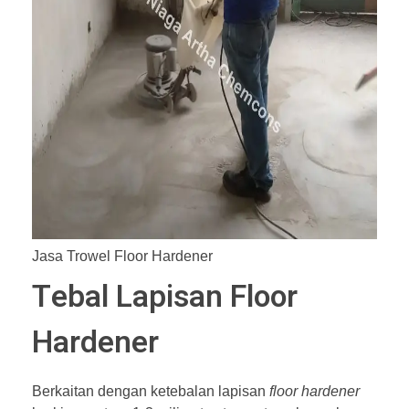
Jasa Trowel Floor Hardener
Tebal Lapisan Floor
Hardener
Berkaitan dengan ketebalan lapisan
floor hardener