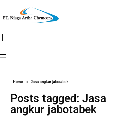
|
Home
Jasa angkur jabotabek
Posts tagged: Jasa
angkur jabotabek