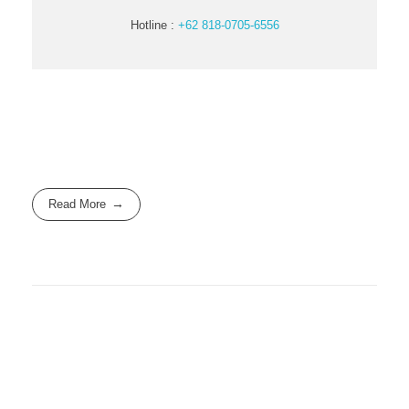
Hotline :
+62 818-0705-6556
Read More