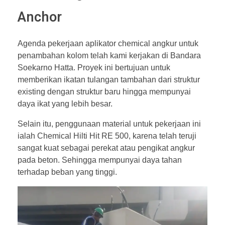
Anchor
Agenda pekerjaan aplikator chemical angkur untuk
penambahan kolom telah kami kerjakan di Bandara
Soekarno Hatta. Proyek ini bertujuan untuk
memberikan ikatan tulangan tambahan dari struktur
existing dengan struktur baru hingga mempunyai
daya ikat yang lebih besar.
Selain itu, penggunaan material untuk pekerjaan ini
ialah Chemical Hilti Hit RE 500, karena telah teruji
sangat kuat sebagai perekat atau pengikat angkur
pada beton. Sehingga mempunyai daya tahan
terhadap beban yang tinggi.