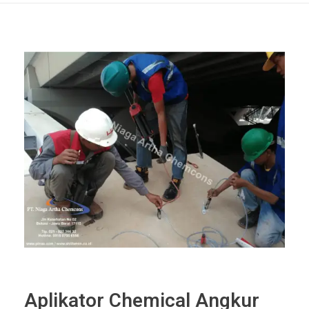
Aplikator Chemical Angkur