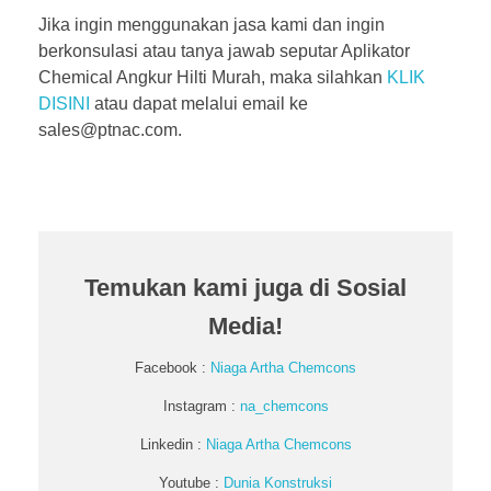
Jika ingin menggunakan jasa kami dan ingin
berkonsulasi atau tanya jawab seputar Aplikator
Chemical Angkur Hilti Murah, maka silahkan
KLIK
DISINI
atau dapat melalui email ke
sales@ptnac.com.
Temukan kami juga di Sosial
Media!
Facebook :
Niaga Artha Chemcons
Instagram :
na_chemcons
Linkedin :
Niaga Artha Chemcons
Youtube :
Dunia Konstruksi