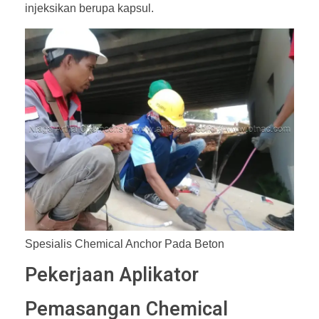
injeksikan berupa kapsul.
Spesialis Chemical Anchor Pada Beton
Pekerjaan Aplikator
Pemasangan Chemical