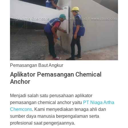
Pemasangan Baut Angkur
Aplikator Pemasangan Chemical
Anchor
Menjadi salah satu perusahaan aplikator
pemasangan chemical anchor yaitu
PT Niaga Artha
Chemcons
. Kami menyediakan tenaga ahli dan
sumber daya manusia berpengalaman serta
profesional saat pengerjaannya.