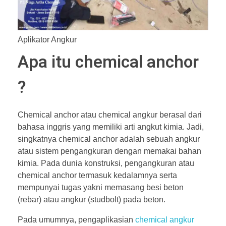
Aplikator Angkur
Apa itu chemical anchor
?
Chemical anchor atau chemical angkur berasal dari
bahasa inggris yang memiliki arti angkut kimia. Jadi,
singkatnya chemical anchor adalah sebuah angkur
atau sistem pengangkuran dengan memakai bahan
kimia. Pada dunia konstruksi, pengangkuran atau
chemical anchor termasuk kedalamnya serta
mempunyai tugas yakni memasang besi beton
(rebar) atau angkur (studbolt) pada beton.
Pada umumnya, pengaplikasian
chemical angkur