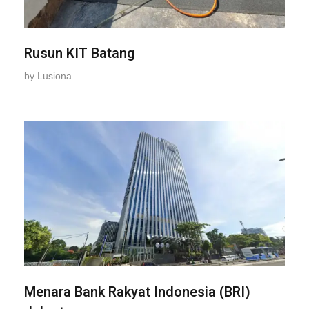
Rusun KIT Batang
by
Lusiona
Menara Bank Rakyat Indonesia (BRI)