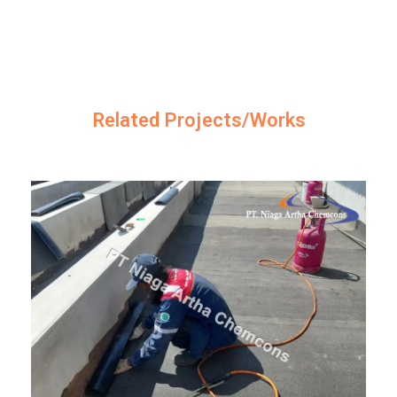
Related Projects/Works