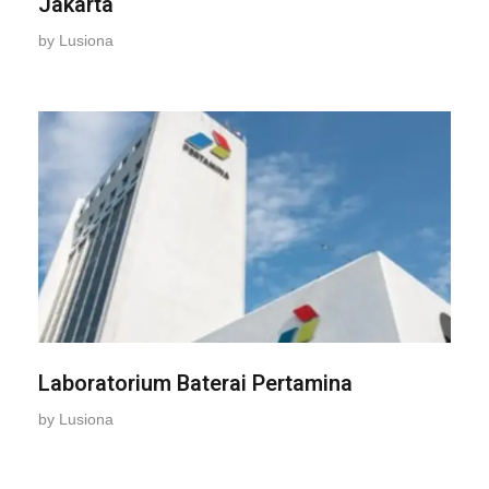
Jakarta
by
Lusiona
Laboratorium Baterai Pertamina
by
Lusiona