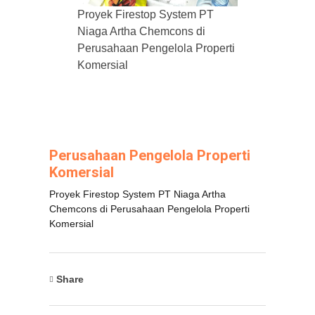
Proyek Firestop System PT
Niaga Artha Chemcons di
Perusahaan Pengelola Properti
Komersial
Perusahaan Pengelola Properti
Komersial
Proyek Firestop System PT Niaga Artha
Chemcons di Perusahaan Pengelola Properti
Komersial
Share