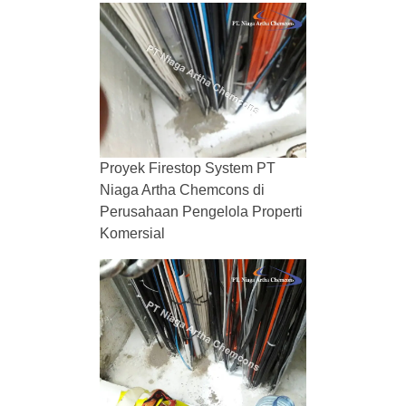
Proyek Firestop System PT
Niaga Artha Chemcons di
Perusahaan Pengelola Properti
Komersial