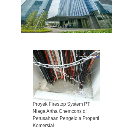
Proyek Firestop System PT
Niaga Artha Chemcons di
Perusahaan Pengelola Properti
Komersial